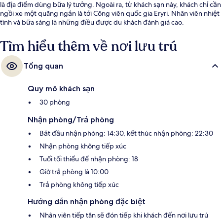
là địa điểm dùng bữa lý tưởng. Ngoài ra, từ khách sạn này, khách chỉ cần
ngồi xe một quãng ngắn là tới Công viên quốc gia Eryri. Nhân viên nhiệt
tình và bữa sáng là những điều được du khách đánh giá cao.
Tìm hiểu thêm về nơi lưu trú
Tổng quan
Quy mô khách sạn
30 phòng
Nhận phòng/Trả phòng
Bắt đầu nhận phòng: 14:30, kết thúc nhận phòng: 22:30
Nhận phòng không tiếp xúc
Tuổi tối thiểu để nhận phòng: 18
Giờ trả phòng là 10:00
Trả phòng không tiếp xúc
Hướng dẫn nhận phòng đặc biệt
Nhân viên tiếp tân sẽ đón tiếp khi khách đến nơi lưu trú