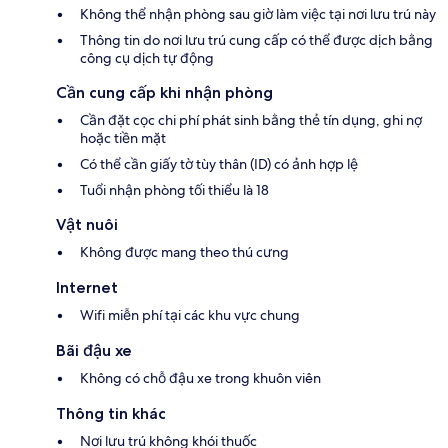
Không thể nhận phòng sau giờ làm việc tại nơi lưu trú này
Thông tin do nơi lưu trú cung cấp có thể được dịch bằng
công cụ dịch tự động
Cần cung cấp khi nhận phòng
Cần đặt cọc chi phí phát sinh bằng thẻ tín dụng, ghi nợ
hoặc tiền mặt
Có thể cần giấy tờ tùy thân (ID) có ảnh hợp lệ
Tuổi nhận phòng tối thiểu là 18
Vật nuôi
Không được mang theo thú cưng
Internet
Wifi miễn phí tại các khu vực chung
Bãi đậu xe
Không có chỗ đậu xe trong khuôn viên
Thông tin khác
Nơi lưu trú không khói thuốc