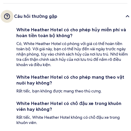
Câu hỏi thường gặp
White Heather Hotel có cho phép hủy miễn phí và
hoàn tiền toàn bộ không?
Có, White Heather Hotel có phòng với giá có thể hoàn tiền
toàn bộ. Với giá này, bạn có thể hủy đến vài ngày trước ngày
nhận phòng, tùy vào chính sách hủy của nơi lưu trú. Nhớ kiểm
tra cẩn thận chính sách hủy của nơi lưu trú để nắm rõ điều
khoản và điều kiện.
White Heather Hotel có cho phép mang theo vật
nuôi hay không?
Rất tiếc, bạn không được mang theo thú cưng.
White Heather Hotel có chỗ đậu xe trong khuôn
viên hay không?
Rất tiếc, White Heather Hotel không có chỗ đậu xe trong
khuôn viên.