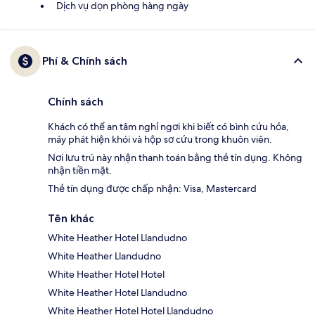
Dịch vụ dọn phòng hàng ngày
Phí & Chính sách
Chính sách
Khách có thể an tâm nghỉ ngơi khi biết có bình cứu hỏa,
máy phát hiện khói và hộp sơ cứu trong khuôn viên.
Nơi lưu trú này nhận thanh toán bằng thẻ tín dụng. Không
nhận tiền mặt.
Thẻ tín dụng được chấp nhận: Visa, Mastercard
Tên khác
White Heather Hotel Llandudno
White Heather Llandudno
White Heather Hotel Hotel
White Heather Hotel Llandudno
White Heather Hotel Hotel Llandudno