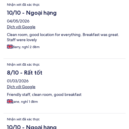
Nhận xét đã xác thực
10/10 - Ngoại hạng
04/05/2026
Dịch với Google
Clean room, good location for everything. Breakfast was great.
Staff were lovely
Barry, nghỉ 2 đêm
Nhận xét đã xác thực
8/10 - Rất tốt
01/03/2026
Dịch với Google
Friendly staff, clean room, good breakfast
jane, nghỉ 1 đêm
Nhận xét đã xác thực
10/10 - Ngoại hạng