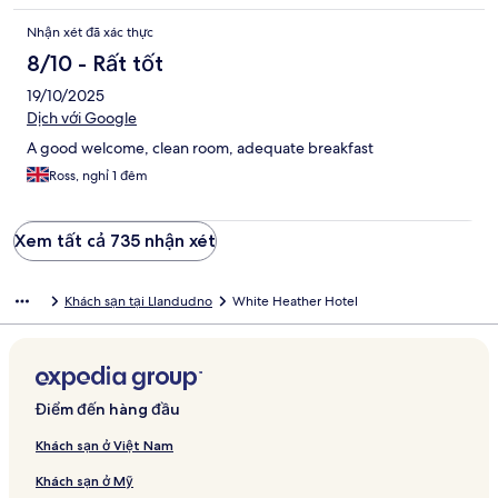
Nhận xét đã xác thực
8/10 - Rất tốt
19/10/2025
Dịch với Google
A good welcome, clean room, adequate breakfast
Ross, nghỉ 1 đêm
Xem tất cả 735 nhận xét
Khách sạn tại Llandudno
White Heather Hotel
Điểm đến hàng đầu
Khách sạn ở Việt Nam
Khách sạn ở Mỹ