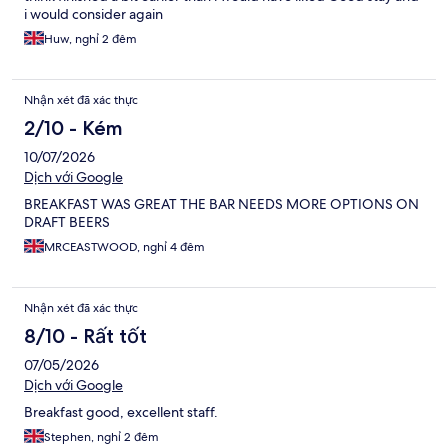
i would consider again
Huw, nghỉ 2 đêm
Nhận xét đã xác thực
2/10 - Kém
10/07/2026
Dịch với Google
BREAKFAST WAS GREAT THE BAR NEEDS MORE OPTIONS ON
DRAFT BEERS
MRCEASTWOOD, nghỉ 4 đêm
Nhận xét đã xác thực
8/10 - Rất tốt
07/05/2026
Dịch với Google
Breakfast good, excellent staff.
Stephen, nghỉ 2 đêm