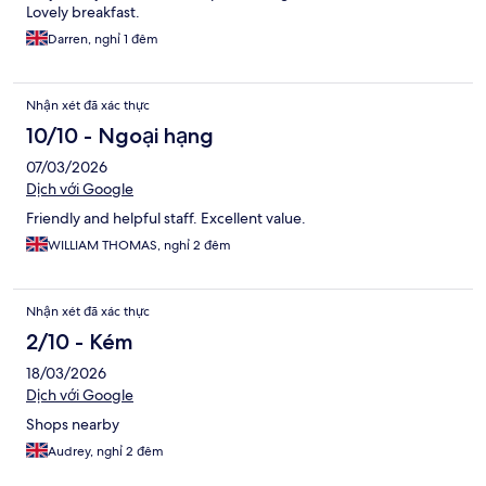
Lovely breakfast.
Darren, nghỉ 1 đêm
Nhận xét đã xác thực
10/10 - Ngoại hạng
07/03/2026
Dịch với Google
Friendly and helpful staff. Excellent value.
WILLIAM THOMAS, nghỉ 2 đêm
Nhận xét đã xác thực
2/10 - Kém
18/03/2026
Dịch với Google
Shops nearby
Audrey, nghỉ 2 đêm