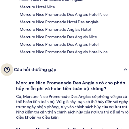
Mercure Hotel Nice
Mercure Nice Promenade Des Anglais Hotel Nice
Mercure Nice Promenade Hotel Des Anglais
Mercure Nice Promenade Anglais Hotel
Mercure Nice Promenade Des Anglais Nice
Mercure Nice Promenade Des Anglais Hotel
Mercure Nice Promenade Des Anglais Hotel Nice
Câu hỏi thường gặp
Mercure Nice Promenade Des Anglais có cho phép
hủy miễn phí và hoàn tiền toàn bộ không?
Có, Mercure Nice Promenade Des Anglais có phòng với giá có
thể hoàn tiền toàn bộ. Với giá này, bạn có thể hủy đến vài ngày
trước ngày nhận phòng, tùy vào chính sách hủy của nơi lưu trú.
Nhớ kiểm tra cẩn thận chính sách hủy của nơi lưu trú để nắm rõ
điều khoản và điều kiện.