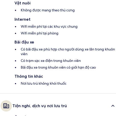
Vật nuôi
Không được mang theo thú cưng
Internet
Wifi miễn phí tại các khu vực chung
Wifi miễn phí tại phòng
Bãi đậu xe
Có bãi đậu xe phù hợp cho người dùng xe lăn trong khuôn
viên
Có trạm sạc xe điện trong khuôn viên
Bãi đậu xe trong khuôn viên có giới hạn độ cao
Thông tin khác
Nơi lưu trú không khói thuốc
Tiện nghi, dịch vụ nơi lưu trú