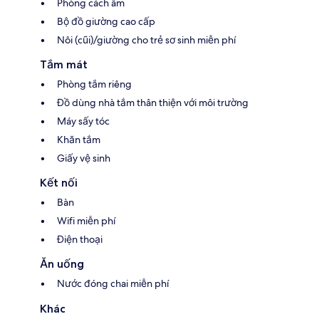
Phòng cách âm
Bộ đồ giường cao cấp
Nôi (cũi)/giường cho trẻ sơ sinh miễn phí
Tắm mát
Phòng tắm riêng
Đồ dùng nhà tắm thân thiện với môi trường
Máy sấy tóc
Khăn tắm
Giấy vệ sinh
Kết nối
Bàn
Wifi miễn phí
Điện thoại
Ăn uống
Nước đóng chai miễn phí
Khác