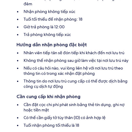
đêm
Nhận phòng không tiếp xúc
Tuổi tối thiểu để nhận phòng: 18
Giờ trả phòng là 12:00
Trả phòng không tiếp xúc
Hướng dẫn nhận phòng đặc biệt
Nhân viên tiếp tân sẽ đón tiếp khi khách đến nơi lưu trú
Không thể nhận phòng sau giờ làm việc tại nơi lưu trú này
Nếu có câu hỏi nào, vui lòng liên hệ với nơi lưu trú theo
thông tin có trong xác nhận đặt phòng
Thông tin do nơi lưu trú cung cấp có thể được dịch bằng
công cụ dịch tự động
Cần cung cấp khi nhận phòng
Cần đặt cọc chi phí phát sinh bằng thẻ tín dụng, ghi nợ
hoặc tiền mặt
Có thể cần giấy tờ tùy thân (ID) có ảnh hợp lệ
Tuổi nhận phòng tối thiểu là 18