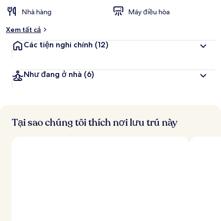
Nhà hàng
Máy điều hòa
Xem tất cả
Các tiện nghi chính
(12)
Như đang ở nhà
(6)
Tại sao chúng tôi thích nơi lưu trú này