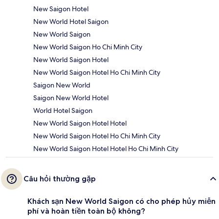
New Saigon Hotel
New World Hotel Saigon
New World Saigon
New World Saigon Ho Chi Minh City
New World Saigon Hotel
New World Saigon Hotel Ho Chi Minh City
Saigon New World
Saigon New World Hotel
World Hotel Saigon
New World Saigon Hotel Hotel
New World Saigon Hotel Ho Chi Minh City
New World Saigon Hotel Hotel Ho Chi Minh City
Câu hỏi thường gặp
Khách sạn New World Saigon có cho phép hủy miễn
phí và hoàn tiền toàn bộ không?