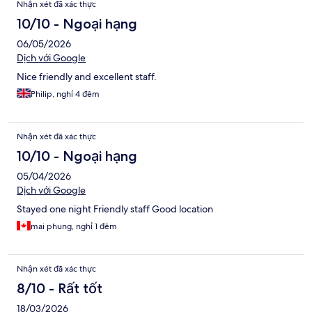
Nhận xét đã xác thực
10/10 - Ngoại hạng
06/05/2026
Dịch với Google
Nice friendly and excellent staff.
Philip, nghỉ 4 đêm
Nhận xét đã xác thực
10/10 - Ngoại hạng
05/04/2026
Dịch với Google
Stayed one night Friendly staff Good location
mai phung, nghỉ 1 đêm
Nhận xét đã xác thực
8/10 - Rất tốt
18/03/2026