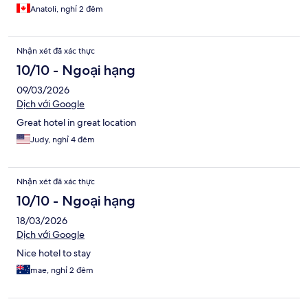
Anatoli, nghỉ 2 đêm
Nhận xét đã xác thực
10/10 - Ngoại hạng
09/03/2026
Dịch với Google
Great hotel in great location
Judy, nghỉ 4 đêm
Nhận xét đã xác thực
10/10 - Ngoại hạng
18/03/2026
Dịch với Google
Nice hotel to stay
mae, nghỉ 2 đêm