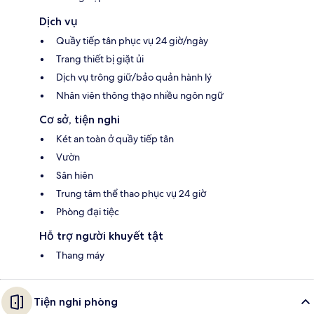
Dịch vụ
Quầy tiếp tân phục vụ 24 giờ/ngày
Trang thiết bị giặt ủi
Dịch vụ trông giữ/bảo quản hành lý
Nhân viên thông thạo nhiều ngôn ngữ
Cơ sở, tiện nghi
Két an toàn ở quầy tiếp tân
Vườn
Sân hiên
Trung tâm thể thao phục vụ 24 giờ
Phòng đại tiệc
Hỗ trợ người khuyết tật
Thang máy
Tiện nghi phòng