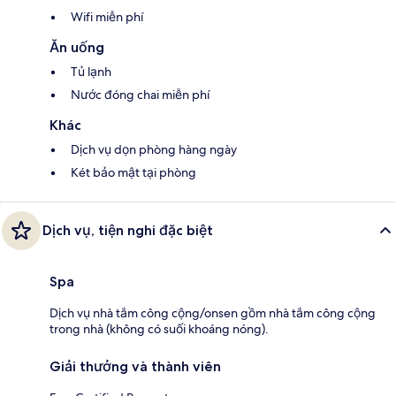
Wifi miễn phí
Ăn uống
Tủ lạnh
Nước đóng chai miễn phí
Khác
Dịch vụ dọn phòng hàng ngày
Két bảo mật tại phòng
Dịch vụ, tiện nghi đặc biệt
Spa
Dịch vụ nhà tắm công cộng/onsen gồm nhà tắm công cộng
trong nhà (không có suối khoáng nóng).
Giải thưởng và thành viên