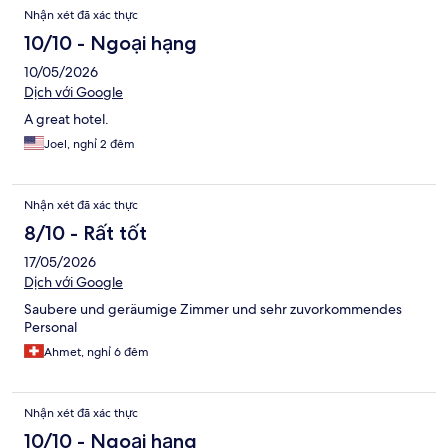
Nhận xét đã xác thực
10/10 - Ngoại hạng
10/05/2026
Dịch với Google
A great hotel.
Joel, nghỉ 2 đêm
Nhận xét đã xác thực
8/10 - Rất tốt
17/05/2026
Dịch với Google
Saubere und geräumige Zimmer und sehr zuvorkommendes
Personal
Ahmet, nghỉ 6 đêm
Nhận xét đã xác thực
10/10 - Ngoại hạng