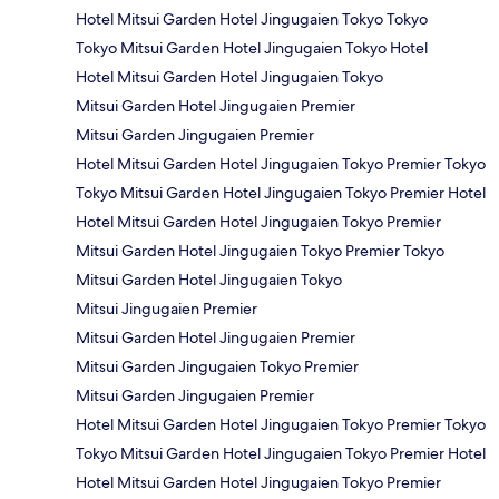
Hotel Mitsui Garden Hotel Jingugaien Tokyo Tokyo
Tokyo Mitsui Garden Hotel Jingugaien Tokyo Hotel
Hotel Mitsui Garden Hotel Jingugaien Tokyo
Mitsui Garden Hotel Jingugaien Premier
Mitsui Garden Jingugaien Premier
Hotel Mitsui Garden Hotel Jingugaien Tokyo Premier Tokyo
Tokyo Mitsui Garden Hotel Jingugaien Tokyo Premier Hotel
Hotel Mitsui Garden Hotel Jingugaien Tokyo Premier
Mitsui Garden Hotel Jingugaien Tokyo Premier Tokyo
Mitsui Garden Hotel Jingugaien Tokyo
Mitsui Jingugaien Premier
Mitsui Garden Hotel Jingugaien Premier
Mitsui Garden Jingugaien Tokyo Premier
Mitsui Garden Jingugaien Premier
Hotel Mitsui Garden Hotel Jingugaien Tokyo Premier Tokyo
Tokyo Mitsui Garden Hotel Jingugaien Tokyo Premier Hotel
Hotel Mitsui Garden Hotel Jingugaien Tokyo Premier