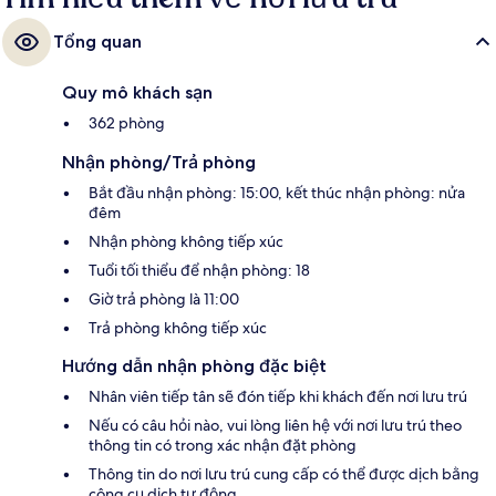
Tổng quan
Quy mô khách sạn
362 phòng
Nhận phòng/Trả phòng
Bắt đầu nhận phòng: 15:00, kết thúc nhận phòng: nửa
đêm
Nhận phòng không tiếp xúc
Tuổi tối thiểu để nhận phòng: 18
Giờ trả phòng là 11:00
Trả phòng không tiếp xúc
Hướng dẫn nhận phòng đặc biệt
Nhân viên tiếp tân sẽ đón tiếp khi khách đến nơi lưu trú
Nếu có câu hỏi nào, vui lòng liên hệ với nơi lưu trú theo
thông tin có trong xác nhận đặt phòng
Thông tin do nơi lưu trú cung cấp có thể được dịch bằng
công cụ dịch tự động