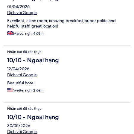
01/04/2026
Dịch với Google
Excellent, clean room, amazing breakfast, super polite and
helpful staff, great location!
Marco, nghỉ 4 đêm
Nhận xét đã xác thực
10/10 - Ngoại hạng
12/04/2026
Dịch với Google
Beautiful hotel
Yvette, nghỉ 2 đêm
Nhận xét đã xác thực
10/10 - Ngoại hạng
30/05/2026
Dịch với Google