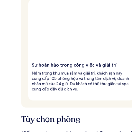
Sự hoàn hảo trong công việc và giải trí
Nằm trong khu mua sắm và giải trí, khách sạn này
cung cấp 105 phòng họp và trung tâm dịch vụ doanh
nhân mở cửa 24 giờ. Du khách có thể thư giãn tại spa
cung cấp đầy đủ dịch vụ.
Tùy chọn phòng