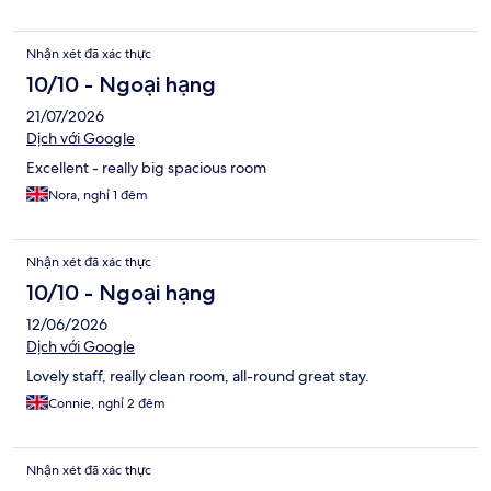
Nhận xét đã xác thực
10/10 - Ngoại hạng
21/07/2026
Dịch với Google
Excellent - really big spacious room
Nora, nghỉ 1 đêm
Nhận xét đã xác thực
10/10 - Ngoại hạng
12/06/2026
Dịch với Google
Lovely staff, really clean room, all-round great stay.
Connie, nghỉ 2 đêm
Nhận xét đã xác thực