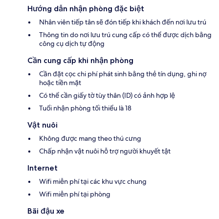
Hướng dẫn nhận phòng đặc biệt
Nhân viên tiếp tân sẽ đón tiếp khi khách đến nơi lưu trú
Thông tin do nơi lưu trú cung cấp có thể được dịch bằng
công cụ dịch tự động
Cần cung cấp khi nhận phòng
Cần đặt cọc chi phí phát sinh bằng thẻ tín dụng, ghi nợ
hoặc tiền mặt
Có thể cần giấy tờ tùy thân (ID) có ảnh hợp lệ
Tuổi nhận phòng tối thiểu là 18
Vật nuôi
Không được mang theo thú cưng
Chấp nhận vật nuôi hỗ trợ người khuyết tật
Internet
Wifi miễn phí tại các khu vực chung
Wifi miễn phí tại phòng
Bãi đậu xe