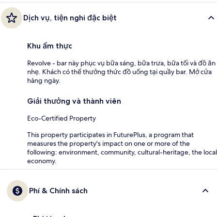
Dịch vụ, tiện nghi đặc biệt
Khu ẩm thực
Revolve - bar này phục vụ bữa sáng, bữa trưa, bữa tối và đồ ăn
nhẹ. Khách có thể thưởng thức đồ uống tại quầy bar. Mở cửa
hàng ngày.
Giải thưởng và thành viên
Eco-Certified Property
This property participates in FuturePlus, a program that
measures the property's impact on one or more of the
following: environment, community, cultural-heritage, the local
economy.
Phí & Chính sách