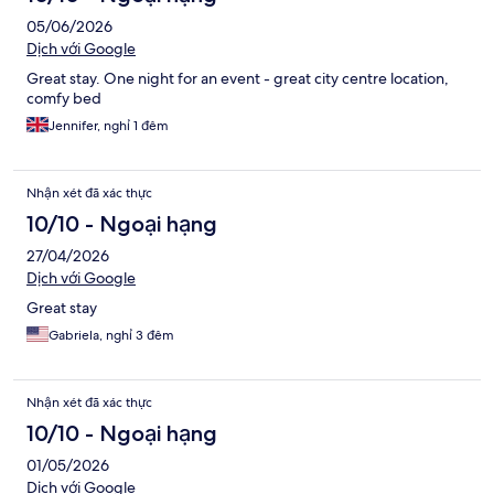
05/06/2026
Dịch với Google
Great stay. One night for an event - great city centre location,
comfy bed
Jennifer, nghỉ 1 đêm
Nhận xét đã xác thực
10/10 - Ngoại hạng
27/04/2026
Dịch với Google
Great stay
Gabriela, nghỉ 3 đêm
Nhận xét đã xác thực
10/10 - Ngoại hạng
01/05/2026
Dịch với Google