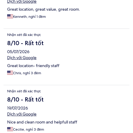
Dịch với Google
Great location, great value, great room.
Kenneth, nghỉ 1 đêm
Nhận xét đã xác thực
8/10 - Rất tốt
05/07/2026
Dịch với Google
Great location- friendly staff
Chris, nghỉ 3 đêm
Nhận xét đã xác thực
8/10 - Rất tốt
19/07/2026
Dịch với Google
Nice and clean room and helpfull staff
Cecilie, nghỉ 3 đêm