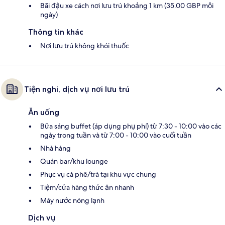
Bãi đậu xe cách nơi lưu trú khoảng 1 km (35.00 GBP mỗi
ngày)
Thông tin khác
Nơi lưu trú không khói thuốc
Tiện nghi, dịch vụ nơi lưu trú
Ăn uống
Bữa sáng buffet (áp dụng phụ phí) từ 7:30 - 10:00 vào các
ngày trong tuần và từ 7:00 - 10:00 vào cuối tuần
Nhà hàng
Quán bar/khu lounge
Phục vụ cà phê/trà tại khu vực chung
Tiệm/cửa hàng thức ăn nhanh
Máy nước nóng lạnh
Dịch vụ