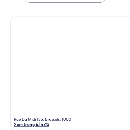
Rue Du Midi 135, Brussels, 1000
Xem trong bản đồ