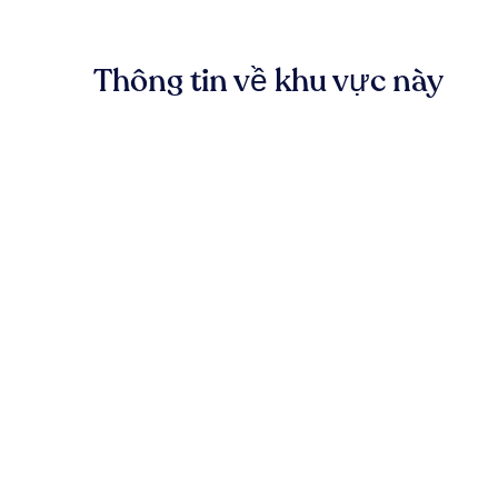
Thông tin về khu vực này