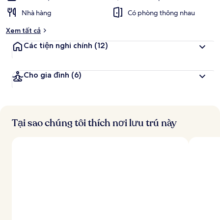
Nhà hàng
Có phòng thông nhau
Xem tất cả
Các tiện nghi chính
(12)
Cho gia đình
(6)
Tại sao chúng tôi thích nơi lưu trú này