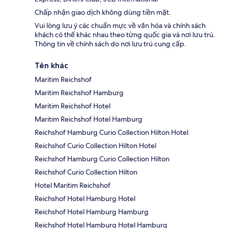
Chấp nhận giao dịch không dùng tiền mặt.
Vui lòng lưu ý các chuẩn mực về văn hóa và chính sách
khách có thể khác nhau theo từng quốc gia và nơi lưu trú.
Thông tin về chính sách do nơi lưu trú cung cấp.
Tên khác
Maritim Reichshof
Maritim Reichshof Hamburg
Maritim Reichshof Hotel
Maritim Reichshof Hotel Hamburg
Reichshof Hamburg Curio Collection Hilton Hotel
Reichshof Curio Collection Hilton Hotel
Reichshof Hamburg Curio Collection Hilton
Reichshof Curio Collection Hilton
Hotel Maritim Reichshof
Reichshof Hotel Hamburg Hotel
Reichshof Hotel Hamburg Hamburg
Reichshof Hotel Hamburg Hotel Hamburg