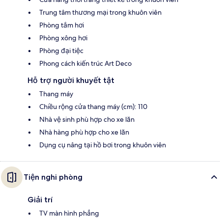
Trung tâm thương mại trong khuôn viên
Phòng tắm hơi
Phòng xông hơi
Phòng đại tiệc
Phong cách kiến trúc Art Deco
Hỗ trợ người khuyết tật
Thang máy
Chiều rộng cửa thang máy (cm): 110
Nhà vệ sinh phù hợp cho xe lăn
Nhà hàng phù hợp cho xe lăn
Dụng cụ nâng tại hồ bơi trong khuôn viên
Tiện nghi phòng
Giải trí
TV màn hình phẳng