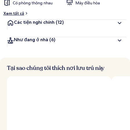
Có phòng thông nhau
Máy điều hòa
Xem tất cả
Các tiện nghi chính
(12)
Như đang ở nhà
(6)
Tại sao chúng tôi thích nơi lưu trú này