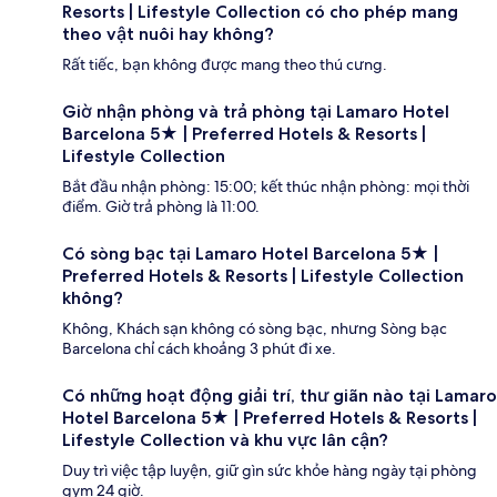
Resorts | Lifestyle Collection có cho phép mang
theo vật nuôi hay không?
Rất tiếc, bạn không được mang theo thú cưng.
Giờ nhận phòng và trả phòng tại Lamaro Hotel
Barcelona 5★ | Preferred Hotels & Resorts |
Lifestyle Collection
Bắt đầu nhận phòng: 15:00; kết thúc nhận phòng: mọi thời
điểm. Giờ trả phòng là 11:00.
Có sòng bạc tại Lamaro Hotel Barcelona 5★ |
Preferred Hotels & Resorts | Lifestyle Collection
không?
Không, Khách sạn không có sòng bạc, nhưng Sòng bạc
Barcelona chỉ cách khoảng 3 phút đi xe.
Có những hoạt động giải trí, thư giãn nào tại Lamaro
Hotel Barcelona 5★ | Preferred Hotels & Resorts |
Lifestyle Collection và khu vực lân cận?
Duy trì việc tập luyện, giữ gìn sức khỏe hàng ngày tại phòng
gym 24 giờ.