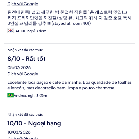
Dịch với Google
완전대만족! 넓고 깨끗한 방 친절한 직원들 1층 래스토랑 맛집(코
키지 프리& 맛있음 & 친절) 성당 뷰, 최고의 위치 디 갖춘 호텔 특히
3인실 패밀리룸 강추!!!!(stayed at room 401)
JAE KIL, nghỉ 3 đêm
Nhận xét đã xác thực
8/10 - Rất tốt
05/07/2026
Dịch với Google
Excelente localização e café da manhã. Boa qualidade de toalhas
e lençóis, mas decoração bem Limpa e pouco charmosa.
Andrea, nghỉ 3 đêm
Nhận xét đã xác thực
10/10 - Ngoại hạng
10/03/2026
Dịch với Google