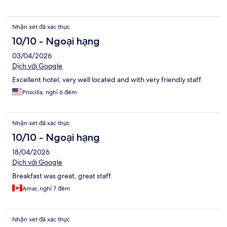
Nhận xét đã xác thực
10/10 - Ngoại hạng
03/04/2026
Dịch với Google
Excellent hotel, very well located and with very friendly staff.
Priscilla, nghỉ 6 đêm
Nhận xét đã xác thực
10/10 - Ngoại hạng
18/04/2026
Dịch với Google
Breakfast was great, great staff.
Amar, nghỉ 7 đêm
Nhận xét đã xác thực