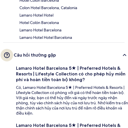
Hotel Colon Barcelona
Colon Hotel Barcelona, Catalonia
Lamaro Hotel Hotel
Hotel Colón Barcelona
Lamaro Hotel Barcelona
Lamaro Hotel Hotel Barcelona
Câu hỏi thường gặp
Lamaro Hotel Barcelona 5★ | Preferred Hotels &
Resorts | Lifestyle Collection có cho phép hủy miễn
phí và hoàn tiền toàn bộ không?
Có, Lamaro Hotel Barcelona 5★ | Preferred Hotels & Resorts |
Lifestyle Collection có phòng với giá có thể hoàn tiền toàn bộ.
Với giá này, bạn có thể hủy đến vài ngày trước ngày nhận
phòng, tùy vào chính sách hủy của nơi lưu trú. Nhớ kiểm tra cẩn
thận chính sách hủy của nơi lưu trú để nắm rõ điều khoản và
điều kiện.
Lamaro Hotel Barcelona 5★ | Preferred Hotels &