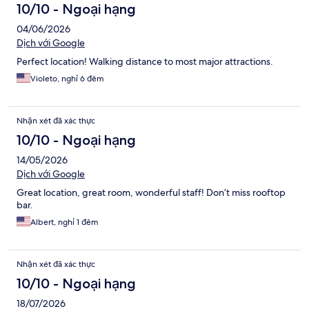
10/10 - Ngoại hạng
04/06/2026
Dịch với Google
Perfect location! Walking distance to most major attractions.
Violeto, nghỉ 6 đêm
Nhận xét đã xác thực
10/10 - Ngoại hạng
14/05/2026
Dịch với Google
Great location, great room, wonderful staff! Don’t miss rooftop
bar.
Albert, nghỉ 1 đêm
Nhận xét đã xác thực
10/10 - Ngoại hạng
18/07/2026