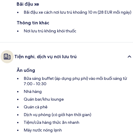
Bãi đậu xe
Bãi đậu xe cách nơi lưu trú khoảng 10 m (28 EUR mỗi ngày)
Thông tin khác
Nơi lưu trú không khói thuốc
Tiện nghi, dịch vụ nơi lưu trú
Ăn uống
Bữa sáng buffet (áp dụng phụ phí) vào mỗi buổi sáng từ
7:00 - 10:30
Nhà hàng
Quán bar/khu lounge
Quán cà phê
Dịch vụ phòng (có giới hạn thời gian)
Tiệm/cửa hàng thức ăn nhanh
Máy nước nóng lạnh