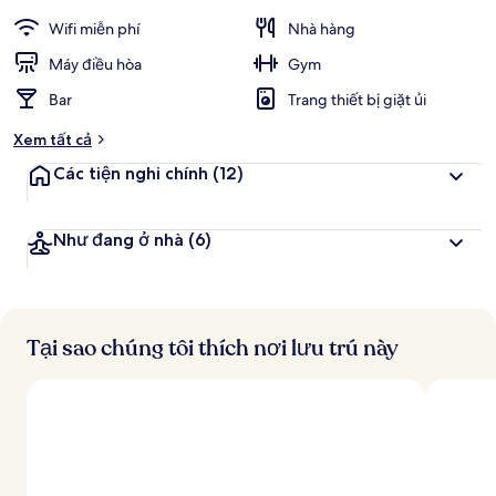
Wifi miễn phí
Nhà hàng
Máy điều hòa
Gym
Bar
Trang thiết bị giặt ủi
Xem tất cả
Các tiện nghi chính
(12)
Như đang ở nhà
(6)
Tại sao chúng tôi thích nơi lưu trú này