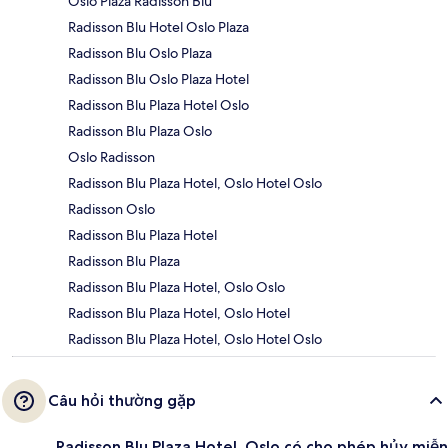
Oslo Plaza Radisson Blu
Radisson Blu Hotel Oslo Plaza
Radisson Blu Oslo Plaza
Radisson Blu Oslo Plaza Hotel
Radisson Blu Plaza Hotel Oslo
Radisson Blu Plaza Oslo
Oslo Radisson
Radisson Blu Plaza Hotel, Oslo Hotel Oslo
Radisson Oslo
Radisson Blu Plaza Hotel
Radisson Blu Plaza
Radisson Blu Plaza Hotel, Oslo Oslo
Radisson Blu Plaza Hotel, Oslo Hotel
Radisson Blu Plaza Hotel, Oslo Hotel Oslo
Câu hỏi thường gặp
Radisson Blu Plaza Hotel, Oslo có cho phép hủy miễn