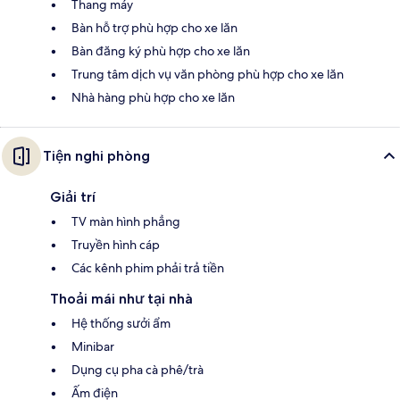
Thang máy
Bàn hỗ trợ phù hợp cho xe lăn
Bàn đăng ký phù hợp cho xe lăn
Trung tâm dịch vụ văn phòng phù hợp cho xe lăn
Nhà hàng phù hợp cho xe lăn
Tiện nghi phòng
Giải trí
TV màn hình phẳng
Truyền hình cáp
Các kênh phim phải trả tiền
Thoải mái như tại nhà
Hệ thống sưởi ẩm
Minibar
Dụng cụ pha cà phê/trà
Ấm điện