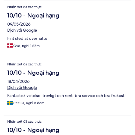
Nhận xét đã xác thực
10/10 - Ngoại hạng
09/05/2026
Dịch với Google
Fint sted at overnatte
Ove, nghỉ 1 đêm
Nhận xét đã xác thực
10/10 - Ngoại hạng
18/04/2026
Dịch với Google
Fantastisk vistelse, trevligt och rent, bra service och bra frukost!
Cecilia, nghỉ 3 đêm
Nhận xét đã xác thực
10/10 - Ngoại hạng