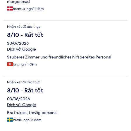
morgenmad
Rasmus, nghỉ 1 đêm
Nhận xét đã xác thực
8/10 - Rất tốt
30/07/2026
Dịch với Google
Sauberes Zimmer und freundliches hilfsbereites Personal
Urs, nghỉ 1 đêm
Nhận xét đã xác thực
8/10 - Rất tốt
03/06/2026
Dịch với Google
Bra frukost, trevlig personal
Patric, nghỉ 3 đêm