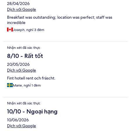
28/04/2026
Dịch với Google
Breakfast was outstanding; location was perfect; staff was
incredible
Joseph, nghỉ 3 đêm
Nhận xét đã xác thực
8/10 - Rất tốt
20/05/2026
Dịch với Google
Fint hotell rent och fräscht.
Marie, nghỉ 1 đêm
Nhận xét đã xác thực
10/10 - Ngoại hạng
10/06/2026
Dịch với Google