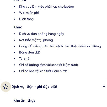
Khu vực làm việc phù hợp cho laptop
Wifi miễn phí
Điện thoại
Khác
Dịch vụ dọn phòng hàng ngày
Két bảo mật tại phòng
Cung cấp sản phẩm làm sạch thân thiện với môi trường
Bóng đèn LED
Tái chế
Chỉ có buồng tắm vòi sen tiết kiệm nước
Chỉ có nhà vệ sinh tiết kiệm nước
Dịch vụ, tiện nghi đặc biệt
Khu ẩm thực