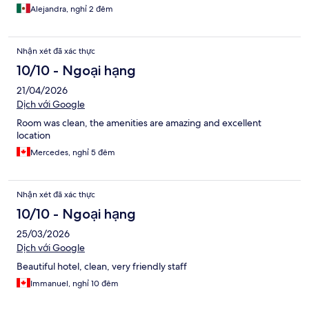
Alejandra, nghỉ 2 đêm
Nhận xét đã xác thực
10/10 - Ngoại hạng
21/04/2026
Dịch với Google
Room was clean, the amenities are amazing and excellent
location
Mercedes, nghỉ 5 đêm
Nhận xét đã xác thực
10/10 - Ngoại hạng
25/03/2026
Dịch với Google
Beautiful hotel, clean, very friendly staff
Immanuel, nghỉ 10 đêm