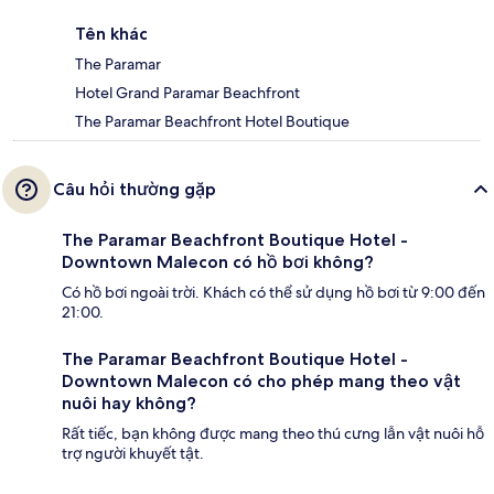
Tên khác
The Paramar
Hotel Grand Paramar Beachfront
The Paramar Beachfront Hotel Boutique
Câu hỏi thường gặp
The Paramar Beachfront Boutique Hotel -
Downtown Malecon có hồ bơi không?
Có hồ bơi ngoài trời. Khách có thể sử dụng hồ bơi từ 9:00 đến
21:00.
The Paramar Beachfront Boutique Hotel -
Downtown Malecon có cho phép mang theo vật
nuôi hay không?
Rất tiếc, bạn không được mang theo thú cưng lẫn vật nuôi hỗ
trợ người khuyết tật.