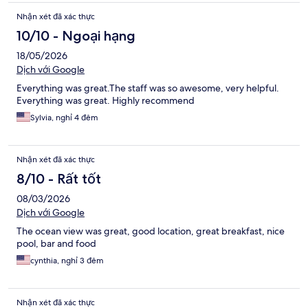
Nhận xét đã xác thực
10/10 - Ngoại hạng
18/05/2026
Dịch với Google
Everything was great.The staff was so awesome, very helpful.
Everything was great. Highly recommend
Sylvia, nghỉ 4 đêm
Nhận xét đã xác thực
8/10 - Rất tốt
08/03/2026
Dịch với Google
The ocean view was great, good location, great breakfast, nice
pool, bar and food
cynthia, nghỉ 3 đêm
Nhận xét đã xác thực