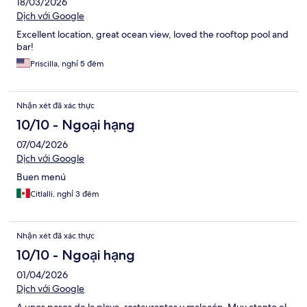
18/03/2026
Dịch với Google
Excellent location, great ocean view, loved the rooftop pool and
bar!
Priscilla, nghỉ 5 đêm
Nhận xét đã xác thực
10/10 - Ngoại hạng
07/04/2026
Dịch với Google
Buen menú
Citlalli, nghỉ 3 đêm
Nhận xét đã xác thực
10/10 - Ngoại hạng
01/04/2026
Dịch với Google