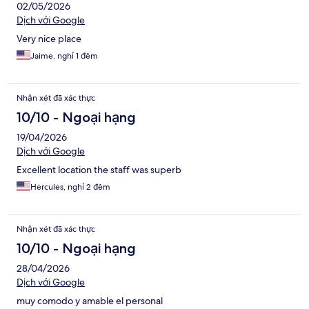
02/05/2026
Dịch với Google
Very nice place
Jaime, nghỉ 1 đêm
Nhận xét đã xác thực
10/10 - Ngoại hạng
19/04/2026
Dịch với Google
Excellent location the staff was superb
Hercules, nghỉ 2 đêm
Nhận xét đã xác thực
10/10 - Ngoại hạng
28/04/2026
Dịch với Google
muy comodo y amable el personal