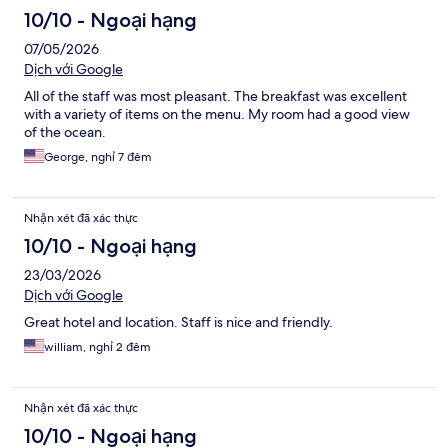
10/10 - Ngoại hạng
07/05/2026
Dịch với Google
All of the staff was most pleasant. The breakfast was excellent
with a variety of items on the menu. My room had a good view
of the ocean.
George, nghỉ 7 đêm
Nhận xét đã xác thực
10/10 - Ngoại hạng
23/03/2026
Dịch với Google
Great hotel and location. Staff is nice and friendly.
william, nghỉ 2 đêm
Nhận xét đã xác thực
10/10 - Ngoại hạng