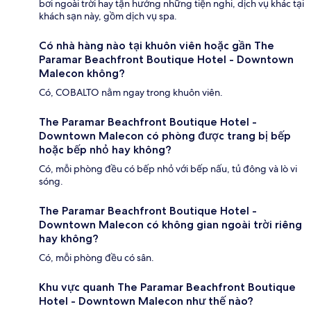
bơi ngoài trời hay tận hưởng những tiện nghi, dịch vụ khác tại
khách sạn này, gồm dịch vụ spa.
Có nhà hàng nào tại khuôn viên hoặc gần The
Paramar Beachfront Boutique Hotel - Downtown
Malecon không?
Có, COBALTO nằm ngay trong khuôn viên.
The Paramar Beachfront Boutique Hotel -
Downtown Malecon có phòng được trang bị bếp
hoặc bếp nhỏ hay không?
Có, mỗi phòng đều có bếp nhỏ với bếp nấu, tủ đông và lò vi
sóng.
The Paramar Beachfront Boutique Hotel -
Downtown Malecon có không gian ngoài trời riêng
hay không?
Có, mỗi phòng đều có sân.
Khu vực quanh The Paramar Beachfront Boutique
Hotel - Downtown Malecon như thế nào?