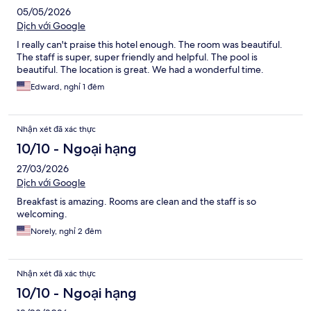
05/05/2026
Dịch với Google
I really can't praise this hotel enough. The room was beautiful.
The staff is super, super friendly and helpful. The pool is
beautiful. The location is great. We had a wonderful time.
Edward, nghỉ 1 đêm
Nhận xét đã xác thực
10/10 - Ngoại hạng
27/03/2026
Dịch với Google
Breakfast is amazing. Rooms are clean and the staff is so
welcoming.
Norely, nghỉ 2 đêm
Nhận xét đã xác thực
10/10 - Ngoại hạng