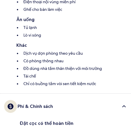
Điện thoại nội vùng miễn phí
Ghế cho bàn làm việc
Ăn uống
Tủ lạnh
Lò vi sóng
Khác
Dịch vụ dọn phòng theo yêu cầu
Có phòng thông nhau
Đồ dùng nhà tắm thân thiện với môi trường
Tái chế
Chỉ có buồng tắm vòi sen tiết kiệm nước
Phí & Chính sách
Đặt cọc có thể hoàn tiền