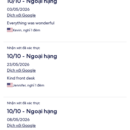
10/10 - Ngoại hạng
03/05/2026
Dịch với Google
Everything was wonderful
Kevin, nghỉ 1 đêm
Nhận xét đã xác thực
10/10 - Ngoại hạng
23/05/2026
Dịch với Google
Kind front desk
Jennifer, nghỉ 1 đêm
Nhận xét đã xác thực
10/10 - Ngoại hạng
08/05/2026
Dịch với Google