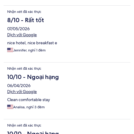
Nhận xét đã xác thực
8/10 - Rất tốt
07/05/2026
Dịch với Google
nice hotel, nice breakfast e
Jennifer, nghỉ 1 đêm
Nhận xét đã xác thực
10/10 - Ngoại hạng
06/04/2026
Dịch với Google
Clean comfortable stay
Analisa, nghỉ 3 đêm
Nhận xét đã xác thực
10/10 - Ngoại hạng