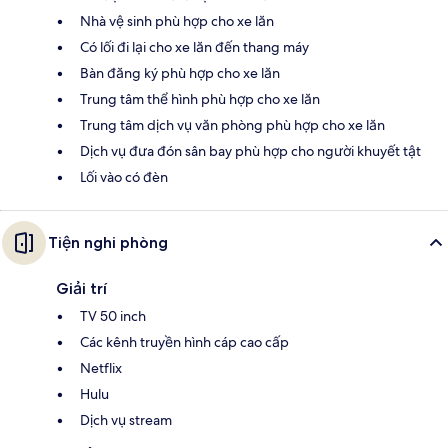
Nhà vệ sinh phù hợp cho xe lăn
Có lối đi lại cho xe lăn đến thang máy
Bàn đăng ký phù hợp cho xe lăn
Trung tâm thể hình phù hợp cho xe lăn
Trung tâm dịch vụ văn phòng phù hợp cho xe lăn
Dịch vụ đưa đón sân bay phù hợp cho người khuyết tật
Lối vào có đèn
Tiện nghi phòng
Giải trí
TV 50 inch
Các kênh truyền hình cáp cao cấp
Netflix
Hulu
Dịch vụ stream