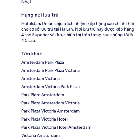
Nhật.
Hạng nơi lưu trú
Hotelstars Union chịu trách nhiệm xếp hạng sao chính thức
cho cơ sở lưu trú tại Hà Lan. Nơi lưu trú này được xếp hạng
4 sao Superior và được hiển thị trên trang của chúng tôi là
4.5 sao.
Tên khác
Amsterdam Park Plaza
Amsterdam Park Plaza Victoria
Amsterdam Victoria
Amsterdam Victoria Park Plaza
Park Plaza Amsterdam
Park Plaza Amsterdam Victoria
Park Plaza Victoria Amsterdam
Park Plaza Victoria Hotel
Park Plaza Victoria Hotel Amsterdam
Victoria Amsterdam