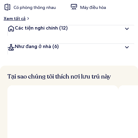
Có phòng thông nhau
Máy điều hòa
Xem tất cả
Các tiện nghi chính
(12)
Như đang ở nhà
(6)
Tại sao chúng tôi thích nơi lưu trú này