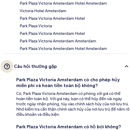
Park Plaza Victoria Amsterdam Hotel Amsterdam
Victoria Hotel Amsterdam
Park Plaza Victoria Amsterdam Hotel
Park Plaza Victoria
Park Plaza Victoria Amsterdam Hotel
Park Plaza Victoria Amsterdam Amsterdam
Park Plaza Victoria Amsterdam Hotel Amsterdam
Câu hỏi thường gặp
Park Plaza Victoria Amsterdam có cho phép hủy
miễn phí và hoàn tiền toàn bộ không?
Có, Park Plaza Victoria Amsterdam có phòng với giá có thể
hoàn tiền toàn bộ. Với giá này, bạn có thể hủy đến vài ngày
trước ngày nhận phòng, tùy vào chính sách hủy của nơi lưu trú.
Nhớ kiểm tra cẩn thận chính sách hủy của nơi lưu trú để nắm rõ
điều khoản và điều kiện.
Park Plaza Victoria Amsterdam có hồ bơi không?