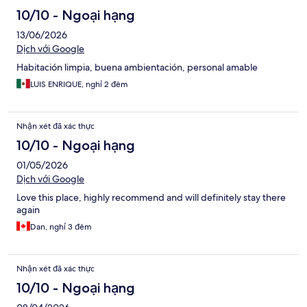
10/10 - Ngoại hạng
13/06/2026
Dịch với Google
Habitación limpia, buena ambientación, personal amable
LUIS ENRIQUE, nghỉ 2 đêm
Nhận xét đã xác thực
10/10 - Ngoại hạng
01/05/2026
Dịch với Google
Love this place, highly recommend and will definitely stay there
again
Dan, nghỉ 3 đêm
Nhận xét đã xác thực
10/10 - Ngoại hạng