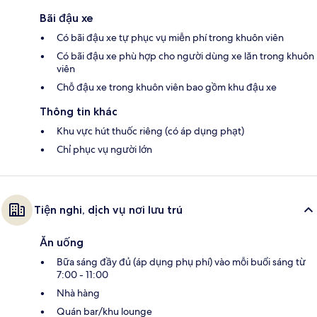
Bãi đậu xe
Có bãi đậu xe tự phục vụ miễn phí trong khuôn viên
Có bãi đậu xe phù hợp cho người dùng xe lăn trong khuôn
viên
Chỗ đậu xe trong khuôn viên bao gồm khu đậu xe
Thông tin khác
Khu vực hút thuốc riêng (có áp dụng phạt)
Chỉ phục vụ người lớn
Tiện nghi, dịch vụ nơi lưu trú
Ăn uống
Bữa sáng đầy đủ (áp dụng phụ phí) vào mỗi buổi sáng từ
7:00 - 11:00
Nhà hàng
Quán bar/khu lounge