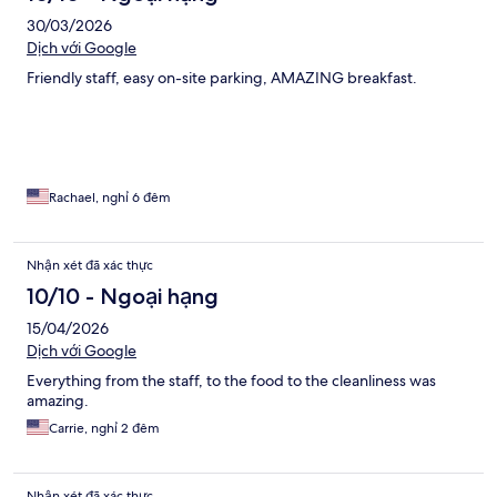
30/03/2026
Dịch với Google
Friendly staff, easy on-site parking, AMAZING breakfast.
Rachael, nghỉ 6 đêm
Nhận xét đã xác thực
10/10 - Ngoại hạng
15/04/2026
Dịch với Google
Everything from the staff, to the food to the cleanliness was
amazing.
Carrie, nghỉ 2 đêm
Nhận xét đã xác thực