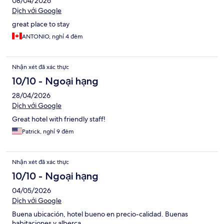
08/04/2026
Dịch với Google
great place to stay
ANTONIO, nghỉ 4 đêm
Nhận xét đã xác thực
10/10 - Ngoại hạng
28/04/2026
Dịch với Google
Great hotel with friendly staff!
Patrick, nghỉ 9 đêm
Nhận xét đã xác thực
10/10 - Ngoại hạng
04/05/2026
Dịch với Google
Buena ubicación, hotel bueno en precio-calidad. Buenas
habitaciones y alberca