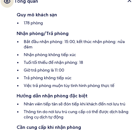
Tổng quan
Quy mô khách sạn
178 phòng
Nhận phòng/Trả phòng
Bắt đầu nhận phòng: 15:00, kết thúc nhận phòng: nửa
đêm
Nhận phòng không tiếp xúc
Tuổi tối thiểu để nhận phòng: 18
Giờ trả phòng là 11:00
Trả phòng không tiếp xúc
Việc trả phòng muộn tùy tình hình phòng thực tế
Hướng dẫn nhận phòng đặc biệt
Nhân viên tiếp tân sẽ đón tiếp khi khách đến nơi lưu trú
Thông tin do nơi lưu trú cung cấp có thể được dịch bằng
công cụ dịch tự động
Cần cung cấp khi nhận phòng