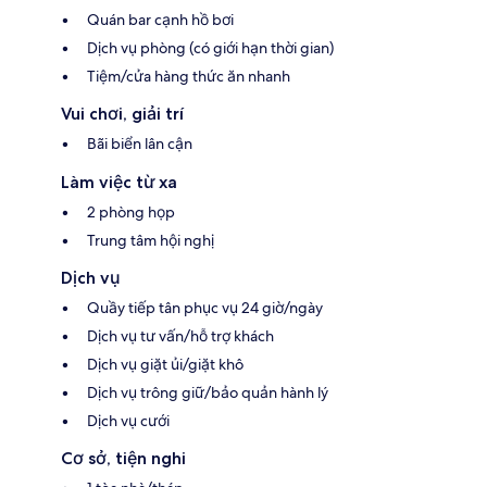
Quán bar cạnh hồ bơi
Dịch vụ phòng (có giới hạn thời gian)
Tiệm/cửa hàng thức ăn nhanh
Vui chơi, giải trí
Bãi biển lân cận
Làm việc từ xa
2 phòng họp
Trung tâm hội nghị
Dịch vụ
Quầy tiếp tân phục vụ 24 giờ/ngày
Dịch vụ tư vấn/hỗ trợ khách
Dịch vụ giặt ủi/giặt khô
Dịch vụ trông giữ/bảo quản hành lý
Dịch vụ cưới
Cơ sở, tiện nghi