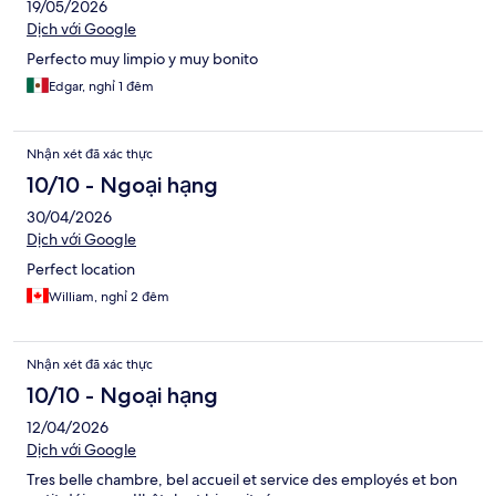
19/05/2026
Dịch với Google
Perfecto muy limpio y muy bonito
Edgar, nghỉ 1 đêm
Nhận xét đã xác thực
10/10 - Ngoại hạng
30/04/2026
Dịch với Google
Perfect location
William, nghỉ 2 đêm
Nhận xét đã xác thực
10/10 - Ngoại hạng
12/04/2026
Dịch với Google
Tres belle chambre, bel accueil et service des employés et bon