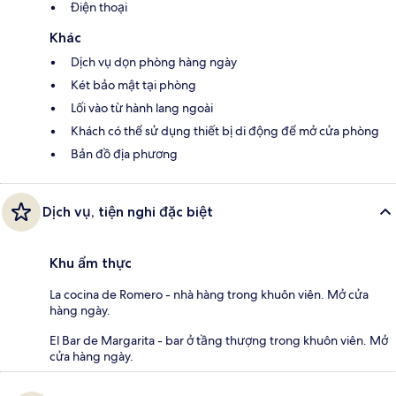
Điện thoại
Khác
Dịch vụ dọn phòng hàng ngày
Két bảo mật tại phòng
Lối vào từ hành lang ngoài
Khách có thể sử dụng thiết bị di động để mở cửa phòng
Bản đồ địa phương
Dịch vụ, tiện nghi đặc biệt
Khu ẩm thực
La cocina de Romero - nhà hàng trong khuôn viên. Mở cửa
hàng ngày.
El Bar de Margarita - bar ở tầng thượng trong khuôn viên. Mở
cửa hàng ngày.