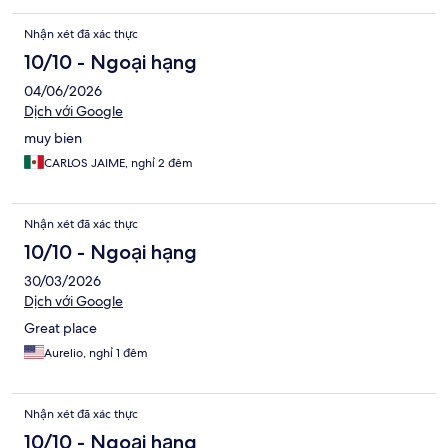
Nhận xét đã xác thực
10/10 - Ngoại hạng
04/06/2026
Dịch với Google
muy bien
CARLOS JAIME, nghỉ 2 đêm
Nhận xét đã xác thực
10/10 - Ngoại hạng
30/03/2026
Dịch với Google
Great place
Aurelio, nghỉ 1 đêm
Nhận xét đã xác thực
10/10 - Ngoại hạng