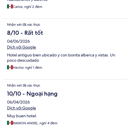
Carlos, nghỉ 2 đêm
Nhận xét đã xác thực
8/10 - Rất tốt
04/06/2026
Dịch với Google
Hotel antiguo bien ubicado y con bonita alberca y vistas. Un
poco descuidado
Hector, nghỉ 1 đêm
Nhận xét đã xác thực
10/10 - Ngoại hạng
06/04/2026
Dịch với Google
Muy buen hotel.
RAMON ANGEL, nghỉ 4 đêm