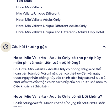
Tên khác
Hotel Mio Vallarta
Mio Vallarta Unique Different
Hotel Mio Vallarta Adults Only
Hotel Mio Vallarta Unique Different Adults Only
Hotel Mio Vallarta Unique and Different - Adults Only Hotel
Câu hỏi thường gặp
Hotel Mio Vallarta - Adults Only có cho phép hủy
miễn phí và hoàn tiền toàn bộ không?
Có, Hotel Mio Vallarta - Adults Only có phòng với giá có thể
hoàn tiền toàn bộ. Với giá này, bạn có thể hủy đến vài ngày
trước ngày nhận phòng, tùy vào chính sách hủy của nơi lưu trú.
Nhớ kiểm tra cẩn thận chính sách hủy của nơi lưu trú để nắm rõ
điều khoản và điều kiện.
Hotel Mio Vallarta - Adults Only có hồ bơi không?
Có hồ bơi ngoài trời. Khách có thể sử dụng hồ bơi từ 8:00 đến