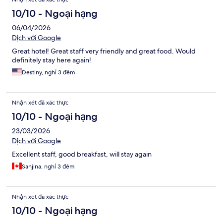
10/10 - Ngoại hạng
06/04/2026
Dịch với Google
Great hotel! Great staff very friendly and great food. Would
definitely stay here again!
Destiny, nghỉ 3 đêm
Nhận xét đã xác thực
10/10 - Ngoại hạng
23/03/2026
Dịch với Google
Excellent staff, good breakfast, will stay again
Sanjina, nghỉ 3 đêm
Nhận xét đã xác thực
10/10 - Ngoại hạng