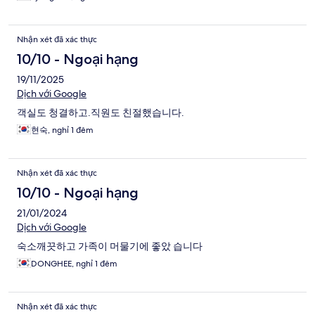
Nhận xét đã xác thực
10/10 - Ngoại hạng
19/11/2025
Dịch với Google
객실도 청결하고.직원도 친절했습니다.
현숙, nghỉ 1 đêm
Nhận xét đã xác thực
10/10 - Ngoại hạng
21/01/2024
Dịch với Google
숙소깨끗하고 가족이 머물기에 좋았 습니다
DONGHEE, nghỉ 1 đêm
Nhận xét đã xác thực