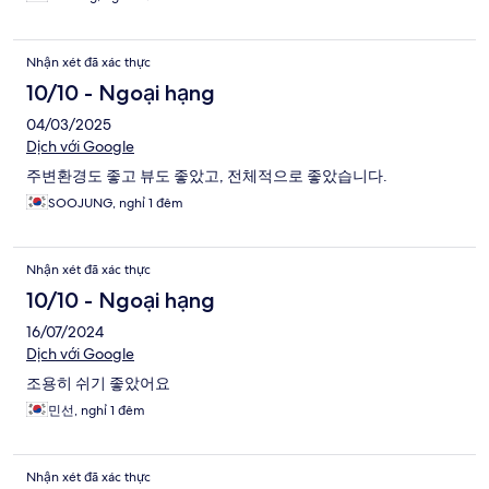
Nhận xét đã xác thực
10/10 - Ngoại hạng
04/03/2025
Dịch với Google
주변환경도 좋고 뷰도 좋았고, 전체적으로 좋았습니다.
SOOJUNG, nghỉ 1 đêm
Nhận xét đã xác thực
10/10 - Ngoại hạng
16/07/2024
Dịch với Google
조용히 쉬기 좋았어요
민선, nghỉ 1 đêm
Nhận xét đã xác thực