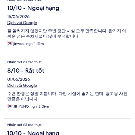
10/10 - Ngoại hạng
15/06/2026
Dịch với Google
잘 알려지지 않았지만 주변 경관 시설 모두 만족합니디. 한가지 아
쉬운 점은 주차시설이 많이 부적합니다.
jinwoo, nghỉ 1 đêm
Nhận xét đã xác thực
8/10 - Rất tốt
01/06/2026
Dịch với Google
주변 환경은 정말 이쁩니다. 다만 시설이 좋기는 한데, 광고용 사진
만큼은 아닙니다.
JIHYUNG, nghỉ 2 đêm
Nhận xét đã xác thực
10/10 - Ngoại hạng