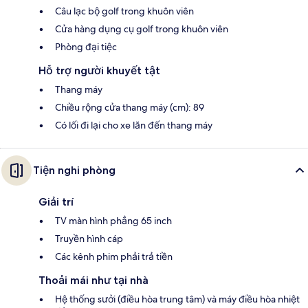
Câu lạc bộ golf trong khuôn viên
Cửa hàng dụng cụ golf trong khuôn viên
Phòng đại tiệc
Hỗ trợ người khuyết tật
Thang máy
Chiều rộng cửa thang máy (cm): 89
Có lối đi lại cho xe lăn đến thang máy
Tiện nghi phòng
Giải trí
TV màn hình phẳng 65 inch
Truyền hình cáp
Các kênh phim phải trả tiền
Thoải mái như tại nhà
Hệ thống sưởi (điều hòa trung tâm) và máy điều hòa nhiệt