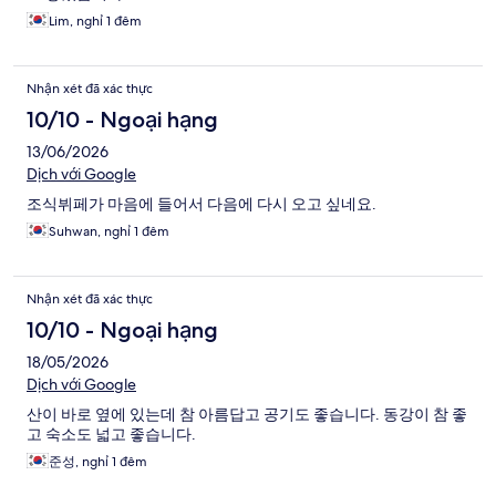
Lim, nghỉ 1 đêm
Nhận xét đã xác thực
10/10 - Ngoại hạng
13/06/2026
Dịch với Google
조식뷔페가 마음에 들어서 다음에 다시 오고 싶네요.
Suhwan, nghỉ 1 đêm
Nhận xét đã xác thực
10/10 - Ngoại hạng
18/05/2026
Dịch với Google
산이 바로 옆에 있는데 참 아름답고 공기도 좋습니다. 동강이 참 좋
고 숙소도 넓고 좋습니다.
준성, nghỉ 1 đêm