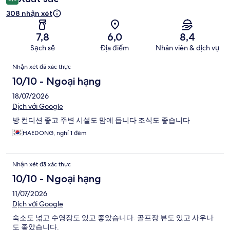
308 nhận xét
7,8
6,0
8,4
Sạch sẽ
Địa điểm
Nhân viên & dịch vụ
Nhận
Nhận xét đã xác thực
xét
10/10 - Ngoại hạng
18/07/2026
Dịch với Google
방 컨디션 좋고 주변 시설도 맘에 듭니다 조식도 좋습니다
HAEDONG, nghỉ 1 đêm
Nhận xét đã xác thực
10/10 - Ngoại hạng
11/07/2026
Dịch với Google
숙소도 넓고 수영장도 있고 좋았습니다. 골프장 뷰도 있고 사우나
도 좋았습니다.