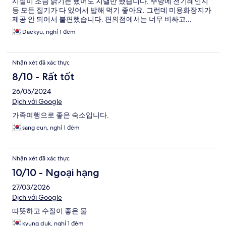
시설이 조금 낡기는 했어도 지낼만 했습니다. 주방에 전기레인지
등 모든 집기가 다 있어서 밥해 먹기 좋아요. 그런데 미용화장지가
제공 안 되어서 불편했습니다. 편의점에서는 너무 비싸고...
Daekyu, nghỉ 1 đêm
Nhận xét đã xác thực
8/10 - Rất tốt
26/05/2024
Dịch với Google
가족여행으로 좋은 숙소입니다.
sang eun, nghỉ 1 đêm
Nhận xét đã xác thực
10/10 - Ngoại hạng
27/03/2026
Dịch với Google
따뜻하고 수질이 좋은 물
kyung duk, nghỉ 1 đêm