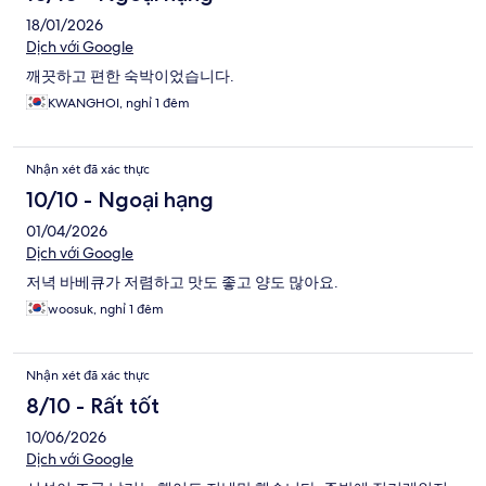
18/01/2026
Dịch với Google
깨끗하고 편한 숙박이었습니다.
KWANGHOI, nghỉ 1 đêm
Nhận xét đã xác thực
10/10 - Ngoại hạng
01/04/2026
Dịch với Google
저녁 바베큐가 저렴하고 맛도 좋고 양도 많아요.
woosuk, nghỉ 1 đêm
Nhận xét đã xác thực
8/10 - Rất tốt
10/06/2026
Dịch với Google