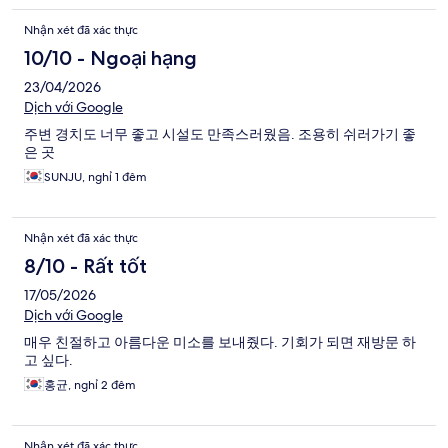
Nhận xét đã xác thực
10/10 - Ngoại hạng
23/04/2026
Dịch với Google
주변 경치도 너무 좋고 시설도 만족스러웠음. 조용히 쉬러가기 좋
은 곳
SUNJU, nghỉ 1 đêm
Nhận xét đã xác thực
8/10 - Rất tốt
17/05/2026
Dịch với Google
매우 친절하고 아름다운 미소를 보내줬다. 기회가 되면 재방문 하
고 싶다.
홍균, nghỉ 2 đêm
Nhận xét đã xác thực