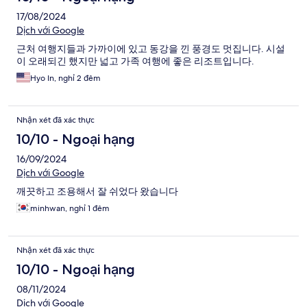
17/08/2024
Dịch với Google
근처 여행지들과 가까이에 있고 동강을 낀 풍경도 멋집니다. 시설
이 오래되긴 했지만 넓고 가족 여행에 좋은 리조트입니다.
Hyo In, nghỉ 2 đêm
Nhận xét đã xác thực
10/10 - Ngoại hạng
16/09/2024
Dịch với Google
깨끗하고 조용해서 잘 쉬었다 왔습니다
minhwan, nghỉ 1 đêm
Nhận xét đã xác thực
10/10 - Ngoại hạng
08/11/2024
Dịch với Google