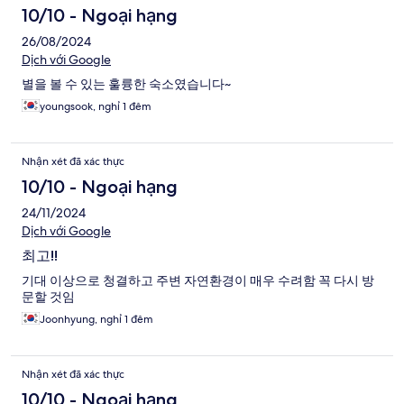
10/10 - Ngoại hạng
26/08/2024
Dịch với Google
별을 볼 수 있는 훌륭한 숙소였습니다~
youngsook, nghỉ 1 đêm
Nhận xét đã xác thực
10/10 - Ngoại hạng
24/11/2024
Dịch với Google
최고!!
기대 이상으로 청결하고 주변 자연환경이 매우 수려함 꼭 다시 방
문할 것임
Joonhyung, nghỉ 1 đêm
Nhận xét đã xác thực
10/10 - Ngoại hạng