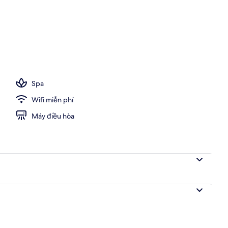
Spa
Wifi miễn phí
Máy điều hòa