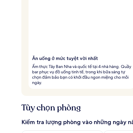
Ăn uống ở mức tuyệt vời nhất
Ẩm thực Tây Ban Nha và quốc tế tại 4 nhà hàng. Quầy
bar phục vụ đồ uống tinh tế, trong khi bữa sáng tự
chọn đảm bảo bạn có khởi đầu ngon miệng cho mỗi
ngày.
Tùy chọn phòng
Kiểm tra lượng phòng vào những ngày n