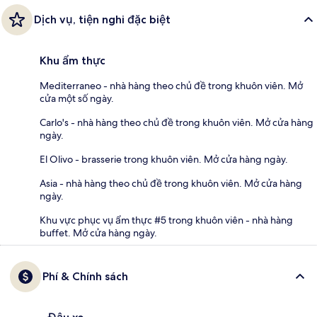
Dịch vụ, tiện nghi đặc biệt
Khu ẩm thực
Mediterraneo - nhà hàng theo chủ đề trong khuôn viên. Mở
cửa một số ngày.
Carlo's - nhà hàng theo chủ đề trong khuôn viên. Mở cửa hàng
ngày.
El Olivo - brasserie trong khuôn viên. Mở cửa hàng ngày.
Asia - nhà hàng theo chủ đề trong khuôn viên. Mở cửa hàng
ngày.
Khu vực phục vụ ẩm thực #5 trong khuôn viên - nhà hàng
buffet. Mở cửa hàng ngày.
Phí & Chính sách