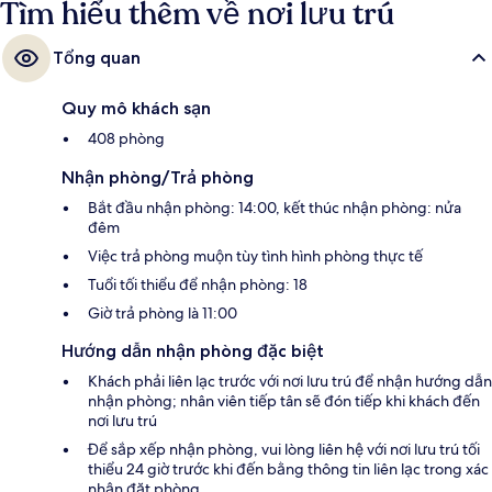
Tìm hiểu thêm về nơi lưu trú
Tổng quan
Quy mô khách sạn
408 phòng
Nhận phòng/Trả phòng
Bắt đầu nhận phòng: 14:00, kết thúc nhận phòng: nửa
đêm
Việc trả phòng muộn tùy tình hình phòng thực tế
Tuổi tối thiểu để nhận phòng: 18
Giờ trả phòng là 11:00
Hướng dẫn nhận phòng đặc biệt
Khách phải liên lạc trước với nơi lưu trú để nhận hướng dẫn
nhận phòng; nhân viên tiếp tân sẽ đón tiếp khi khách đến
nơi lưu trú
Để sắp xếp nhận phòng, vui lòng liên hệ với nơi lưu trú tối
thiểu 24 giờ trước khi đến bằng thông tin liên lạc trong xác
nhận đặt phòng