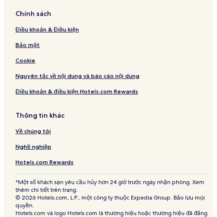
Chính sách
Điều khoản & Điều kiện
Bảo mật
Cookie
Nguyên tắc về nội dung và báo cáo nội dung
Điều khoản & điều kiện Hotels.com Rewards
Thông tin khác
Về chúng tôi
Nghề nghiệp
Hotels.com Rewards
*Một số khách sạn yêu cầu hủy hơn 24 giờ trước ngày nhận phòng. Xem
thêm chi tiết trên trang.
© 2026 Hotels.com, L.P., một công ty thuộc Expedia Group. Bảo lưu mọi
quyền.
Hotels.com và logo Hotels.com là thương hiệu hoặc thương hiệu đã đăng