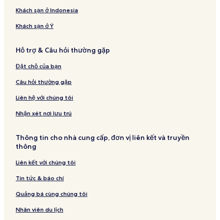
Khách sạn ở Indonesia
Khách sạn ở Ý
Hỗ trợ & Câu hỏi thường gặp
Đặt chỗ của bạn
Câu hỏi thường gặp
Liên hệ với chúng tôi
Nhận xét nơi lưu trú
Thông tin cho nhà cung cấp, đơn vị liên kết và truyền
thông
Liên kết với chúng tôi
Tin tức & báo chí
Quảng bá cùng chúng tôi
Nhân viên du lịch