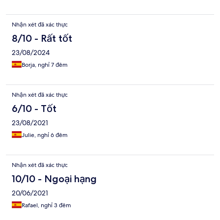
Nhận xét đã xác thực
8/10 - Rất tốt
23/08/2024
Borja, nghỉ 7 đêm
Nhận xét đã xác thực
6/10 - Tốt
23/08/2021
Julie, nghỉ 6 đêm
Nhận xét đã xác thực
10/10 - Ngoại hạng
20/06/2021
Rafael, nghỉ 3 đêm