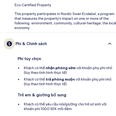
Eco-Certified Property
This property participates in Nordic Swan Ecolabel, a program
that measures the property's impact on one or more of the
following: environment, community, cultural-heritage, the local
economy.
Phí & Chính sách
Phí tùy chọn
Khách có thể
nhận phòng sớm
với khoản phụ phí nhỏ
(tùy theo tình hình thực tế)
Khách có thể
trả phòng muộn
với khoản phụ phí nhỏ
(tùy theo tình hình thực tế)
Trẻ em & giường bổ sung
Khách có thể yêu cầu nôi/giường cho trẻ sơ sinh với
khoản phí 100.0 SEK mỗi đêm