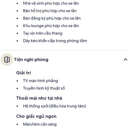
Nhà vệ sinh phù hợp cho xe lăn
Bàn hỗ trợ phù hợp cho xe lăn
Bàn đăng ký phù hợp cho xe lăn
Khu lounge phù hợp cho xe lăn
Tay vịn trên cầu thang
Dây kéo khẩn cấp trong phòng tắm
Tiện nghi phòng
Giải trí
TV màn hình phẳng
Truyền hình kỹ thuật số
Thoải mái như tại nhà
Hệ thống sưởi (điều hòa trung tâm)
Cho giấc ngủ ngon
Màn/rèm cản sáng