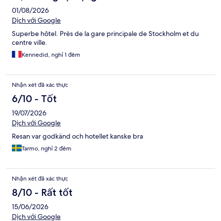
01/08/2026
Dịch với Google
Superbe hôtel. Près de la gare principale de Stockholm et du
centre ville.
Kennedid, nghỉ 1 đêm
Nhận xét đã xác thực
6/10 - Tốt
19/07/2026
Dịch với Google
Resan var godkänd och hotellet kanske bra
Tarmo, nghỉ 2 đêm
Nhận xét đã xác thực
8/10 - Rất tốt
15/06/2026
Dịch với Google