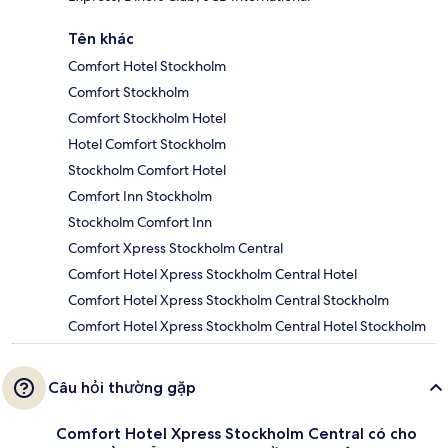
Tên khác
Comfort Hotel Stockholm
Comfort Stockholm
Comfort Stockholm Hotel
Hotel Comfort Stockholm
Stockholm Comfort Hotel
Comfort Inn Stockholm
Stockholm Comfort Inn
Comfort Xpress Stockholm Central
Comfort Hotel Xpress Stockholm Central Hotel
Comfort Hotel Xpress Stockholm Central Stockholm
Comfort Hotel Xpress Stockholm Central Hotel Stockholm
Câu hỏi thường gặp
Comfort Hotel Xpress Stockholm Central có cho