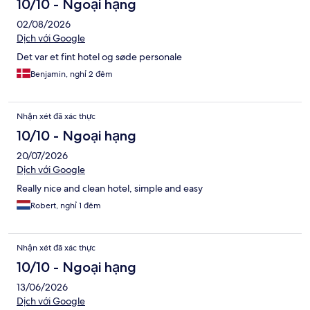
10/10 - Ngoại hạng
02/08/2026
Dịch với Google
Det var et fint hotel og søde personale
Benjamin, nghỉ 2 đêm
Nhận xét đã xác thực
10/10 - Ngoại hạng
20/07/2026
Dịch với Google
Really nice and clean hotel, simple and easy
Robert, nghỉ 1 đêm
Nhận xét đã xác thực
10/10 - Ngoại hạng
13/06/2026
Dịch với Google