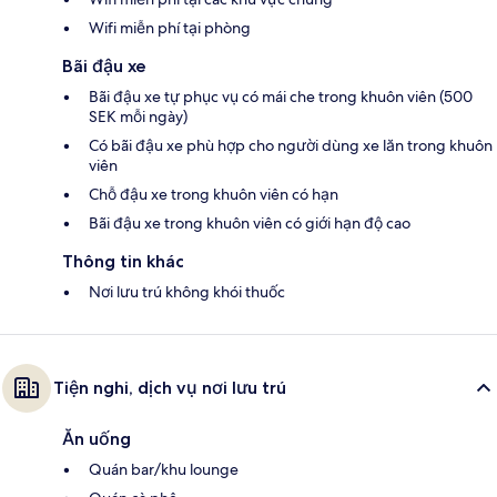
Wifi miễn phí tại phòng
Bãi đậu xe
Bãi đậu xe tự phục vụ có mái che trong khuôn viên (500
SEK mỗi ngày)
Có bãi đậu xe phù hợp cho người dùng xe lăn trong khuôn
viên
Chỗ đậu xe trong khuôn viên có hạn
Bãi đậu xe trong khuôn viên có giới hạn độ cao
Thông tin khác
Nơi lưu trú không khói thuốc
Tiện nghi, dịch vụ nơi lưu trú
Ăn uống
Quán bar/khu lounge