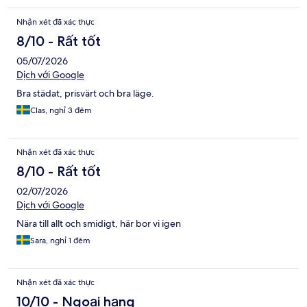
Nhận xét đã xác thực
8/10 - Rất tốt
05/07/2026
Dịch với Google
Bra städat, prisvärt och bra läge.
Clas, nghỉ 3 đêm
Nhận xét đã xác thực
8/10 - Rất tốt
02/07/2026
Dịch với Google
Nära till allt och smidigt, här bor vi igen
Sara, nghỉ 1 đêm
Nhận xét đã xác thực
10/10 - Ngoại hạng