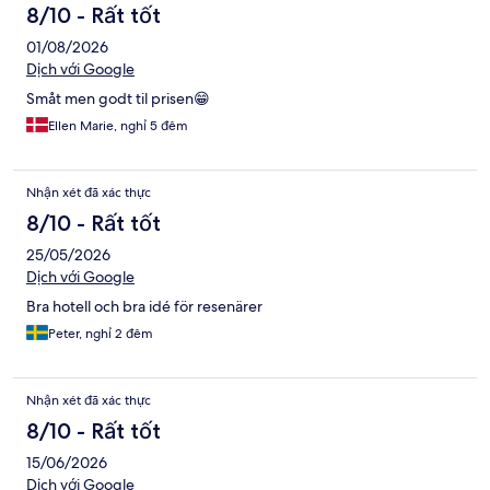
8/10 - Rất tốt
01/08/2026
Dịch với Google
Småt men godt til prisen😁
Ellen Marie, nghỉ 5 đêm
Nhận xét đã xác thực
8/10 - Rất tốt
25/05/2026
Dịch với Google
Bra hotell och bra idé för resenärer
Peter, nghỉ 2 đêm
Nhận xét đã xác thực
8/10 - Rất tốt
15/06/2026
Dịch với Google