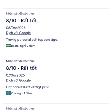
Nhận xét đã xác thực
8/10 - Rất tốt
08/06/2026
Dịch với Google
Trevlig personal och toppen läge.
Beata, nghỉ 2 đêm
Nhận xét đã xác thực
8/10 - Rất tốt
07/06/2026
Dịch với Google
Fint hotel till ett vettigt pris!
Ola, nghỉ 1 đêm
Nhận xét đã xác thực