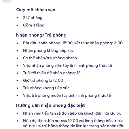
Quy mô khách sạn
257 phòng
Gồm 4 tầng
Nhận phòng/Trả phòng
Bắt đầu nhận phòng: 15:00, kết thúc nhận phòng: 3:00
Nhận phòng không tiếp xúc
Có thể nhận/trả phòng nhanh
Việc nhận phòng sớm tùy tình hình phòng thực tế
Tuổi tối thiểu để nhận phòng: 18
Giờ trả phòng là 12:00
Trả phòng không tiếp xúc
Việc trả phòng muộn tùy tình hình phòng thực tế
Hướng dẫn nhận phòng đặc biệt
Nhân viên tiếp tân sẽ đón tiếp khi khách đến nơi lưu trú
Nếu dự định đến nơi sau 19:00 vui lòng thông báo trước
với nơi lưu trú bằng thông tin liên lạc trong xác nhận đặt