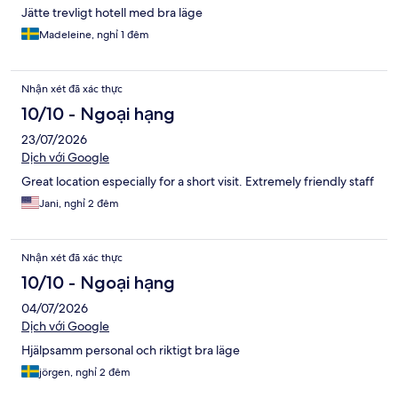
Jätte trevligt hotell med bra läge
Madeleine, nghỉ 1 đêm
Nhận xét đã xác thực
10/10 - Ngoại hạng
23/07/2026
Dịch với Google
Great location especially for a short visit. Extremely friendly staff
Jani, nghỉ 2 đêm
Nhận xét đã xác thực
10/10 - Ngoại hạng
04/07/2026
Dịch với Google
Hjälpsamm personal och riktigt bra läge
jörgen, nghỉ 2 đêm