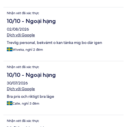
Nhận xét đã xác thực
10/10 - Ngoại hạng
02/08/2026
Dịch với Google
Trevlig personal, bekvämt o kan tänka mig bo där igen
Wiveka, nghỉ 2 đêm
Nhận xét đã xác thực
10/10 - Ngoại hạng
30/07/2026
Dịch với Google
Bra pris och riktigt bra läge
Calle, nghỉ 3 đêm
Nhận xét đã xác thực