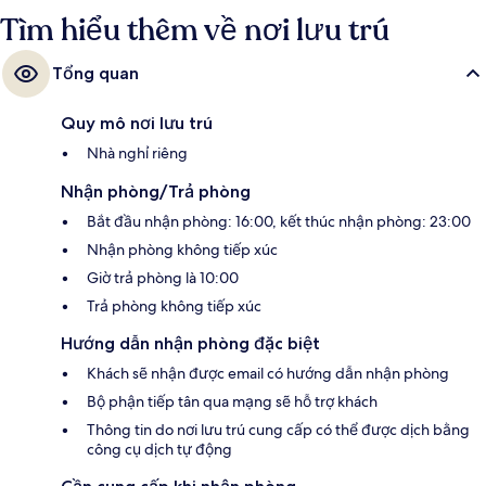
Tìm hiểu thêm về nơi lưu trú
Tổng quan
Quy mô nơi lưu trú
Nhà nghỉ riêng
Nhận phòng/Trả phòng
Bắt đầu nhận phòng: 16:00, kết thúc nhận phòng: 23:00
Nhận phòng không tiếp xúc
Giờ trả phòng là 10:00
Trả phòng không tiếp xúc
Hướng dẫn nhận phòng đặc biệt
Khách sẽ nhận được email có hướng dẫn nhận phòng
Bộ phận tiếp tân qua mạng sẽ hỗ trợ khách
Thông tin do nơi lưu trú cung cấp có thể được dịch bằng
công cụ dịch tự động