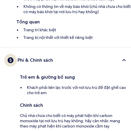
Không có thông tin về máy báo khói (chủ nhà chưa cho biết
có máy báo khói tại nơi lưu trú hay không)
Tổng quan
Trang trí khác biệt
Trang bị nội thất với thiết kế riêng biệt
Phí & Chính sách
Trẻ em & giường bổ sung
Khách phải liên lạc trước với nơi lưu trú để đặt ghế cao
cho trẻ em
Chính sách
Chủ nhà chưa cho biết có máy phát hiện khí carbon
monoxide tại nơi lưu trú hay không; hãy cân nhắc mang
theo máy phát hiện khí carbon monoxide cầm tay.