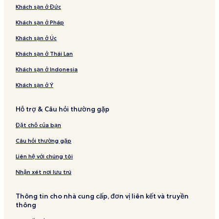
Khách sạn ở Đức
Khách sạn ở Pháp
Khách sạn ở Úc
Khách sạn ở Thái Lan
Khách sạn ở Indonesia
Khách sạn ở Ý
Hỗ trợ & Câu hỏi thường gặp
Đặt chỗ của bạn
Câu hỏi thường gặp
Liên hệ với chúng tôi
Nhận xét nơi lưu trú
Thông tin cho nhà cung cấp, đơn vị liên kết và truyền
thông