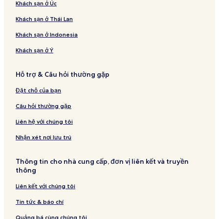
Khách sạn ở Úc
Khách sạn ở Thái Lan
Khách sạn ở Indonesia
Khách sạn ở Ý
Hỗ trợ & Câu hỏi thường gặp
Đặt chỗ của bạn
Câu hỏi thường gặp
Liên hệ với chúng tôi
Nhận xét nơi lưu trú
Thông tin cho nhà cung cấp, đơn vị liên kết và truyền
thông
Liên kết với chúng tôi
Tin tức & báo chí
Quảng bá cùng chúng tôi