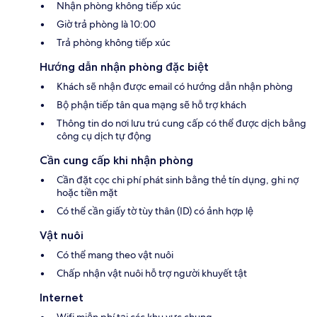
Nhận phòng không tiếp xúc
Giờ trả phòng là 10:00
Trả phòng không tiếp xúc
Hướng dẫn nhận phòng đặc biệt
Khách sẽ nhận được email có hướng dẫn nhận phòng
Bộ phận tiếp tân qua mạng sẽ hỗ trợ khách
Thông tin do nơi lưu trú cung cấp có thể được dịch bằng
công cụ dịch tự động
Cần cung cấp khi nhận phòng
Cần đặt cọc chi phí phát sinh bằng thẻ tín dụng, ghi nợ
hoặc tiền mặt
Có thể cần giấy tờ tùy thân (ID) có ảnh hợp lệ
Vật nuôi
Có thể mang theo vật nuôi
Chấp nhận vật nuôi hỗ trợ người khuyết tật
Internet