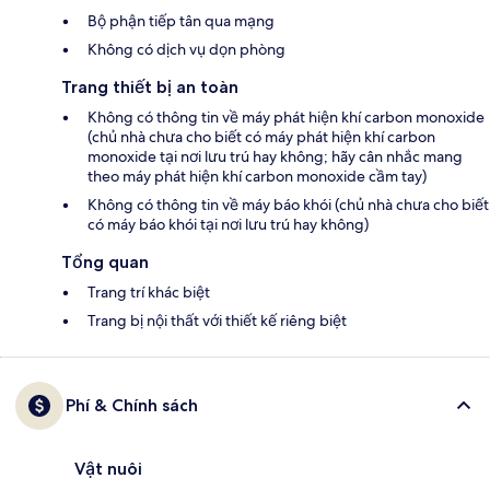
Bộ phận tiếp tân qua mạng
Không có dịch vụ dọn phòng
Trang thiết bị an toàn
Không có thông tin về máy phát hiện khí carbon monoxide
(chủ nhà chưa cho biết có máy phát hiện khí carbon
monoxide tại nơi lưu trú hay không; hãy cân nhắc mang
theo máy phát hiện khí carbon monoxide cầm tay)
Không có thông tin về máy báo khói (chủ nhà chưa cho biết
có máy báo khói tại nơi lưu trú hay không)
Tổng quan
Trang trí khác biệt
Trang bị nội thất với thiết kế riêng biệt
Phí & Chính sách
Vật nuôi