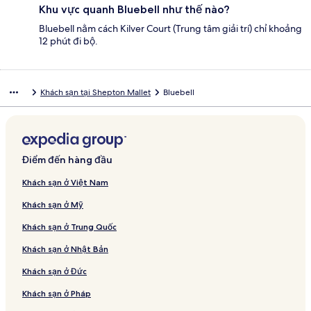
Khu vực quanh Bluebell như thế nào?
Bluebell nằm cách Kilver Court (Trung tâm giải trí) chỉ khoảng
12 phút đi bộ.
Khách sạn tại Shepton Mallet
Bluebell
Điểm đến hàng đầu
Khách sạn ở Việt Nam
Khách sạn ở Mỹ
Khách sạn ở Trung Quốc
Khách sạn ở Nhật Bản
Khách sạn ở Đức
Khách sạn ở Pháp