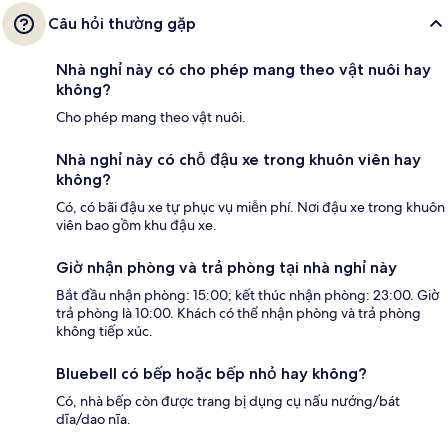
Câu hỏi thường gặp
Nhà nghỉ này có cho phép mang theo vật nuôi hay
không?
Cho phép mang theo vật nuôi.
Nhà nghỉ này có chỗ đậu xe trong khuôn viên hay
không?
Có, có bãi đậu xe tự phục vụ miễn phí. Nơi đậu xe trong khuôn
viên bao gồm khu đậu xe.
Giờ nhận phòng và trả phòng tại nhà nghỉ này
Bắt đầu nhận phòng: 15:00; kết thúc nhận phòng: 23:00. Giờ
trả phòng là 10:00. Khách có thể nhận phòng và trả phòng
không tiếp xúc.
Bluebell có bếp hoặc bếp nhỏ hay không?
Có, nhà bếp còn được trang bị dụng cụ nấu nướng/bát
dĩa/dao nĩa.