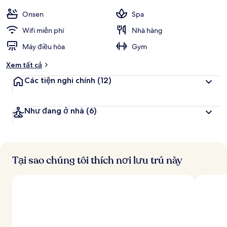
Onsen
Spa
Wifi miễn phí
Nhà hàng
Máy điều hòa
Gym
Xem tất cả
Các tiện nghi chính
(12)
Như đang ở nhà
(6)
Tại sao chúng tôi thích nơi lưu trú này