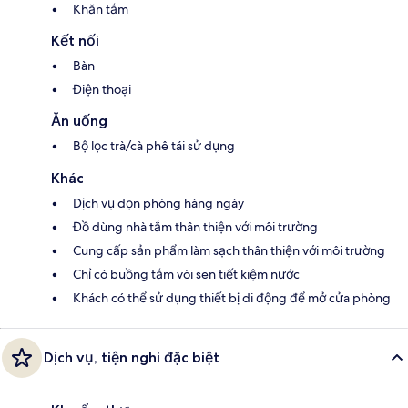
Khăn tắm
Kết nối
Bàn
Điện thoại
Ăn uống
Bộ lọc trà/cà phê tái sử dụng
Khác
Dịch vụ dọn phòng hàng ngày
Đồ dùng nhà tắm thân thiện với môi trường
Cung cấp sản phẩm làm sạch thân thiện với môi trường
Chỉ có buồng tắm vòi sen tiết kiệm nước
Khách có thể sử dụng thiết bị di động để mở cửa phòng
Dịch vụ, tiện nghi đặc biệt