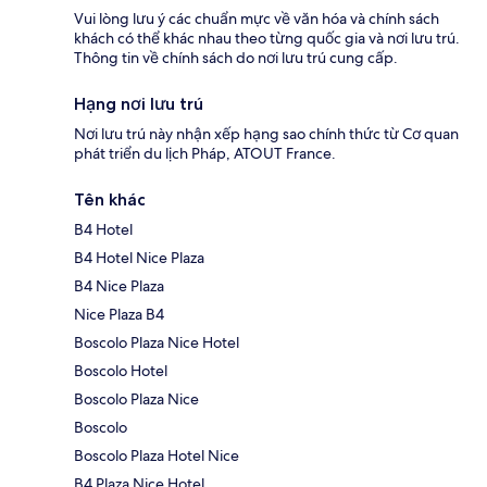
Vui lòng lưu ý các chuẩn mực về văn hóa và chính sách
khách có thể khác nhau theo từng quốc gia và nơi lưu trú.
Thông tin về chính sách do nơi lưu trú cung cấp.
Hạng nơi lưu trú
Nơi lưu trú này nhận xếp hạng sao chính thức từ Cơ quan
phát triển du lịch Pháp, ATOUT France.
Tên khác
B4 Hotel
B4 Hotel Nice Plaza
B4 Nice Plaza
Nice Plaza B4
Boscolo Plaza Nice Hotel
Boscolo Hotel
Boscolo Plaza Nice
Boscolo
Boscolo Plaza Hotel Nice
B4 Plaza Nice Hotel