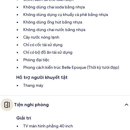
Không dùng chai soda bằng nhựa
Không dùng dụng cụ khuấy cà phê bằng nhựa
Không dùng ống hút bằng nhựa
Không dùng chai nước bằng nhựa
Cây nước nóng lạnh
Chỉ có cốc tái sử dụng
Chỉ có bộ đồ ăn tái sử dụng
Phòng đại tiệc
Phong cách kiến trúc Belle Epoque (Thời kỳ tươi đẹp)
Hỗ trợ người khuyết tật
Thang máy
Tiện nghi phòng
Giải trí
TV màn hình phẳng 40 inch