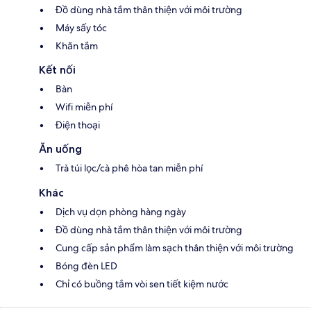
Đồ dùng nhà tắm thân thiện với môi trường
Máy sấy tóc
Khăn tắm
Kết nối
Bàn
Wifi miễn phí
Điện thoại
Ăn uống
Trà túi lọc/cà phê hòa tan miễn phí
Khác
Dịch vụ dọn phòng hàng ngày
Đồ dùng nhà tắm thân thiện với môi trường
Cung cấp sản phẩm làm sạch thân thiện với môi trường
Bóng đèn LED
Chỉ có buồng tắm vòi sen tiết kiệm nước