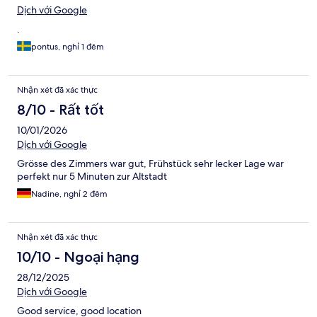
Dịch với Google
.
pontus, nghỉ 1 đêm
Nhận xét đã xác thực
8/10 - Rất tốt
10/01/2026
Dịch với Google
Grösse des Zimmers war gut, Frühstück sehr lecker Lage war
perfekt nur 5 Minuten zur Altstadt
Nadine, nghỉ 2 đêm
Nhận xét đã xác thực
10/10 - Ngoại hạng
28/12/2025
Dịch với Google
Good service, good location