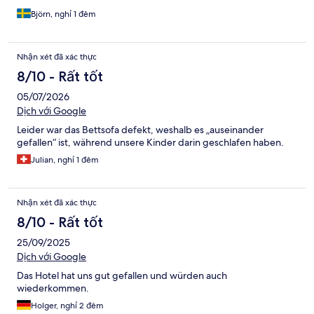
Björn, nghỉ 1 đêm
Nhận xét đã xác thực
8/10 - Rất tốt
05/07/2026
Dịch với Google
Leider war das Bettsofa defekt, weshalb es „auseinander
gefallen“ ist, während unsere Kinder darin geschlafen haben.
Julian, nghỉ 1 đêm
Nhận xét đã xác thực
8/10 - Rất tốt
25/09/2025
Dịch với Google
Das Hotel hat uns gut gefallen und würden auch
wiederkommen.
Holger, nghỉ 2 đêm