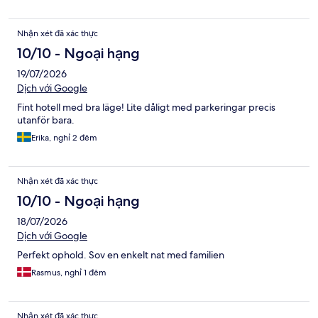
Nhận xét đã xác thực
10/10 - Ngoại hạng
19/07/2026
Dịch với Google
Fint hotell med bra läge! Lite dåligt med parkeringar precis
utanför bara.
Erika, nghỉ 2 đêm
Nhận xét đã xác thực
10/10 - Ngoại hạng
18/07/2026
Dịch với Google
Perfekt ophold. Sov en enkelt nat med familien
Rasmus, nghỉ 1 đêm
Nhận xét đã xác thực