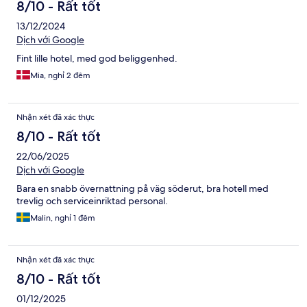
8/10 - Rất tốt
13/12/2024
Dịch với Google
Fint lille hotel, med god beliggenhed.
Mia, nghỉ 2 đêm
Nhận xét đã xác thực
8/10 - Rất tốt
22/06/2025
Dịch với Google
Bara en snabb övernattning på väg söderut, bra hotell med
trevlig och serviceinriktad personal.
Malin, nghỉ 1 đêm
Nhận xét đã xác thực
8/10 - Rất tốt
01/12/2025