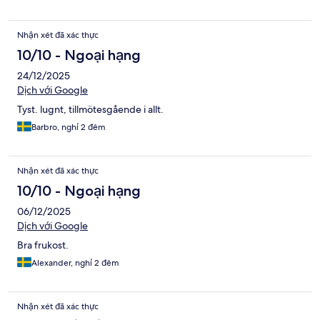
Nhận xét đã xác thực
10/10 - Ngoại hạng
24/12/2025
Dịch với Google
Tyst. lugnt, tillmötesgående i allt.
Barbro, nghỉ 2 đêm
Nhận xét đã xác thực
10/10 - Ngoại hạng
06/12/2025
Dịch với Google
Bra frukost.
Alexander, nghỉ 2 đêm
Nhận xét đã xác thực