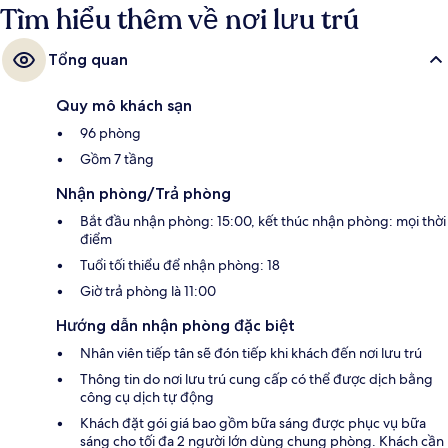
Tìm hiểu thêm về nơi lưu trú
Tổng quan
Quy mô khách sạn
96 phòng
Gồm 7 tầng
Nhận phòng/Trả phòng
Bắt đầu nhận phòng: 15:00, kết thúc nhận phòng: mọi thời
điểm
Tuổi tối thiểu để nhận phòng: 18
Giờ trả phòng là 11:00
Hướng dẫn nhận phòng đặc biệt
Nhân viên tiếp tân sẽ đón tiếp khi khách đến nơi lưu trú
Thông tin do nơi lưu trú cung cấp có thể được dịch bằng
công cụ dịch tự động
Khách đặt gói giá bao gồm bữa sáng được phục vụ bữa
sáng cho tối đa 2 người lớn dùng chung phòng. Khách cần