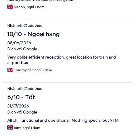
Marion, nghỉ 1 đêm
Nhận xét đã xác thực
10/10 - Ngoại hạng
08/06/2026
Dịch với Google
Very polite efficient reception, great location for train and
airport bus
Christopher, nghỉ 1 đêm
Nhận xét đã xác thực
6/10 - Tốt
31/07/2026
Dịch với Google
All ok. Functional and operational. Nothing special but VFM
Tony, nghỉ 1 đêm