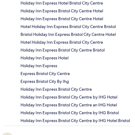
Holiday Inn Express Hotel Bristol City Centre
Holiday Inn Express Bristol City Centre Hotel
Holiday Inn Express Bristol City Centre Hotel
Hotel Holiday Inn Express Bristol City Centre Bristol
Bristol Holiday Inn Express Bristol City Centre Hotel
Hotel Holiday Inn Express Bristol City Centre
Holiday Inn Express Bristol City Centre Bristol
Holiday Inn Express Hotel
Holiday Inn Express
Express Bristol City Centre
Express Bristol City By Ihg
Holiday Inn Express Bristol City Centre
Holiday Inn Express Bristol City Centre by IHG Hotel
Holiday Inn Express Bristol City Centre an IHG Hotel
Holiday Inn Express Bristol City Centre by IHG Bristol
Holiday Inn Express Bristol City Centre by IHG Hotel Bristol