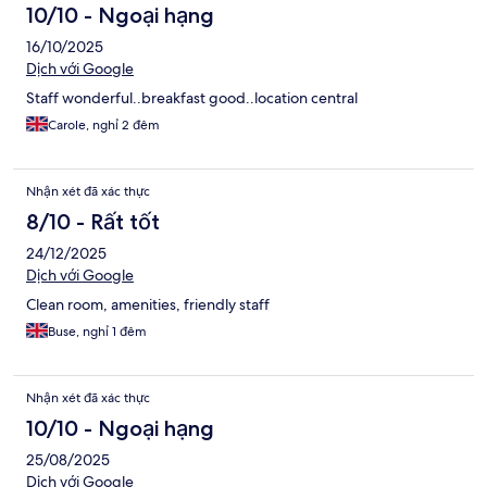
10/10 - Ngoại hạng
16/10/2025
Dịch với Google
Staff wonderful..breakfast good..location central
Carole, nghỉ 2 đêm
Nhận xét đã xác thực
8/10 - Rất tốt
24/12/2025
Dịch với Google
Clean room, amenities, friendly staff
Buse, nghỉ 1 đêm
Nhận xét đã xác thực
10/10 - Ngoại hạng
25/08/2025
Dịch với Google