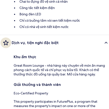
Chai to đựng đồ vệ sinh cá nhân
Công tắc tiết kiệm điện
Bóng đèn LED
Chỉ có buồng tắm vòi sen tiết kiệm nước
Chỉ có nhà vệ sinh tiết kiệm nước
Dịch vụ, tiện nghi đặc biệt
Khu ẩm thực
Great Room Lounge - nhà hàng này chuyên về món ăn mang
phong cách quốc tế và chỉ phục vụ bữa tối. Khách có thể
thưởng thức đồ uống tại quầy bar. Mở cửa hàng ngày.
Giải thưởng và thành viên
Eco-Certified Property
This property participates in FuturePlus, a program that
measures the property's impact on one or more of the