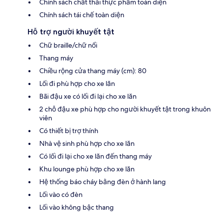
Chính sách chất thải thực phẩm toàn diện
Chính sách tái chế toàn diện
Hỗ trợ người khuyết tật
Chữ braille/chữ nổi
Thang máy
Chiều rộng cửa thang máy (cm): 80
Lối đi phù hợp cho xe lăn
Bãi đậu xe có lối đi lại cho xe lăn
2 chỗ đậu xe phù hợp cho người khuyết tật trong khuôn
viên
Có thiết bị trợ thính
Nhà vệ sinh phù hợp cho xe lăn
Có lối đi lại cho xe lăn đến thang máy
Khu lounge phù hợp cho xe lăn
Hệ thống báo cháy bằng đèn ở hành lang
Lối vào có đèn
Lối vào không bậc thang