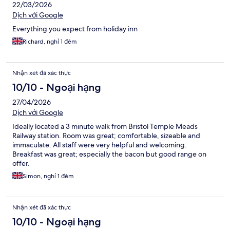
22/03/2026
Dịch với Google
Everything you expect from holiday inn
Richard, nghỉ 1 đêm
Nhận xét đã xác thực
10/10 - Ngoại hạng
27/04/2026
Dịch với Google
Ideally located a 3 minute walk from Bristol Temple Meads
Railway station. Room was great; comfortable, sizeable and
immaculate. All staff were very helpful and welcoming.
Breakfast was great; especially the bacon but good range on
offer.
Simon, nghỉ 1 đêm
Nhận xét đã xác thực
10/10 - Ngoại hạng