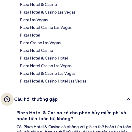
Plaza Hotel & Casino
Plaza Hotel & Casino Las Vegas
Plaza Las Vegas
Plaza Hotel Casino Las Vegas
Plaza Hotel
Plaza Casino Las Vegas
Plaza Hotel Casino
Plaza Hotel & Casino Hotel
Plaza Hotel Casino Las Vegas
Plaza Hotel & Casino Las Vegas
Plaza Hotel & Casino Hotel Las Vegas
Câu hỏi thường gặp
Plaza Hotel & Casino có cho phép hủy miễn phí và
hoàn tiền toàn bộ không?
Có, Plaza Hotel & Casino có phòng với giá có thể hoàn tiền toàn