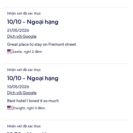
Nhận xét đã xác thực
10/10 - Ngoại hạng
21/05/2026
Dịch với Google
Great place to stay on Fremont street.
Leslie, nghỉ 2 đêm
Nhận xét đã xác thực
10/10 - Ngoại hạng
10/05/2026
Dịch với Google
Best hotel I loved it so much
Dwight, nghỉ 3 đêm
Nhận xét đã xác thực