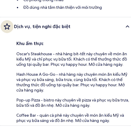
Đồ dùng nhà tắm thân thiện với môi trường
Dịch vụ, tiện nghi đặc biệt
Khu ẩm thực
Oscar's Steakhouse - nhà hàng bít-tết này chuyên về món ăn
kiểu Mỹ và chỉ phục vụ bữa tối. Khách có thể thưởng thức đồ
uống tại quầy bar. Phục vụ happy hour. Mở cửa hàng ngày.
Hash House A Go-Go - nhà hàng này chuyên món ăn kiểu Mỹ
và phục vụ bữa sáng, bữa trưa, cùng bữa tối. Khách có thể
thưởng thức đồ uống tại quầy bar. Phục vụ happy hour. Mở
cửa hàng ngày.
Pop-up Pizza - bistro này chuyên về pizza và phục vụ bữa trưa,
bữa tối và đồ ăn nhẹ. Mở cửa hàng ngày.
Coffee Bar - quán cà phê này chuyên về món ăn kiểu Mỹ và
phục vụ bữa sáng và đồ ăn nhẹ. Mở cửa hàng ngày.