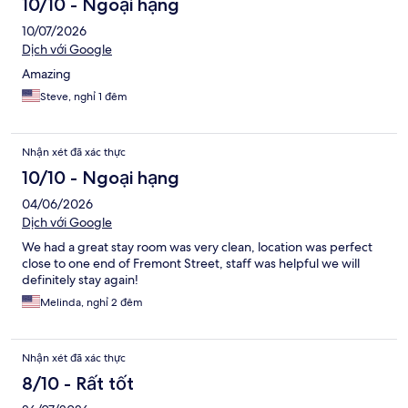
10/10 - Ngoại hạng
10/07/2026
Dịch với Google
Amazing
Steve, nghỉ 1 đêm
Nhận xét đã xác thực
10/10 - Ngoại hạng
04/06/2026
Dịch với Google
We had a great stay room was very clean, location was perfect
close to one end of Fremont Street, staff was helpful we will
definitely stay again!
Melinda, nghỉ 2 đêm
Nhận xét đã xác thực
8/10 - Rất tốt