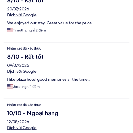
8/10 - Rất tốt
20/07/2026
Dịch với Google
We enjoyed our stay. Great value for the price.
Timothy, nghỉ 2 đêm
Nhận xét đã xác thực
8/10 - Rất tốt
09/07/2026
Dịch với Google
I like plaza hotel good memories all the time..
Jose, nghỉ 1 đêm
Nhận xét đã xác thực
10/10 - Ngoại hạng
12/05/2026
Dịch với Google