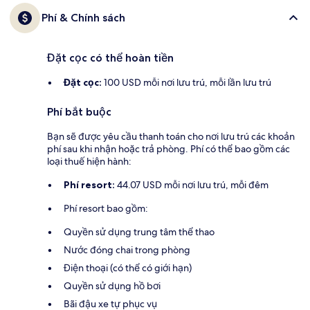
Phí & Chính sách
Đặt cọc có thể hoàn tiền
Đặt cọc:
100 USD mỗi nơi lưu trú, mỗi lần lưu trú
Phí bắt buộc
Bạn sẽ được yêu cầu thanh toán cho nơi lưu trú các khoản
phí sau khi nhận hoặc trả phòng. Phí có thể bao gồm các
loại thuế hiện hành:
Phí resort:
44.07 USD mỗi nơi lưu trú, mỗi đêm
Phí resort bao gồm:
Quyền sử dụng trung tâm thể thao
Nước đóng chai trong phòng
Điện thoại (có thể có giới hạn)
Quyền sử dụng hồ bơi
Bãi đậu xe tự phục vụ