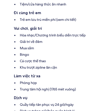
Tiệm/cửa hàng thức ăn nhanh
Đi cùng trẻ em
Trẻ em lưu trú miễn phí (xem chi tiết)
Vui chơi, giải trí
Hòa nhạc/Chương trình biểu diễn trực tiếp
Giải trí về đêm
Mua sắm
Bingo
Cá cược thể thao
Khu trượt zipline lân cận
Làm việc từ xa
Phòng họp
Trung tâm hội nghị (1765 mét vuông)
Dịch vụ
Quầy tiếp tân phục vụ 24 giờ/ngày