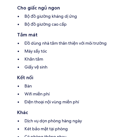
Cho giấc ngủ ngon
Bộ đồ giường kháng dị ứng
Bộ đồ giường cao cấp
Tắm mát
Đồ dùng nhà tắm thân thiện với môi trường
Máy sấy tóc
Khăn tắm
Giấy vệ sinh
Kết nối
Bàn
Wifi miễn phí
Điện thoại nội vùng miễn phí
Khác
Dịch vụ dọn phòng hàng ngày
Két bảo mật tại phòng
Có phòng thông nhau