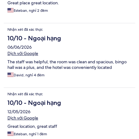
Great place great location.
Esteban, nghỉ 2 đêm
Nhận xét đã xác thực
10/10 - Ngoại hạng
06/06/2026
Dịch với Google
The staff was helpful, the room was clean and spacious, bingo
hall was a plus, and the hotel was conveniently located
David, nghỉ 4 đêm
Nhận xét đã xác thực
10/10 - Ngoại hạng
12/05/2026
Dịch với Google
Great location, great staff
Esteban, nghỉ 1 đêm