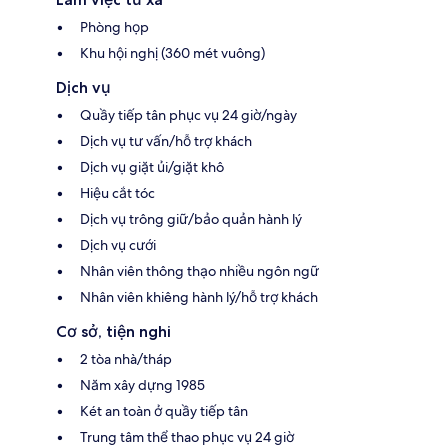
Phòng họp
Khu hội nghị (360 mét vuông)
Dịch vụ
Quầy tiếp tân phục vụ 24 giờ/ngày
Dịch vụ tư vấn/hỗ trợ khách
Dịch vụ giặt ủi/giặt khô
Hiệu cắt tóc
Dịch vụ trông giữ/bảo quản hành lý
Dịch vụ cưới
Nhân viên thông thạo nhiều ngôn ngữ
Nhân viên khiêng hành lý/hỗ trợ khách
Cơ sở, tiện nghi
2 tòa nhà/tháp
Năm xây dựng 1985
Két an toàn ở quầy tiếp tân
Trung tâm thể thao phục vụ 24 giờ