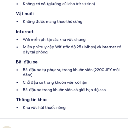
Không có nôi (giường cũi cho trẻ sơ sinh)
Vật nuôi
Không được mang theo thú cưng
Internet
Wifi miễn phí tại các khu vực chung
Miễn phí truy cập Wifi (tốc độ 25+ Mbps) và internet có
dây tại phòng
Bãi đậu xe
Bãi đậu xe tự phục vụ trong khuôn viên (2200 JPY mỗi
đêm)
Chỗ đậu xe trong khuôn viên có hạn
Bãi đậu xe trong khuôn viên có giới hạn độ cao
Thông tin khác
Khu vực hút thuốc riêng