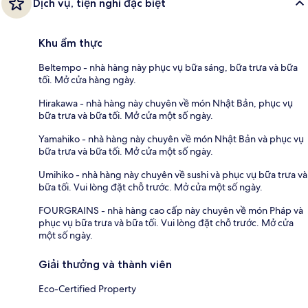
Dịch vụ, tiện nghi đặc biệt
Khu ẩm thực
Beltempo - nhà hàng này phục vụ bữa sáng, bữa trưa và bữa
tối. Mở cửa hàng ngày.
Hirakawa - nhà hàng này chuyên về món Nhật Bản, phục vụ
bữa trưa và bữa tối. Mở cửa một số ngày.
Yamahiko - nhà hàng này chuyên về món Nhật Bản và phục vụ
bữa trưa và bữa tối. Mở cửa một số ngày.
Umihiko - nhà hàng này chuyên về sushi và phục vụ bữa trưa và
bữa tối. Vui lòng đặt chỗ trước. Mở cửa một số ngày.
FOURGRAINS - nhà hàng cao cấp này chuyên về món Pháp và
phục vụ bữa trưa và bữa tối. Vui lòng đặt chỗ trước. Mở cửa
một số ngày.
Giải thưởng và thành viên
Eco-Certified Property