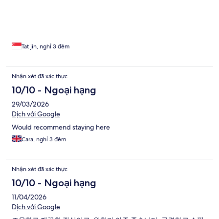
Tat jin, nghỉ 3 đêm
Nhận xét đã xác thực
10/10 - Ngoại hạng
29/03/2026
Dịch với Google
Would recommend staying here
Cara, nghỉ 3 đêm
Nhận xét đã xác thực
10/10 - Ngoại hạng
11/04/2026
Dịch với Google