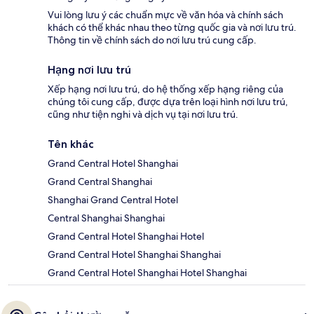
Vui lòng lưu ý các chuẩn mực về văn hóa và chính sách
khách có thể khác nhau theo từng quốc gia và nơi lưu trú.
Thông tin về chính sách do nơi lưu trú cung cấp.
Hạng nơi lưu trú
Xếp hạng nơi lưu trú, do hệ thống xếp hạng riêng của
chúng tôi cung cấp, được dựa trên loại hình nơi lưu trú,
cũng như tiện nghi và dịch vụ tại nơi lưu trú.
Tên khác
Grand Central Hotel Shanghai
Grand Central Shanghai
Shanghai Grand Central Hotel
Central Shanghai Shanghai
Grand Central Hotel Shanghai Hotel
Grand Central Hotel Shanghai Shanghai
Grand Central Hotel Shanghai Hotel Shanghai