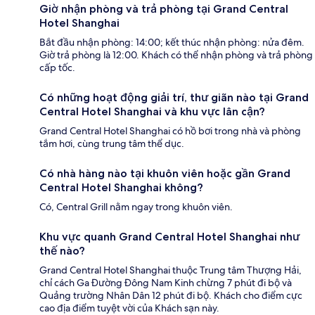
Giờ nhận phòng và trả phòng tại Grand Central
Hotel Shanghai
Bắt đầu nhận phòng: 14:00; kết thúc nhận phòng: nửa đêm.
Giờ trả phòng là 12:00. Khách có thể nhận phòng và trả phòng
cấp tốc.
Có những hoạt động giải trí, thư giãn nào tại Grand
Central Hotel Shanghai và khu vực lân cận?
Grand Central Hotel Shanghai có hồ bơi trong nhà và phòng
tắm hơi, cùng trung tâm thể dục.
Có nhà hàng nào tại khuôn viên hoặc gần Grand
Central Hotel Shanghai không?
Có, Central Grill nằm ngay trong khuôn viên.
Khu vực quanh Grand Central Hotel Shanghai như
thế nào?
Grand Central Hotel Shanghai thuộc Trung tâm Thượng Hải,
chỉ cách Ga Đường Đông Nam Kinh chừng 7 phút đi bộ và
Quảng trường Nhân Dân 12 phút đi bộ. Khách cho điểm cực
cao địa điểm tuyệt vời của Khách sạn này.