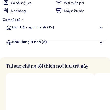
Có bãi đậu xe
Wifi miễn phí
Nhà hàng
Máy điều hòa
Xem tất cả
Các tiện nghi chính
(12)
Như đang ở nhà
(6)
Tại sao chúng tôi thích nơi lưu trú này