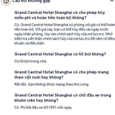
Câu hỏi thường gặp
Grand Central Hotel Shanghai có cho phép hủy
miễn phí và hoàn tiền toàn bộ không?
Có, Grand Central Hotel Shanghai có phòng với giá có thể hoàn
tiền toàn bộ. Với giá này, bạn có thể hủy đến vài ngày trước
ngày nhận phòng, tùy vào chính sách hủy của nơi lưu trú. Nhớ
kiểm tra cẩn thận chính sách hủy của nơi lưu trú để nắm rõ điều
khoản và điều kiện.
Grand Central Hotel Shanghai có hồ bơi không?
Có hồ bơi trong nhà.
Grand Central Hotel Shanghai có cho phép mang
theo vật nuôi hay không?
Rất tiếc, bạn không được mang theo thú cưng.
Grand Central Hotel Shanghai có chỗ đậu xe trong
khuôn viên hay không?
Có. Phí bãi đậu xe 60 CNY mỗi ngày.