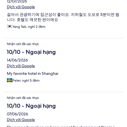
12/07/2026
Dịch với Google
걸어서 관광하기에 접근성이 좋아요. 지하철도 도보로 5분이면 됩
니다. 호텔도 깨끗한 편이에요
Yang Taik, nghỉ 2 đêm
Nhận xét đã xác thực
10/10 - Ngoại hạng
14/06/2026
Dịch với Google
My favorite hotel in Shanghai
Peter, nghỉ 5 đêm
Nhận xét đã xác thực
10/10 - Ngoại hạng
07/06/2026
Dịch với Google