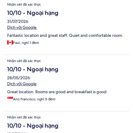
Nhận xét đã xác thực
10/10 - Ngoại hạng
31/07/2026
Dịch với Google
Fantastic location and great staff. Quiet and comfortable room.
Paul, nghỉ 1 đêm
Nhận xét đã xác thực
10/10 - Ngoại hạng
28/05/2026
Dịch với Google
Great location. Rooms are good and breakfast is good
Ario Francisco, nghỉ 5 đêm
Nhận xét đã xác thực
10/10 - Ngoại hạng