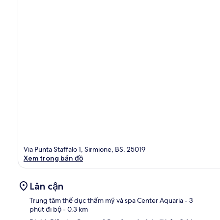
Via Punta Staffalo 1, Sirmione, BS, 25019
Xem trong bản đồ
Lân cận
Trung tâm thể dục thẩm mỹ và spa Center Aquaria
- 3
phút đi bộ
- 0.3 km