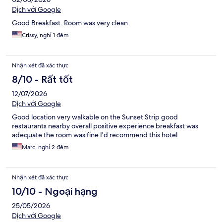
Dịch với Google
Good Breakfast. Room was very clean
Crissy, nghỉ 1 đêm
Nhận xét đã xác thực
8/10 - Rất tốt
12/07/2026
Dịch với Google
Good location very walkable on the Sunset Strip good
restaurants nearby overall positive experience breakfast was
adequate the room was fine I'd recommend this hotel
Marc, nghỉ 2 đêm
Nhận xét đã xác thực
10/10 - Ngoại hạng
25/05/2026
Dịch với Google