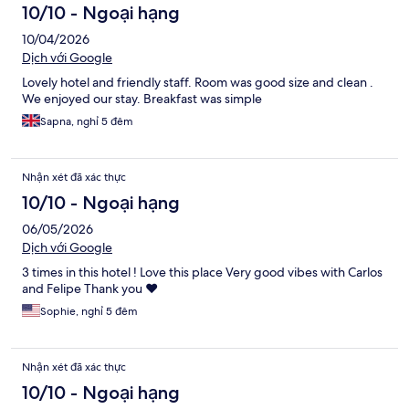
10/10 - Ngoại hạng
10/04/2026
Dịch với Google
Lovely hotel and friendly staff. Room was good size and clean .
We enjoyed our stay. Breakfast was simple
Sapna, nghỉ 5 đêm
Nhận xét đã xác thực
10/10 - Ngoại hạng
06/05/2026
Dịch với Google
3 times in this hotel ! Love this place Very good vibes with Carlos
and Felipe Thank you ❤️
Sophie, nghỉ 5 đêm
Nhận xét đã xác thực
10/10 - Ngoại hạng