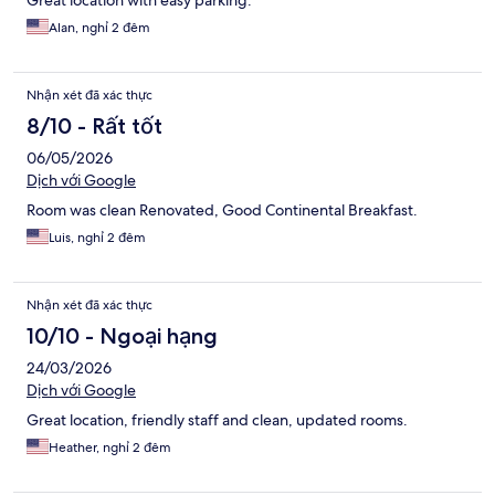
Great location with easy parking.
Alan, nghỉ 2 đêm
Nhận xét đã xác thực
8/10 - Rất tốt
06/05/2026
Dịch với Google
Room was clean Renovated, Good Continental Breakfast.
Luis, nghỉ 2 đêm
Nhận xét đã xác thực
10/10 - Ngoại hạng
24/03/2026
Dịch với Google
Great location, friendly staff and clean, updated rooms.
Heather, nghỉ 2 đêm