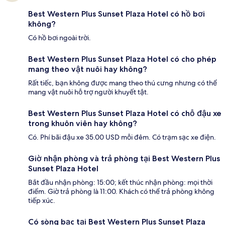
Best Western Plus Sunset Plaza Hotel có hồ bơi
không?
Có hồ bơi ngoài trời.
Best Western Plus Sunset Plaza Hotel có cho phép
mang theo vật nuôi hay không?
Rất tiếc, bạn không được mang theo thú cưng nhưng có thể
mang vật nuôi hỗ trợ người khuyết tật.
Best Western Plus Sunset Plaza Hotel có chỗ đậu xe
trong khuôn viên hay không?
Có. Phí bãi đậu xe 35.00 USD mỗi đêm. Có trạm sạc xe điện.
Giờ nhận phòng và trả phòng tại Best Western Plus
Sunset Plaza Hotel
Bắt đầu nhận phòng: 15:00; kết thúc nhận phòng: mọi thời
điểm. Giờ trả phòng là 11:00. Khách có thể trả phòng không
tiếp xúc.
Có sòng bạc tại Best Western Plus Sunset Plaza