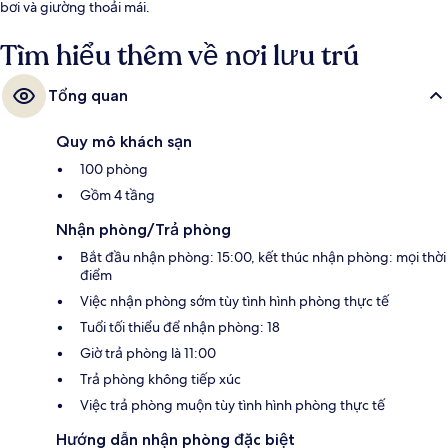
bơi và giường thoải mái.
Tìm hiểu thêm về nơi lưu trú
Tổng quan
Quy mô khách sạn
100 phòng
Gồm 4 tầng
Nhận phòng/Trả phòng
Bắt đầu nhận phòng: 15:00, kết thúc nhận phòng: mọi thời
điểm
Việc nhận phòng sớm tùy tình hình phòng thực tế
Tuổi tối thiểu để nhận phòng: 18
Giờ trả phòng là 11:00
Trả phòng không tiếp xúc
Việc trả phòng muộn tùy tình hình phòng thực tế
Hướng dẫn nhận phòng đặc biệt