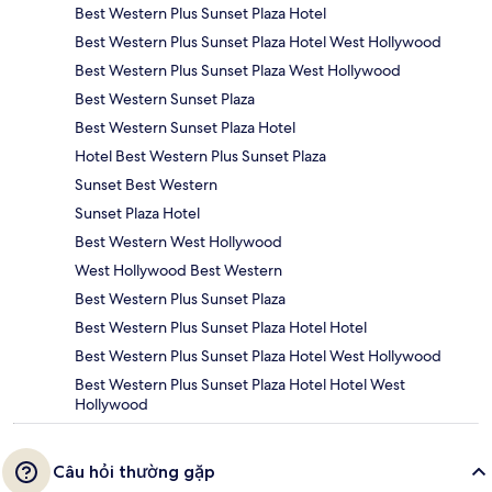
Best Western Plus Sunset Plaza Hotel
Best Western Plus Sunset Plaza Hotel West Hollywood
Best Western Plus Sunset Plaza West Hollywood
Best Western Sunset Plaza
Best Western Sunset Plaza Hotel
Hotel Best Western Plus Sunset Plaza
Sunset Best Western
Sunset Plaza Hotel
Best Western West Hollywood
West Hollywood Best Western
Best Western Plus Sunset Plaza
Best Western Plus Sunset Plaza Hotel Hotel
Best Western Plus Sunset Plaza Hotel West Hollywood
Best Western Plus Sunset Plaza Hotel Hotel West
Hollywood
Câu hỏi thường gặp