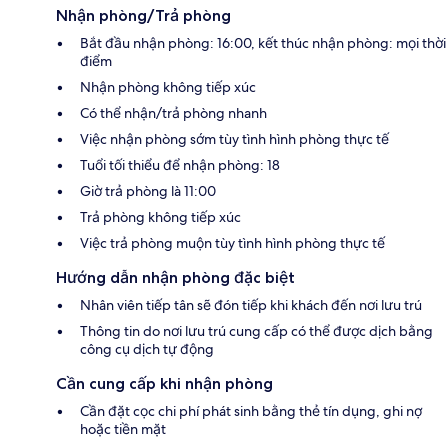
Nhận phòng/Trả phòng
Bắt đầu nhận phòng: 16:00, kết thúc nhận phòng: mọi thời
điểm
Nhận phòng không tiếp xúc
Có thể nhận/trả phòng nhanh
Việc nhận phòng sớm tùy tình hình phòng thực tế
Tuổi tối thiểu để nhận phòng: 18
Giờ trả phòng là 11:00
Trả phòng không tiếp xúc
Việc trả phòng muộn tùy tình hình phòng thực tế
Hướng dẫn nhận phòng đặc biệt
Nhân viên tiếp tân sẽ đón tiếp khi khách đến nơi lưu trú
Thông tin do nơi lưu trú cung cấp có thể được dịch bằng
công cụ dịch tự động
Cần cung cấp khi nhận phòng
Cần đặt cọc chi phí phát sinh bằng thẻ tín dụng, ghi nợ
hoặc tiền mặt