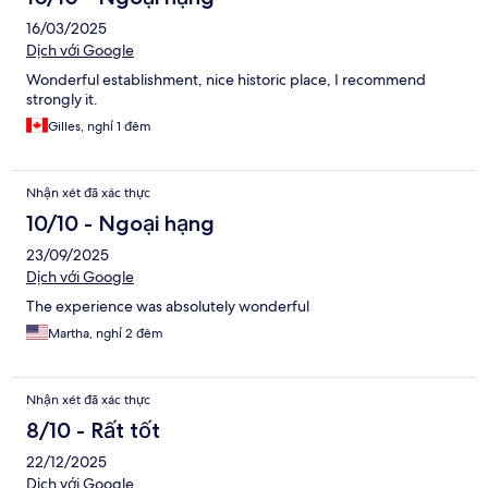
16/03/2025
Dịch với Google
Wonderful establishment, nice historic place, I recommend
strongly it.
Gilles, nghỉ 1 đêm
Nhận xét đã xác thực
10/10 - Ngoại hạng
23/09/2025
Dịch với Google
The experience was absolutely wonderful
Martha, nghỉ 2 đêm
Nhận xét đã xác thực
8/10 - Rất tốt
22/12/2025
Dịch với Google