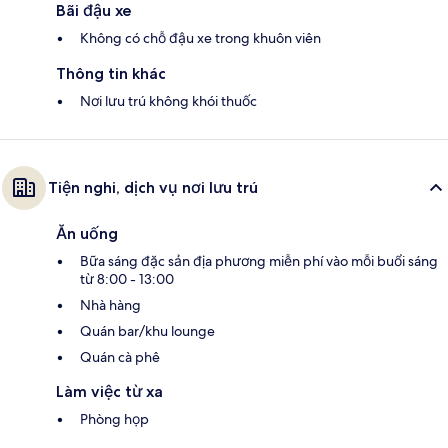
Bãi đậu xe
Không có chỗ đậu xe trong khuôn viên
Thông tin khác
Nơi lưu trú không khói thuốc
Tiện nghi, dịch vụ nơi lưu trú
Ăn uống
Bữa sáng đặc sản địa phương miễn phí vào mỗi buổi sáng
từ 8:00 - 13:00
Nhà hàng
Quán bar/khu lounge
Quán cà phê
Làm việc từ xa
Phòng họp