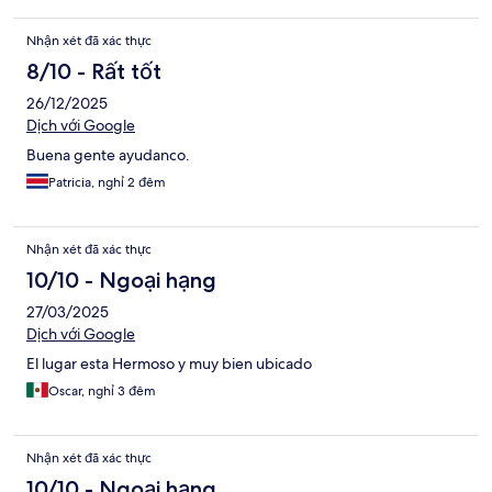
Nhận xét đã xác thực
8/10 - Rất tốt
26/12/2025
Dịch với Google
Buena gente ayudanco.
Patricia, nghỉ 2 đêm
Nhận xét đã xác thực
10/10 - Ngoại hạng
27/03/2025
Dịch với Google
El lugar esta Hermoso y muy bien ubicado
Oscar, nghỉ 3 đêm
Nhận xét đã xác thực
10/10 - Ngoại hạng