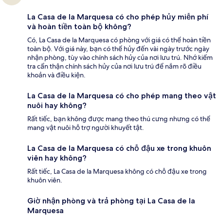
La Casa de la Marquesa có cho phép hủy miễn phí
và hoàn tiền toàn bộ không?
Có, La Casa de la Marquesa có phòng với giá có thể hoàn tiền
toàn bộ. Với giá này, bạn có thể hủy đến vài ngày trước ngày
nhận phòng, tùy vào chính sách hủy của nơi lưu trú. Nhớ kiểm
tra cẩn thận chính sách hủy của nơi lưu trú để nắm rõ điều
khoản và điều kiện.
La Casa de la Marquesa có cho phép mang theo vật
nuôi hay không?
Rất tiếc, bạn không được mang theo thú cưng nhưng có thể
mang vật nuôi hỗ trợ người khuyết tật.
La Casa de la Marquesa có chỗ đậu xe trong khuôn
viên hay không?
Rất tiếc, La Casa de la Marquesa không có chỗ đậu xe trong
khuôn viên.
Giờ nhận phòng và trả phòng tại La Casa de la
Marquesa