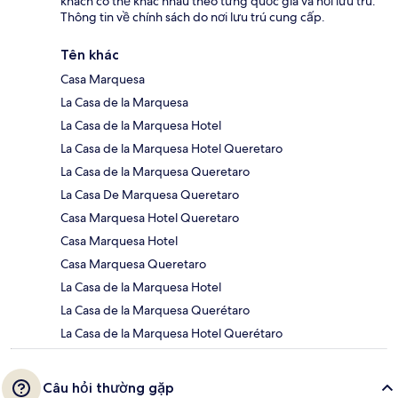
khách có thể khác nhau theo từng quốc gia và nơi lưu trú.
Thông tin về chính sách do nơi lưu trú cung cấp.
Tên khác
Casa Marquesa
La Casa de la Marquesa
La Casa de la Marquesa Hotel
La Casa de la Marquesa Hotel Queretaro
La Casa de la Marquesa Queretaro
La Casa De Marquesa Queretaro
Casa Marquesa Hotel Queretaro
Casa Marquesa Hotel
Casa Marquesa Queretaro
La Casa de la Marquesa Hotel
La Casa de la Marquesa Querétaro
La Casa de la Marquesa Hotel Querétaro
Câu hỏi thường gặp