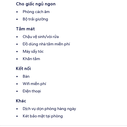
Cho giấc ngủ ngon
Phòng cách âm
Bộ trải giường
Tắm mát
Chậu vệ sinh/vòi rửa
Đồ dùng nhà tắm miễn phí
Máy sấy tóc
Khăn tắm
Kết nối
Bàn
Wifi miễn phí
Điện thoại
Khác
Dịch vụ dọn phòng hàng ngày
Két bảo mật tại phòng