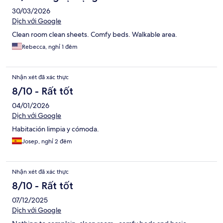
30/03/2026
Dịch với Google
Clean room clean sheets. Comfy beds. Walkable area.
Rebecca, nghỉ 1 đêm
Nhận xét đã xác thực
8/10 - Rất tốt
04/01/2026
Dịch với Google
Habitación limpia y cómoda.
Josep, nghỉ 2 đêm
Nhận xét đã xác thực
8/10 - Rất tốt
07/12/2025
Dịch với Google