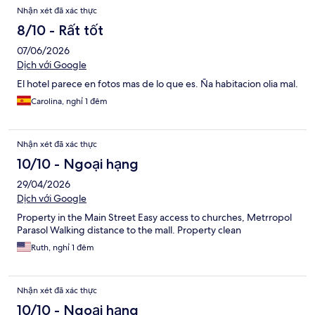
Nhận xét đã xác thực
8/10 - Rất tốt
07/06/2026
Dịch với Google
El hotel parece en fotos mas de lo que es. Ña habitacion olia mal.
Carolina, nghỉ 1 đêm
Nhận xét đã xác thực
10/10 - Ngoại hạng
29/04/2026
Dịch với Google
Property in the Main Street Easy access to churches, Metrropol
Parasol Walking distance to the mall. Property clean
Ruth, nghỉ 1 đêm
Nhận xét đã xác thực
10/10 - Ngoại hạng