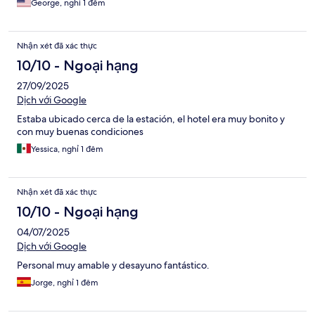
George, nghỉ 1 đêm
Nhận xét đã xác thực
10/10 - Ngoại hạng
27/09/2025
Dịch với Google
Estaba ubicado cerca de la estación, el hotel era muy bonito y
con muy buenas condiciones
Yessica, nghỉ 1 đêm
Nhận xét đã xác thực
10/10 - Ngoại hạng
04/07/2025
Dịch với Google
Personal muy amable y desayuno fantástico.
Jorge, nghỉ 1 đêm