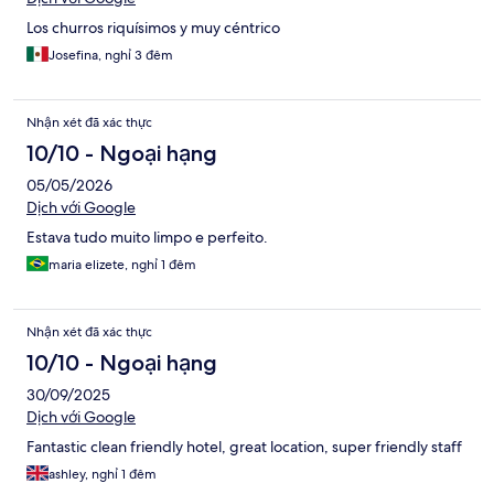
Los churros riquísimos y muy céntrico
Josefina, nghỉ 3 đêm
Nhận xét đã xác thực
10/10 - Ngoại hạng
05/05/2026
Dịch với Google
Estava tudo muito limpo e perfeito.
maria elizete, nghỉ 1 đêm
Nhận xét đã xác thực
10/10 - Ngoại hạng
30/09/2025
Dịch với Google
Fantastic clean friendly hotel, great location, super friendly staff
ashley, nghỉ 1 đêm