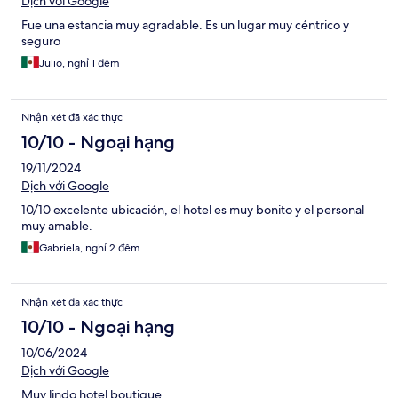
Dịch với Google
Fue una estancia muy agradable. Es un lugar muy céntrico y
seguro
Julio, nghỉ 1 đêm
Nhận xét đã xác thực
10/10 - Ngoại hạng
19/11/2024
Dịch với Google
10/10 excelente ubicación, el hotel es muy bonito y el personal
muy amable.
Gabriela, nghỉ 2 đêm
Nhận xét đã xác thực
10/10 - Ngoại hạng
10/06/2024
Dịch với Google
Muy lindo hotel boutique