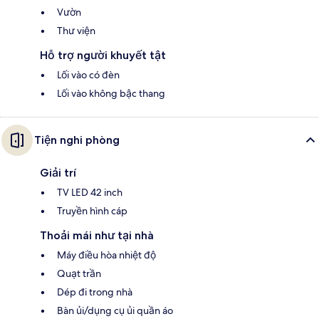
Vườn
Thư viện
Hỗ trợ người khuyết tật
Lối vào có đèn
Lối vào không bậc thang
Tiện nghi phòng
Giải trí
TV LED 42 inch
Truyền hình cáp
Thoải mái như tại nhà
Máy điều hòa nhiệt độ
Quạt trần
Dép đi trong nhà
Bàn ủi/dụng cụ ủi quần áo