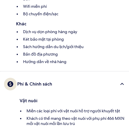
Wifi miễn phí
Bộ chuyển điện/sạc
Khác
Dịch vụ dọn phòng hàng ngày
Két bảo mật tại phòng
Sách hướng dẫn du lịch/giới thiệu
Bản đồ địa phương
Hướng dẫn về nhà hàng
Phí & Chính sách
Vật nuôi
Miễn các loại phí với vật nuôi hỗ trợ người khuyết tật
Khách có thể mang theo vật nuôi với phụ phí 466 MXN
mỗi vật nuôi mỗi lần lưu trú