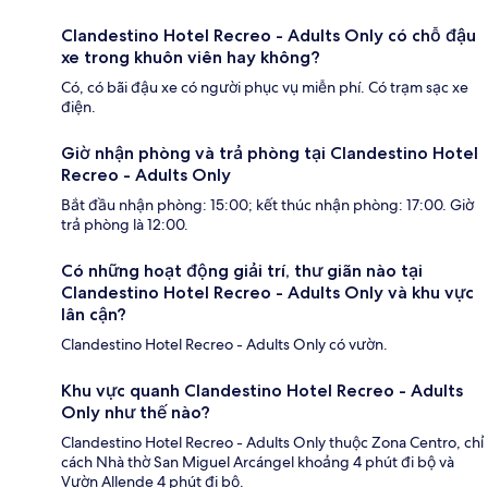
Clandestino Hotel Recreo - Adults Only có chỗ đậu
xe trong khuôn viên hay không?
Có, có bãi đậu xe có người phục vụ miễn phí. Có trạm sạc xe
điện.
Giờ nhận phòng và trả phòng tại Clandestino Hotel
Recreo - Adults Only
Bắt đầu nhận phòng: 15:00; kết thúc nhận phòng: 17:00. Giờ
trả phòng là 12:00.
Có những hoạt động giải trí, thư giãn nào tại
Clandestino Hotel Recreo - Adults Only và khu vực
lân cận?
Clandestino Hotel Recreo - Adults Only có vườn.
Khu vực quanh Clandestino Hotel Recreo - Adults
Only như thế nào?
Clandestino Hotel Recreo - Adults Only thuộc Zona Centro, chỉ
cách Nhà thờ San Miguel Arcángel khoảng 4 phút đi bộ và
Vườn Allende 4 phút đi bộ.