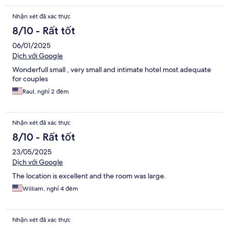
Nhận xét đã xác thực
8/10 - Rất tốt
06/01/2025
Dịch với Google
Wonderfull small , very small and intimate hotel most adequate
for couples
Raul, nghỉ 2 đêm
Nhận xét đã xác thực
8/10 - Rất tốt
23/05/2025
Dịch với Google
The location is excellent and the room was large.
William, nghỉ 4 đêm
Nhận xét đã xác thực