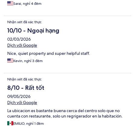
Sarai, nghỉ 4 đêm
Nhận xét đã xác thực
10/10 - Ngoại hạng
02/03/2026
Dịch với Google
Nice, quiet property and super helpful staff.
Kevin, nghỉ 3 đêm
Nhận xét đã xác thực
8/10 - Rất tốt
09/05/2026
Dịch với Google
La ubicacion es bastante buena cerca del centro solo que no
cuenta con restaurante, solo un regrigerador en la habitación.
EMILIO, nghỉ 1 đêm