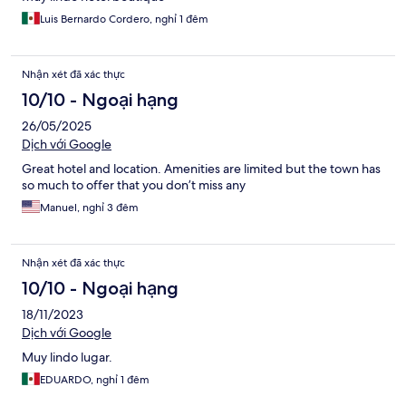
Luis Bernardo Cordero, nghỉ 1 đêm
Nhận xét đã xác thực
10/10 - Ngoại hạng
26/05/2025
Dịch với Google
Great hotel and location. Amenities are limited but the town has
so much to offer that you don’t miss any
Manuel, nghỉ 3 đêm
Nhận xét đã xác thực
10/10 - Ngoại hạng
18/11/2023
Dịch với Google
Muy lindo lugar.
EDUARDO, nghỉ 1 đêm