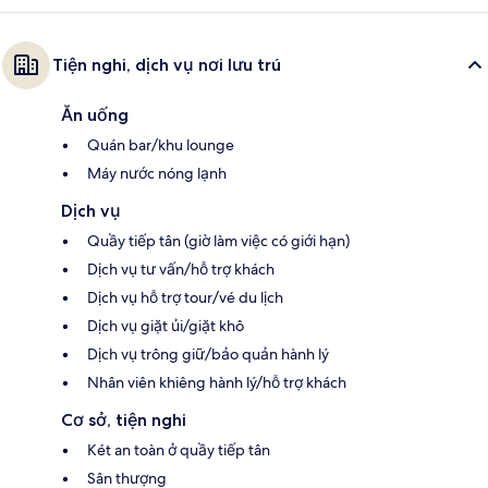
Tiện nghi, dịch vụ nơi lưu trú
Ăn uống
Quán bar/khu lounge
Máy nước nóng lạnh
Dịch vụ
Quầy tiếp tân (giờ làm việc có giới hạn)
Dịch vụ tư vấn/hỗ trợ khách
Dịch vụ hỗ trợ tour/vé du lịch
Dịch vụ giặt ủi/giặt khô
Dịch vụ trông giữ/bảo quản hành lý
Nhân viên khiêng hành lý/hỗ trợ khách
Cơ sở, tiện nghi
Két an toàn ở quầy tiếp tân
Sân thượng