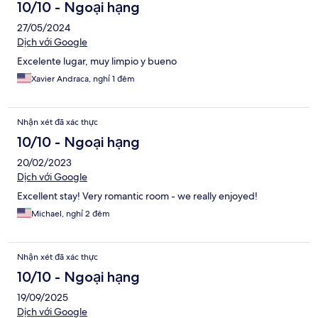
10/10 - Ngoại hạng
27/05/2024
Dịch với Google
Excelente lugar, muy limpio y bueno
Xavier Andraca, nghỉ 1 đêm
Nhận xét đã xác thực
10/10 - Ngoại hạng
20/02/2023
Dịch với Google
Excellent stay! Very romantic room - we really enjoyed!
Michael, nghỉ 2 đêm
Nhận xét đã xác thực
10/10 - Ngoại hạng
19/09/2025
Dịch với Google