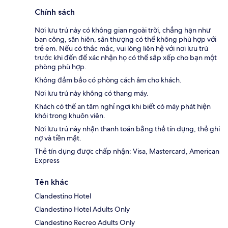
Chính sách
Nơi lưu trú này có không gian ngoài trời, chẳng hạn như
ban công, sân hiên, sân thượng có thể không phù hợp với
trẻ em. Nếu có thắc mắc, vui lòng liên hệ với nơi lưu trú
trước khi đến để xác nhận họ có thể sắp xếp cho bạn một
phòng phù hợp.
Không đảm bảo có phòng cách âm cho khách.
Nơi lưu trú này không có thang máy.
Khách có thể an tâm nghỉ ngơi khi biết có máy phát hiện
khói trong khuôn viên.
Nơi lưu trú này nhận thanh toán bằng thẻ tín dụng, thẻ ghi
nợ và tiền mặt.
Thẻ tín dụng được chấp nhận: Visa, Mastercard, American
Express
Tên khác
Clandestino Hotel
Clandestino Hotel Adults Only
Clandestino Recreo Adults Only