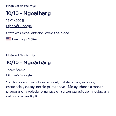
Nhận xét đã xác thực
10/10 - Ngoại hạng
15/11/2025
Dịch với Google
Staff was excellent and loved the place
Jose j, nghỉ 2 đêm
Nhận xét đã xác thực
10/10 - Ngoại hạng
15/02/2026
Dịch với Google
Sin duda recomiendo este hotel, instalaciones, servicio,
asistencia y desayuno de primer nivel. Me ayudaron a poder
preparar una velada romántica en su terraza así que mi estadía la
califico con un 10/10