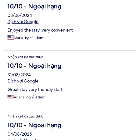
10/10 - Ngoại hạng
03/06/2024
Dịch với Google
Enjoyed the stay, very convenient
Maria, nghỉ 1 đêm
Nhận xét đã xác thực
10/10 - Ngoại hạng
31/03/2024
Dịch với Google
Great stay very friendly staff
Ariana, nghỉ 3 đêm
Nhận xét đã xác thực
10/10 - Ngoại hạng
04/08/2025