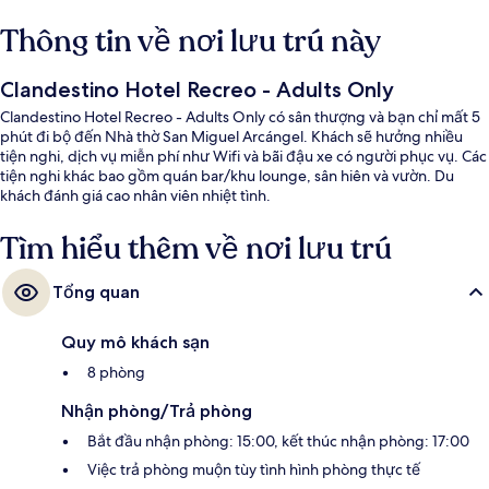
Thông tin về nơi lưu trú này
Clandestino Hotel Recreo - Adults Only
Clandestino Hotel Recreo - Adults Only có sân thượng và bạn chỉ mất 5
phút đi bộ đến Nhà thờ San Miguel Arcángel. Khách sẽ hưởng nhiều
tiện nghi, dịch vụ miễn phí như Wifi và bãi đậu xe có người phục vụ. Các
tiện nghi khác bao gồm quán bar/khu lounge, sân hiên và vườn. Du
khách đánh giá cao nhân viên nhiệt tình.
Tìm hiểu thêm về nơi lưu trú
Tổng quan
Quy mô khách sạn
8 phòng
Nhận phòng/Trả phòng
Bắt đầu nhận phòng: 15:00, kết thúc nhận phòng: 17:00
Việc trả phòng muộn tùy tình hình phòng thực tế