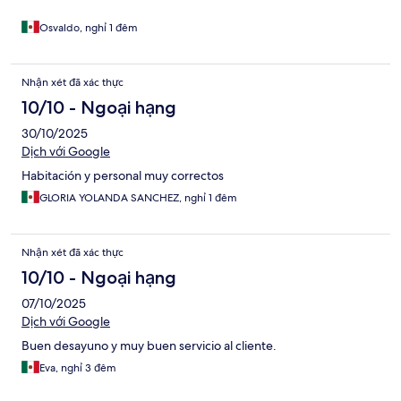
Osvaldo, nghỉ 1 đêm
Nhận xét đã xác thực
10/10 - Ngoại hạng
30/10/2025
Dịch với Google
Habitación y personal muy correctos
GLORIA YOLANDA SANCHEZ, nghỉ 1 đêm
Nhận xét đã xác thực
10/10 - Ngoại hạng
07/10/2025
Dịch với Google
Buen desayuno y muy buen servicio al cliente.
Eva, nghỉ 3 đêm