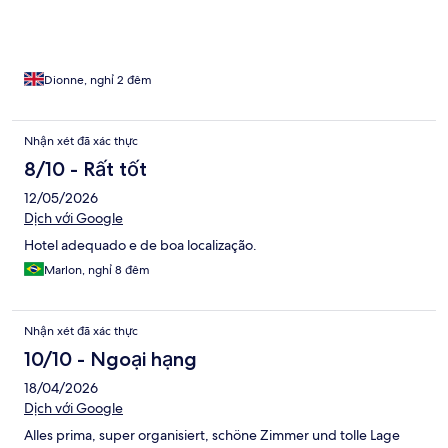
Dionne, nghỉ 2 đêm
Nhận xét đã xác thực
8/10 - Rất tốt
12/05/2026
Dịch với Google
Hotel adequado e de boa localização.
Marlon, nghỉ 8 đêm
Nhận xét đã xác thực
10/10 - Ngoại hạng
18/04/2026
Dịch với Google
Alles prima, super organisiert, schöne Zimmer und tolle Lage