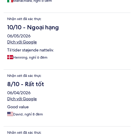
Mariachiara, nghỉ 6 đêm
Nhận xét đã xác thực
10/10 - Ngoại hạng
06/05/2026
Dịch với Google
Til tider støjende natteliv.
Henning, nghỉ 6 đêm
Nhận xét đã xác thực
8/10 - Rất tốt
06/04/2026
Dịch với Google
Good value
David, nghỉ 8 đêm
Nhận xét đã xác thực