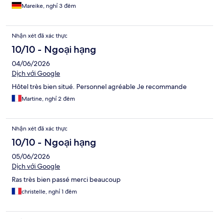
Mareike, nghỉ 3 đêm
Nhận xét đã xác thực
10/10 - Ngoại hạng
04/06/2026
Dịch với Google
Hôtel très bien situé. Personnel agréable Je recommande
Martine, nghỉ 2 đêm
Nhận xét đã xác thực
10/10 - Ngoại hạng
05/06/2026
Dịch với Google
Ras très bien passé merci beaucoup
christelle, nghỉ 1 đêm