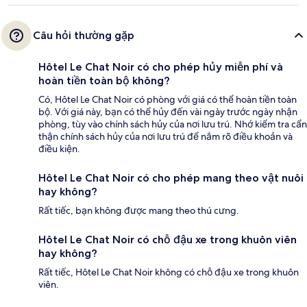
Câu hỏi thường gặp
Hôtel Le Chat Noir có cho phép hủy miễn phí và
hoàn tiền toàn bộ không?
Có, Hôtel Le Chat Noir có phòng với giá có thể hoàn tiền toàn
bộ. Với giá này, bạn có thể hủy đến vài ngày trước ngày nhận
phòng, tùy vào chính sách hủy của nơi lưu trú. Nhớ kiểm tra cẩn
thận chính sách hủy của nơi lưu trú để nắm rõ điều khoản và
điều kiện.
Hôtel Le Chat Noir có cho phép mang theo vật nuôi
hay không?
Rất tiếc, bạn không được mang theo thú cưng.
Hôtel Le Chat Noir có chỗ đậu xe trong khuôn viên
hay không?
Rất tiếc, Hôtel Le Chat Noir không có chỗ đậu xe trong khuôn
viên.