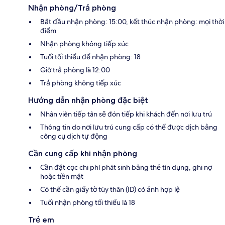
Nhận phòng/Trả phòng
Bắt đầu nhận phòng: 15:00, kết thúc nhận phòng: mọi thời
điểm
Nhận phòng không tiếp xúc
Tuổi tối thiểu để nhận phòng: 18
Giờ trả phòng là 12:00
Trả phòng không tiếp xúc
Hướng dẫn nhận phòng đặc biệt
Nhân viên tiếp tân sẽ đón tiếp khi khách đến nơi lưu trú
Thông tin do nơi lưu trú cung cấp có thể được dịch bằng
công cụ dịch tự động
Cần cung cấp khi nhận phòng
Cần đặt cọc chi phí phát sinh bằng thẻ tín dụng, ghi nợ
hoặc tiền mặt
Có thể cần giấy tờ tùy thân (ID) có ảnh hợp lệ
Tuổi nhận phòng tối thiểu là 18
Trẻ em