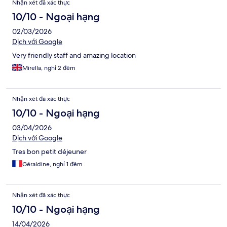
Nhận xét đã xác thực
10/10 - Ngoại hạng
02/03/2026
Dịch với Google
Very friendly staff and amazing location
Mirella, nghỉ 2 đêm
Nhận xét đã xác thực
10/10 - Ngoại hạng
03/04/2026
Dịch với Google
Tres bon petit déjeuner
Géraldine, nghỉ 1 đêm
Nhận xét đã xác thực
10/10 - Ngoại hạng
14/04/2026