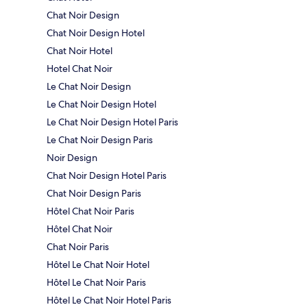
Chat Noir Design
Chat Noir Design Hotel
Chat Noir Hotel
Hotel Chat Noir
Le Chat Noir Design
Le Chat Noir Design Hotel
Le Chat Noir Design Hotel Paris
Le Chat Noir Design Paris
Noir Design
Chat Noir Design Hotel Paris
Chat Noir Design Paris
Hôtel Chat Noir Paris
Hôtel Chat Noir
Chat Noir Paris
Hôtel Le Chat Noir Hotel
Hôtel Le Chat Noir Paris
Hôtel Le Chat Noir Hotel Paris