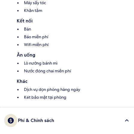
Máy sấy tóc
Khăn tắm
Kết nối
Bàn
Báo miễn phí
Wifi miễn phí
Ăn uống
Lò nướng bánh mì
Nước đóng chai miễn phí
Khác
Dịch vụ dọn phòng hàng ngày
Két bảo mật tại phòng
Phí & Chính sách