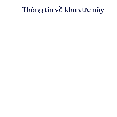
Thông tin về khu vực này