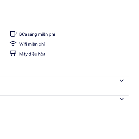
n
Bữa sáng miễn phí
Wifi miễn phí
Máy điều hòa