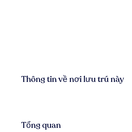
Thông tin về nơi lưu trú này
Tổng quan