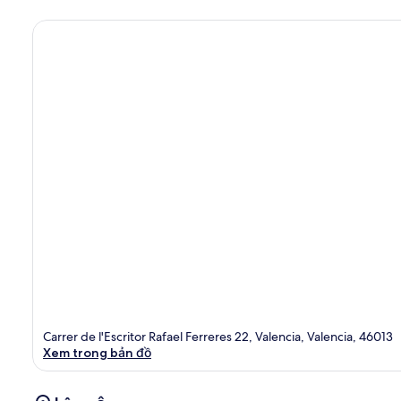
Carrer de l'Escritor Rafael Ferreres 22, Valencia, Valencia, 46013
Xem trong bản đồ