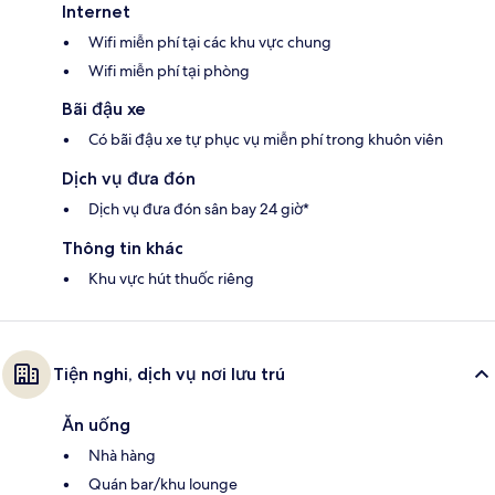
Internet
Wifi miễn phí tại các khu vực chung
Wifi miễn phí tại phòng
Bãi đậu xe
Có bãi đậu xe tự phục vụ miễn phí trong khuôn viên
Dịch vụ đưa đón
Dịch vụ đưa đón sân bay 24 giờ*
Thông tin khác
Khu vực hút thuốc riêng
Tiện nghi, dịch vụ nơi lưu trú
Ăn uống
Nhà hàng
Quán bar/khu lounge