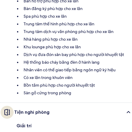
Bàn hỗ trợ phù hợp cho xe lăn
Bàn đăng ký phù hợp cho xe lăn
Spa phù hợp cho xe lăn
Trung tâm thể hình phù hợp cho xe lăn
Trung tâm dịch vụ văn phòng phù hợp cho xe lăn
Nhà hàng phù hợp cho xe lăn
Khu lounge phù hợp cho xe lăn
Dịch vụ đưa đón sân bay phù hợp cho người khuyết tật
Hệ thống báo cháy bằng đèn ở hành lang
Nhân viên có thể giao tiếp bằng ngôn ngữ ký hiệu
Có xe lăn trong khuôn viên
Bồn tắm phù hợp cho người khuyết tật
Sàn gỗ cứng trong phòng
Tiện nghi phòng
Giải trí