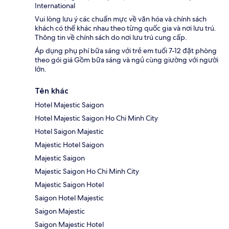
International
Vui lòng lưu ý các chuẩn mực về văn hóa và chính sách
khách có thể khác nhau theo từng quốc gia và nơi lưu trú.
Thông tin về chính sách do nơi lưu trú cung cấp.
Áp dụng phụ phí bữa sáng với trẻ em tuổi 7-12 đặt phòng
theo gói giá Gồm bữa sáng và ngủ cùng giường với người
lớn.
Tên khác
Hotel Majestic Saigon
Hotel Majestic Saigon Ho Chi Minh City
Hotel Saigon Majestic
Majestic Hotel Saigon
Majestic Saigon
Majestic Saigon Ho Chi Minh City
Majestic Saigon Hotel
Saigon Hotel Majestic
Saigon Majestic
Saigon Majestic Hotel