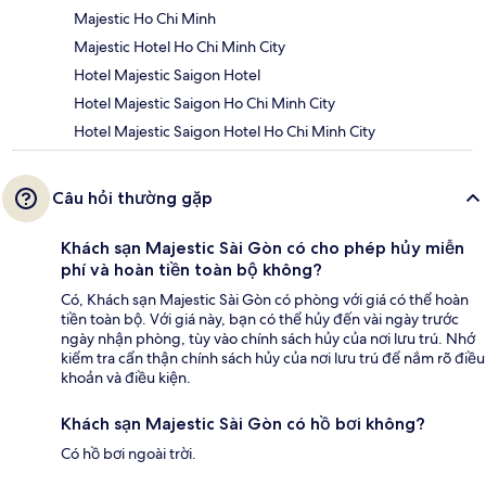
Majestic Ho Chi Minh
Majestic Hotel Ho Chi Minh City
Hotel Majestic Saigon Hotel
Hotel Majestic Saigon Ho Chi Minh City
Hotel Majestic Saigon Hotel Ho Chi Minh City
Câu hỏi thường gặp
Khách sạn Majestic Sài Gòn có cho phép hủy miễn
phí và hoàn tiền toàn bộ không?
Có, Khách sạn Majestic Sài Gòn có phòng với giá có thể hoàn
tiền toàn bộ. Với giá này, bạn có thể hủy đến vài ngày trước
ngày nhận phòng, tùy vào chính sách hủy của nơi lưu trú. Nhớ
kiểm tra cẩn thận chính sách hủy của nơi lưu trú để nắm rõ điều
khoản và điều kiện.
Khách sạn Majestic Sài Gòn có hồ bơi không?
Có hồ bơi ngoài trời.