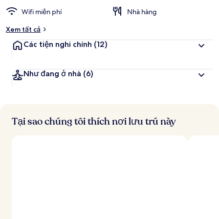
Wifi miễn phí
Nhà hàng
Xem tất cả
Các tiện nghi chính
(12)
Như đang ở nhà
(6)
Tại sao chúng tôi thích nơi lưu trú này