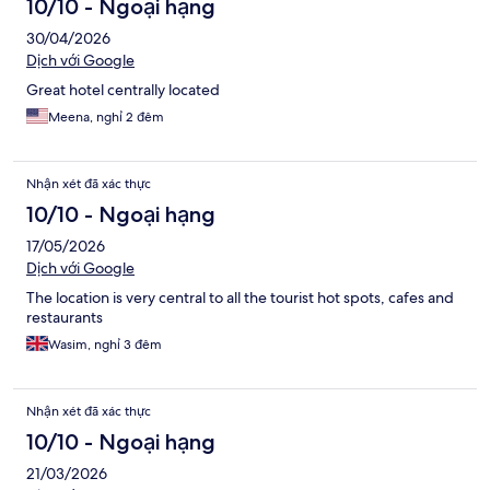
10/10 - Ngoại hạng
30/04/2026
Dịch với Google
Great hotel centrally located
Meena, nghỉ 2 đêm
Nhận xét đã xác thực
10/10 - Ngoại hạng
17/05/2026
Dịch với Google
The location is very central to all the tourist hot spots, cafes and
restaurants
Wasim, nghỉ 3 đêm
Nhận xét đã xác thực
10/10 - Ngoại hạng
21/03/2026