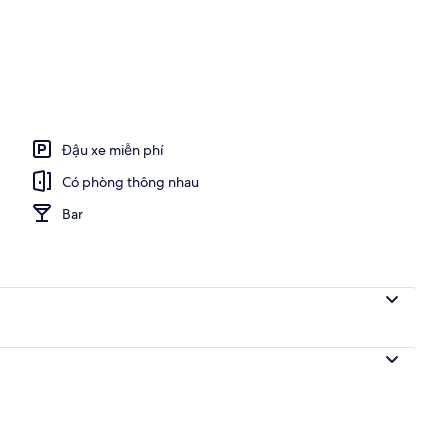
Đậu xe miễn phí
Có phòng thông nhau
Bar