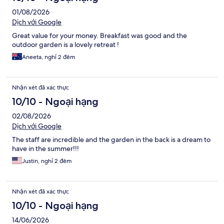
01/08/2026
Dịch với Google
Great value for your money. Breakfast was good and the
outdoor garden is a lovely retreat !
Aneeta, nghỉ 2 đêm
Nhận xét đã xác thực
10/10 - Ngoại hạng
02/08/2026
Dịch với Google
The staff are incredible and the garden in the back is a dream to
have in the summer!!!
Justin, nghỉ 2 đêm
Nhận xét đã xác thực
10/10 - Ngoại hạng
14/06/2026