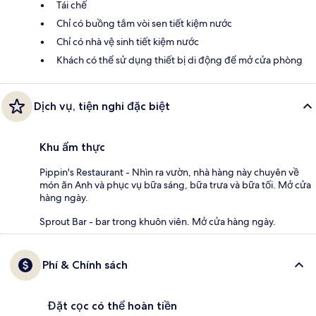
Tái chế
Chỉ có buồng tắm vòi sen tiết kiệm nước
Chỉ có nhà vệ sinh tiết kiệm nước
Khách có thể sử dụng thiết bị di động để mở cửa phòng
Dịch vụ, tiện nghi đặc biệt
Khu ẩm thực
Pippin's Restaurant - Nhìn ra vườn, nhà hàng này chuyên về
món ăn Anh và phục vụ bữa sáng, bữa trưa và bữa tối. Mở cửa
hàng ngày.
Sprout Bar - bar trong khuôn viên. Mở cửa hàng ngày.
Phí & Chính sách
Đặt cọc có thể hoàn tiền