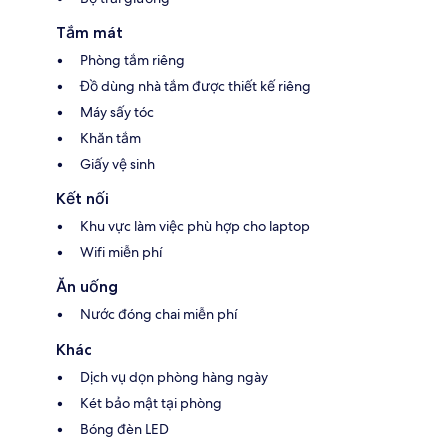
Tắm mát
Phòng tắm riêng
Đồ dùng nhà tắm được thiết kế riêng
Máy sấy tóc
Khăn tắm
Giấy vệ sinh
Kết nối
Khu vực làm việc phù hợp cho laptop
Wifi miễn phí
Ăn uống
Nước đóng chai miễn phí
Khác
Dịch vụ dọn phòng hàng ngày
Két bảo mật tại phòng
Bóng đèn LED