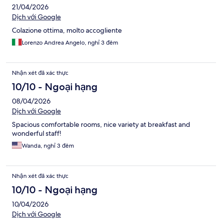
21/04/2026
Dịch với Google
Colazione ottima, molto accogliente
Lorenzo Andrea Angelo, nghỉ 3 đêm
Nhận xét đã xác thực
10/10 - Ngoại hạng
08/04/2026
Dịch với Google
Spacious comfortable rooms, nice variety at breakfast and
wonderful staff!
Wanda, nghỉ 3 đêm
Nhận xét đã xác thực
10/10 - Ngoại hạng
10/04/2026
Dịch với Google