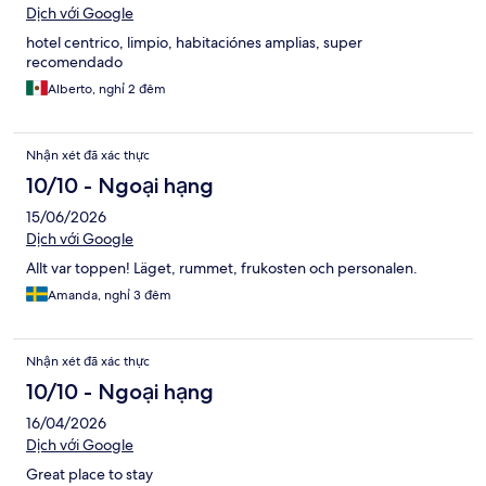
Dịch với Google
hotel centrico, limpio, habitaciónes amplias, super
recomendado
Alberto, nghỉ 2 đêm
Nhận xét đã xác thực
10/10 - Ngoại hạng
15/06/2026
Dịch với Google
Allt var toppen! Läget, rummet, frukosten och personalen.
Amanda, nghỉ 3 đêm
Nhận xét đã xác thực
10/10 - Ngoại hạng
16/04/2026
Dịch với Google
Great place to stay