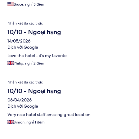
Bruce, nghỉ 3 đêm
Nhận xét đã xác thực
10/10 - Ngoại hạng
14/05/2026
Dịch với Google
Love this hotel - it’s my favorite
Philip, nghỉ 2 đêm
Nhận xét đã xác thực
10/10 - Ngoại hạng
06/04/2026
Dịch với Google
Very nice hotel staff amazing great location.
Simon, nghỉ 1 đêm