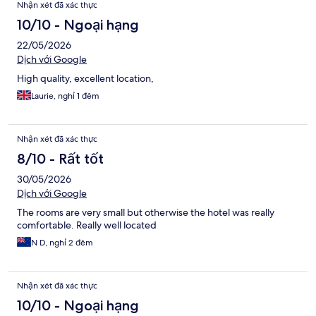
Nhận xét đã xác thực
10/10 - Ngoại hạng
22/05/2026
Dịch với Google
High quality, excellent location,
Laurie, nghỉ 1 đêm
Nhận xét đã xác thực
8/10 - Rất tốt
30/05/2026
Dịch với Google
The rooms are very small but otherwise the hotel was really
comfortable. Really well located
N D, nghỉ 2 đêm
Nhận xét đã xác thực
10/10 - Ngoại hạng