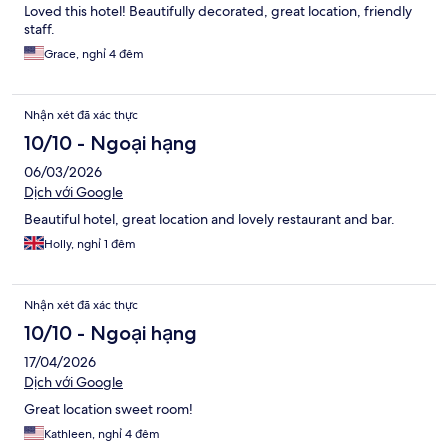
Loved this hotel! Beautifully decorated, great location, friendly
staff.
Grace, nghỉ 4 đêm
Nhận xét đã xác thực
10/10 - Ngoại hạng
06/03/2026
Dịch với Google
Beautiful hotel, great location and lovely restaurant and bar.
Holly, nghỉ 1 đêm
Nhận xét đã xác thực
10/10 - Ngoại hạng
17/04/2026
Dịch với Google
Great location sweet room!
Kathleen, nghỉ 4 đêm