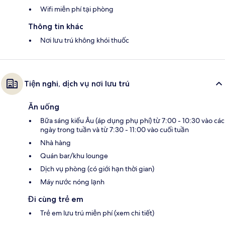
Wifi miễn phí tại phòng
Thông tin khác
Nơi lưu trú không khói thuốc
Tiện nghi, dịch vụ nơi lưu trú
Ăn uống
Bữa sáng kiểu Âu (áp dụng phụ phí) từ 7:00 - 10:30 vào các
ngày trong tuần và từ 7:30 - 11:00 vào cuối tuần
Nhà hàng
Quán bar/khu lounge
Dịch vụ phòng (có giới hạn thời gian)
Máy nước nóng lạnh
Đi cùng trẻ em
Trẻ em lưu trú miễn phí (xem chi tiết)