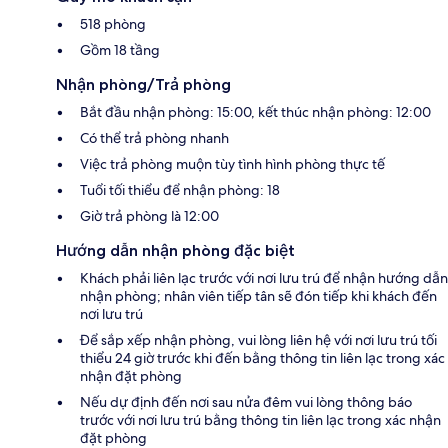
518 phòng
Gồm 18 tầng
Nhận phòng/Trả phòng
Bắt đầu nhận phòng: 15:00, kết thúc nhận phòng: 12:00
Có thể trả phòng nhanh
Việc trả phòng muộn tùy tình hình phòng thực tế
Tuổi tối thiểu để nhận phòng: 18
Giờ trả phòng là 12:00
Hướng dẫn nhận phòng đặc biệt
Khách phải liên lạc trước với nơi lưu trú để nhận hướng dẫn
nhận phòng; nhân viên tiếp tân sẽ đón tiếp khi khách đến
nơi lưu trú
Để sắp xếp nhận phòng, vui lòng liên hệ với nơi lưu trú tối
thiểu 24 giờ trước khi đến bằng thông tin liên lạc trong xác
nhận đặt phòng
Nếu dự định đến nơi sau nửa đêm vui lòng thông báo
trước với nơi lưu trú bằng thông tin liên lạc trong xác nhận
đặt phòng