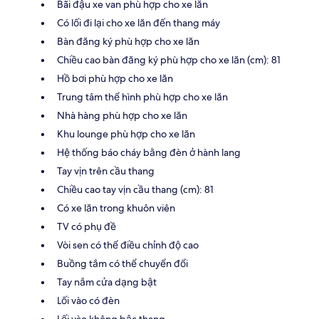
Bãi đậu xe van phù hợp cho xe lăn
Có lối đi lại cho xe lăn đến thang máy
Bàn đăng ký phù hợp cho xe lăn
Chiều cao bàn đăng ký phù hợp cho xe lăn (cm): 81
Hồ bơi phù hợp cho xe lăn
Trung tâm thể hình phù hợp cho xe lăn
Nhà hàng phù hợp cho xe lăn
Khu lounge phù hợp cho xe lăn
Hệ thống báo cháy bằng đèn ở hành lang
Tay vịn trên cầu thang
Chiều cao tay vịn cầu thang (cm): 81
Có xe lăn trong khuôn viên
TV có phụ đề
Vòi sen có thể điều chỉnh độ cao
Buồng tắm có thể chuyển đổi
Tay nắm cửa dạng bật
Lối vào có đèn