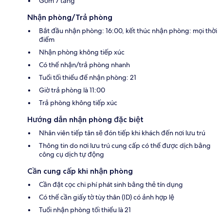
Gồm 7 tầng
Nhận phòng/Trả phòng
Bắt đầu nhận phòng: 16:00, kết thúc nhận phòng: mọi thời
điểm
Nhận phòng không tiếp xúc
Có thể nhận/trả phòng nhanh
Tuổi tối thiểu để nhận phòng: 21
Giờ trả phòng là 11:00
Trả phòng không tiếp xúc
Hướng dẫn nhận phòng đặc biệt
Nhân viên tiếp tân sẽ đón tiếp khi khách đến nơi lưu trú
Thông tin do nơi lưu trú cung cấp có thể được dịch bằng
công cụ dịch tự động
Cần cung cấp khi nhận phòng
Cần đặt cọc chi phí phát sinh bằng thẻ tín dụng
Có thể cần giấy tờ tùy thân (ID) có ảnh hợp lệ
Tuổi nhận phòng tối thiểu là 21