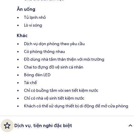
Ăn uống
Tủ lạnh nhỏ
Lò vi sóng
Khác
Dịch vụ dọn phòng theo yêu cầu
Có phòng thông nhau
Đồ dùng nhà tắm thân thiện với môi trường
Chai to đựng đồ vệ sinh cá nhân
Bóng đèn LED
Tái chế
Chỉ có buồng tắm vòi sen tiết kiệm nước
Chỉ có nhà vệ sinh tiết kiệm nước
Khách có thể sử dụng thiết bị di động để mở cửa phòng
Dịch vụ, tiện nghi đặc biệt