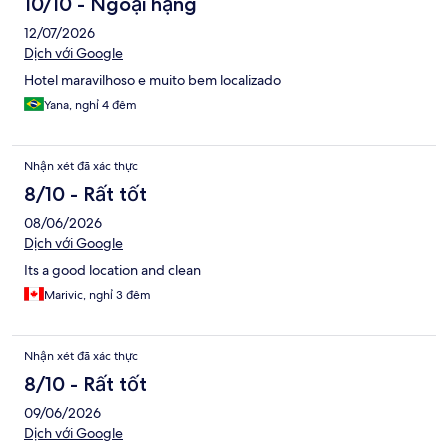
10/10 - Ngoại hạng
12/07/2026
Dịch với Google
Hotel maravilhoso e muito bem localizado
Yana, nghỉ 4 đêm
Nhận xét đã xác thực
8/10 - Rất tốt
08/06/2026
Dịch với Google
Its a good location and clean
Marivic, nghỉ 3 đêm
Nhận xét đã xác thực
8/10 - Rất tốt
09/06/2026
Dịch với Google