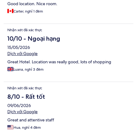
Good location. Nice room.
Carter, nghỉ 1 đêm
Nhận xét đã xác thực
10/10 - Ngoại hạng
15/05/2026
Dịch với Google
Great Hotel. Location was really good, lots of shopping
Luana, nghỉ 3 đêm
Nhận xét đã xác thực
8/10 - Rất tốt
09/06/2026
Dịch với Google
Great and attentive staff
Hua, nghỉ 4 đêm