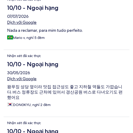
10/10 - Ngoại hạng
07/07/2026
Dịch với Google
Nada a reclamar, para mim tudo perfeito.
Mario v, nghỉ 5 đêm
Nhận xét đã xác thực
10/10 - Ngoại hạng
30/05/2026
Dịch với Google
왕푸징 성당 옆이라 맛집 접근성도 좋고 지하철 역들도 가깝습니
다.버스 정류장도 근처에 있어서 경산공원 버스로 다녀오기도 편
했어요
DONGKYU, nghỉ 2 đêm
Nhận xét đã xác thực
10/10 - Ngoại hạng