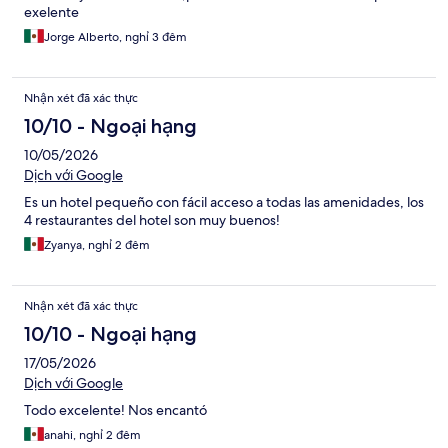
exelente
Jorge Alberto, nghỉ 3 đêm
Nhận xét đã xác thực
10/10 - Ngoại hạng
10/05/2026
Dịch với Google
Es un hotel pequeño con fácil acceso a todas las amenidades, los
4 restaurantes del hotel son muy buenos!
Zyanya, nghỉ 2 đêm
Nhận xét đã xác thực
10/10 - Ngoại hạng
17/05/2026
Dịch với Google
Todo excelente! Nos encantó
anahi, nghỉ 2 đêm