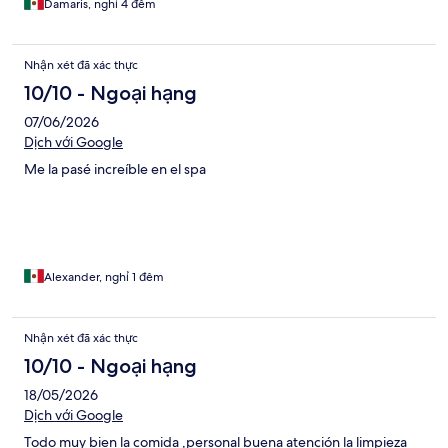
Damaris, nghỉ 4 đêm
Nhận xét đã xác thực
10/10 - Ngoại hạng
07/06/2026
Dịch với Google
Me la pasé increíble en el spa
Alexander, nghỉ 1 đêm
Nhận xét đã xác thực
10/10 - Ngoại hạng
18/05/2026
Dịch với Google
Todo muy bien la comida ,personal buena atención la limpieza