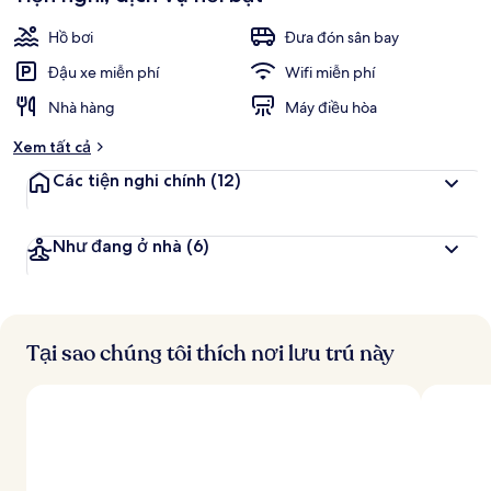
Hồ bơi
Đưa đón sân bay
Đậu xe miễn phí
Wifi miễn phí
Nhà hàng
Máy điều hòa
Xem tất cả
Các tiện nghi chính
(12)
Như đang ở nhà
(6)
Tại sao chúng tôi thích nơi lưu trú này