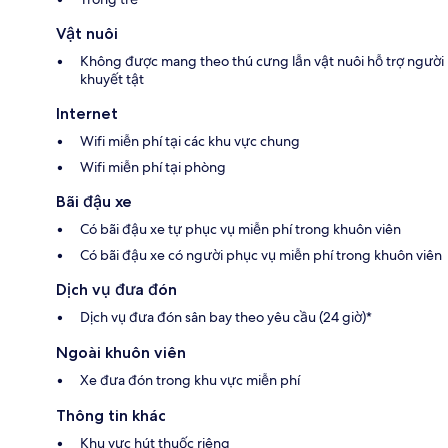
Vật nuôi
Không được mang theo thú cưng lẫn vật nuôi hỗ trợ người
khuyết tật
Internet
Wifi miễn phí tại các khu vực chung
Wifi miễn phí tại phòng
Bãi đậu xe
Có bãi đậu xe tự phục vụ miễn phí trong khuôn viên
Có bãi đậu xe có người phục vụ miễn phí trong khuôn viên
Dịch vụ đưa đón
Dịch vụ đưa đón sân bay theo yêu cầu (24 giờ)*
Ngoài khuôn viên
Xe đưa đón trong khu vực miễn phí
Thông tin khác
Khu vực hút thuốc riêng