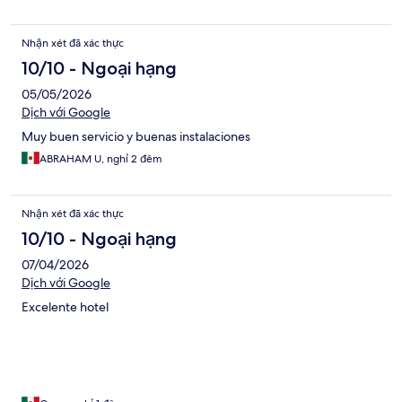
Nhận xét đã xác thực
10/10 - Ngoại hạng
05/05/2026
Dịch với Google
Muy buen servicio y buenas instalaciones
ABRAHAM U, nghỉ 2 đêm
Nhận xét đã xác thực
10/10 - Ngoại hạng
07/04/2026
Dịch với Google
Excelente hotel