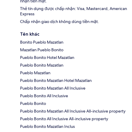
nhận tiền mặt.
Thẻ tín dụng được chấp nhận: Visa, Mastercard, American
Express
Chấp nhận giao dịch không dùng tiền mặt.
Tên khác
Bonito Pueblo Mazatlan
Mazatlan Pueblo Bonito
Pueblo Bonito Hotel Mazatlan
Pueblo Bonito Mazatlan
Pueblo Mazatlan
Pueblo Bonito Mazatlan Hotel Mazatlan
Pueblo Bonito Mazatlan All Inclusive
Pueblo Bonito All Inclusive
Pueblo Bonito
Pueblo Bonito Mazatlan All Inclusive All-inclusive property
Pueblo Bonito All Inclusive All-inclusive property
Pueblo Bonito Mazatlan Inclus