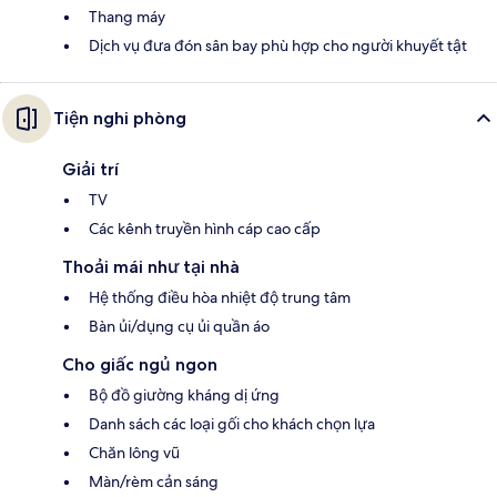
Thang máy
Dịch vụ đưa đón sân bay phù hợp cho người khuyết tật
Tiện nghi phòng
Giải trí
TV
Các kênh truyền hình cáp cao cấp
Thoải mái như tại nhà
Hệ thống điều hòa nhiệt độ trung tâm
Bàn ủi/dụng cụ ủi quần áo
Cho giấc ngủ ngon
Bộ đồ giường kháng dị ứng
Danh sách các loại gối cho khách chọn lựa
Chăn lông vũ
Màn/rèm cản sáng