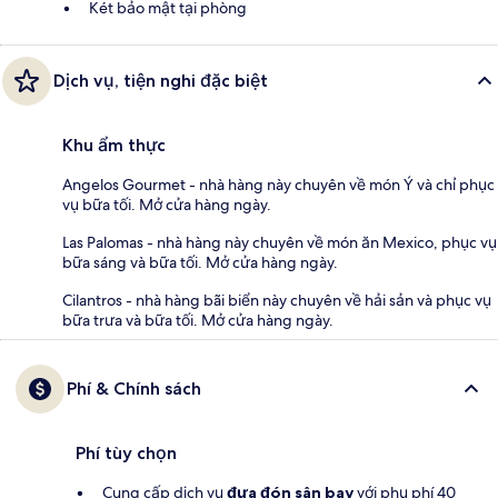
Két bảo mật tại phòng
Dịch vụ, tiện nghi đặc biệt
Khu ẩm thực
Angelos Gourmet - nhà hàng này chuyên về món Ý và chỉ phục
vụ bữa tối. Mở cửa hàng ngày.
Las Palomas - nhà hàng này chuyên về món ăn Mexico, phục vụ
bữa sáng và bữa tối. Mở cửa hàng ngày.
Cilantros - nhà hàng bãi biển này chuyên về hải sản và phục vụ
bữa trưa và bữa tối. Mở cửa hàng ngày.
Phí & Chính sách
Phí tùy chọn
Cung cấp dịch vụ
đưa đón sân bay
với phụ phí 40