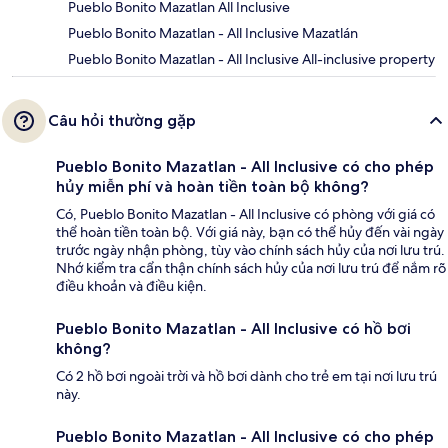
Pueblo Bonito Mazatlan All Inclusive
Pueblo Bonito Mazatlan - All Inclusive Mazatlán
Pueblo Bonito Mazatlan - All Inclusive All-inclusive property
Câu hỏi thường gặp
Pueblo Bonito Mazatlan - All Inclusive có cho phép
hủy miễn phí và hoàn tiền toàn bộ không?
Có, Pueblo Bonito Mazatlan - All Inclusive có phòng với giá có
thể hoàn tiền toàn bộ. Với giá này, bạn có thể hủy đến vài ngày
trước ngày nhận phòng, tùy vào chính sách hủy của nơi lưu trú.
Nhớ kiểm tra cẩn thận chính sách hủy của nơi lưu trú để nắm rõ
điều khoản và điều kiện.
Pueblo Bonito Mazatlan - All Inclusive có hồ bơi
không?
Có 2 hồ bơi ngoài trời và hồ bơi dành cho trẻ em tại nơi lưu trú
này.
Pueblo Bonito Mazatlan - All Inclusive có cho phép