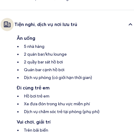
Tiện nghi, dịch vụ nơi lưu trú
Ăn uống
5 nhà hàng
2 quán bar/khu lounge
2 quầy bar sát hồ bơi
Quán bar cạnh hồ bơi
Dịch vụ phòng (có giới hạn thời gian)
Đi cùng trẻ em
Hồ bơi trẻ em
Xe đưa đón trong khu vực miễn phí
Dịch vụ chăm sóc trẻ tại phòng (phụ phí)
Vui chơi, giải trí
Trên bãi biển