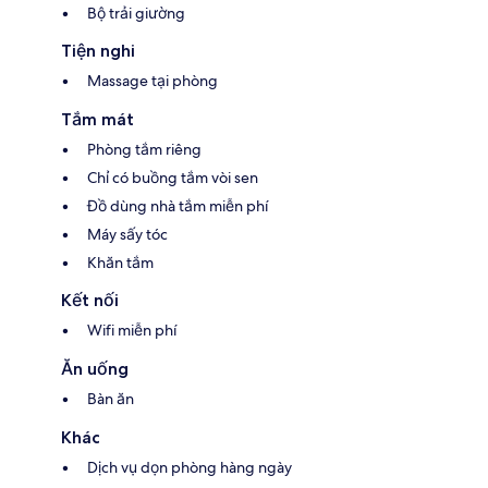
Bộ trải giường
Tiện nghi
Massage tại phòng
Tắm mát
Phòng tắm riêng
Chỉ có buồng tắm vòi sen
Đồ dùng nhà tắm miễn phí
Máy sấy tóc
Khăn tắm
Kết nối
Wifi miễn phí
Ăn uống
Bàn ăn
Khác
Dịch vụ dọn phòng hàng ngày