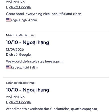
22/07/2026
Dịch với Google
Great hotel, everything nice, beautiful and clean.
angela, nghỉ 4 đêm
Nhận xét đã xác thực
10/10 - Ngoại hạng
12/07/2026
Dịch với Google
We would definitely stay here again!
Rebeca, nghỉ 3 đêm
Nhận xét đã xác thực
10/10 - Ngoại hạng
22/07/2026
Dịch với Google
Atendimento excelente dos funcionários, quarto espaçoso,