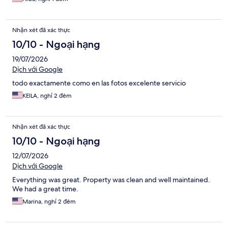
Nhận xét đã xác thực
10/10 - Ngoại hạng
19/07/2026
Dịch với Google
todo exactamente como en las fotos excelente servicio
KEILA, nghỉ 2 đêm
Nhận xét đã xác thực
10/10 - Ngoại hạng
12/07/2026
Dịch với Google
Everything was great. Property was clean and well maintained.
We had a great time.
Marina, nghỉ 2 đêm