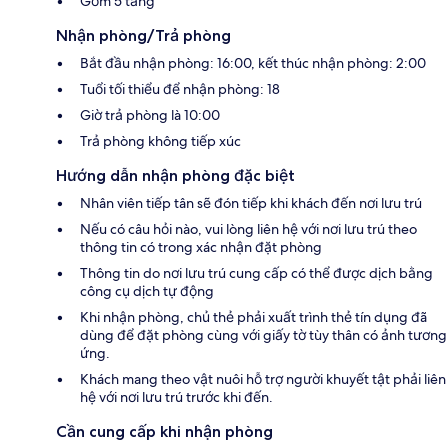
Gồm 5 tầng
Nhận phòng/Trả phòng
Bắt đầu nhận phòng: 16:00, kết thúc nhận phòng: 2:00
Tuổi tối thiểu để nhận phòng: 18
Giờ trả phòng là 10:00
Trả phòng không tiếp xúc
Hướng dẫn nhận phòng đặc biệt
Nhân viên tiếp tân sẽ đón tiếp khi khách đến nơi lưu trú
Nếu có câu hỏi nào, vui lòng liên hệ với nơi lưu trú theo
thông tin có trong xác nhận đặt phòng
Thông tin do nơi lưu trú cung cấp có thể được dịch bằng
công cụ dịch tự động
Khi nhận phòng, chủ thẻ phải xuất trình thẻ tín dụng đã
dùng để đặt phòng cùng với giấy tờ tùy thân có ảnh tương
ứng.
Khách mang theo vật nuôi hỗ trợ người khuyết tật phải liên
hệ với nơi lưu trú trước khi đến.
Cần cung cấp khi nhận phòng