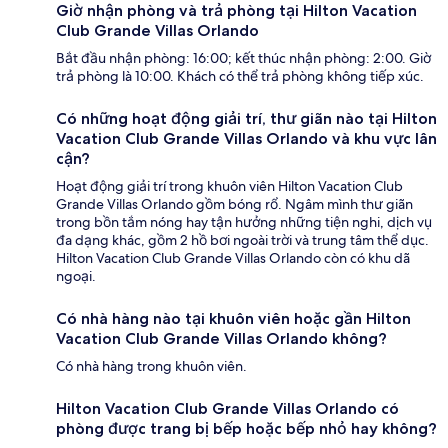
Giờ nhận phòng và trả phòng tại Hilton Vacation
Club Grande Villas Orlando
Bắt đầu nhận phòng: 16:00; kết thúc nhận phòng: 2:00. Giờ
trả phòng là 10:00. Khách có thể trả phòng không tiếp xúc.
Có những hoạt động giải trí, thư giãn nào tại Hilton
Vacation Club Grande Villas Orlando và khu vực lân
cận?
Hoạt động giải trí trong khuôn viên Hilton Vacation Club
Grande Villas Orlando gồm bóng rổ. Ngâm mình thư giãn
trong bồn tắm nóng hay tận hưởng những tiện nghi, dịch vụ
đa dạng khác, gồm 2 hồ bơi ngoài trời và trung tâm thể dục.
Hilton Vacation Club Grande Villas Orlando còn có khu dã
ngoại.
Có nhà hàng nào tại khuôn viên hoặc gần Hilton
Vacation Club Grande Villas Orlando không?
Có nhà hàng trong khuôn viên.
Hilton Vacation Club Grande Villas Orlando có
phòng được trang bị bếp hoặc bếp nhỏ hay không?