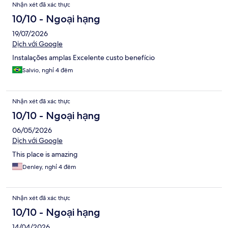
Nhận xét đã xác thực
10/10 - Ngoại hạng
19/07/2026
Dịch với Google
Instalações amplas Excelente custo benefício
Salvio, nghỉ 4 đêm
Nhận xét đã xác thực
10/10 - Ngoại hạng
06/05/2026
Dịch với Google
This place is amazing
Denley, nghỉ 4 đêm
Nhận xét đã xác thực
10/10 - Ngoại hạng
14/04/2026