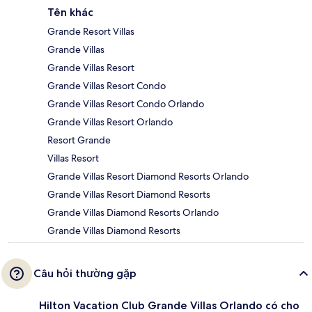
Tên khác
Grande Resort Villas
Grande Villas
Grande Villas Resort
Grande Villas Resort Condo
Grande Villas Resort Condo Orlando
Grande Villas Resort Orlando
Resort Grande
Villas Resort
Grande Villas Resort Diamond Resorts Orlando
Grande Villas Resort Diamond Resorts
Grande Villas Diamond Resorts Orlando
Grande Villas Diamond Resorts
Câu hỏi thường gặp
Hilton Vacation Club Grande Villas Orlando có cho