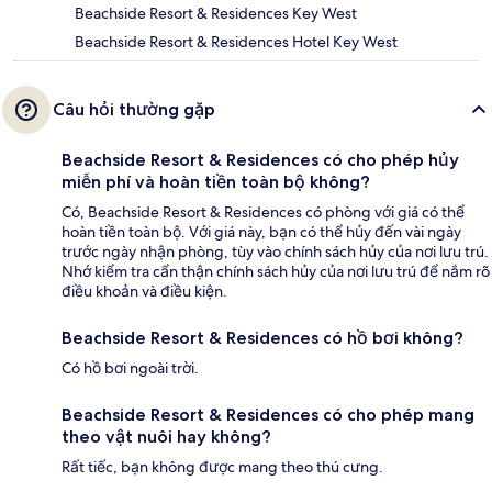
Beachside Resort & Residences Key West
Beachside Resort & Residences Hotel Key West
Câu hỏi thường gặp
Beachside Resort & Residences có cho phép hủy
miễn phí và hoàn tiền toàn bộ không?
Có, Beachside Resort & Residences có phòng với giá có thể
hoàn tiền toàn bộ. Với giá này, bạn có thể hủy đến vài ngày
trước ngày nhận phòng, tùy vào chính sách hủy của nơi lưu trú.
Nhớ kiểm tra cẩn thận chính sách hủy của nơi lưu trú để nắm rõ
điều khoản và điều kiện.
Beachside Resort & Residences có hồ bơi không?
Có hồ bơi ngoài trời.
Beachside Resort & Residences có cho phép mang
theo vật nuôi hay không?
Rất tiếc, bạn không được mang theo thú cưng.