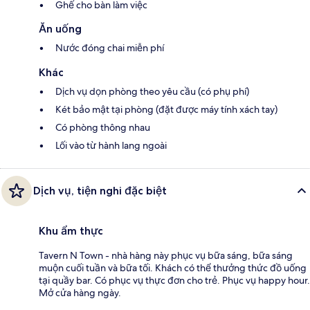
Ghế cho bàn làm việc
Ăn uống
Nước đóng chai miễn phí
Khác
Dịch vụ dọn phòng theo yêu cầu (có phụ phí)
Két bảo mật tại phòng (đặt được máy tính xách tay)
Có phòng thông nhau
Lối vào từ hành lang ngoài
Dịch vụ, tiện nghi đặc biệt
Khu ẩm thực
Tavern N Town - nhà hàng này phục vụ bữa sáng, bữa sáng
muộn cuối tuần và bữa tối. Khách có thể thưởng thức đồ uống
tại quầy bar. Có phục vụ thực đơn cho trẻ. Phục vụ happy hour.
Mở cửa hàng ngày.