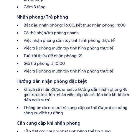
Gồm 3 tầng
Nhận phòng/Trả phòng
Bắt đầu nhận phòng: 16:00, kết thúc nhận phòng: 4:00
Có thể nhận/trả phòng nhanh
Việc nhận phòng sớm tùy tình hình phòng thực tế
Việc trả phòng muộn tùy tình hình phòng thực tế
Tuổi tối thiểu để nhận phòng: 21
Giờ trả phòng là 10:00
Việc trả phòng muộn tùy tình hình phòng thực tế
Hướng dẫn nhận phòng đặc biệt
Khách sẽ nhận được email có hướng dẫn nhận phòng 48
giờ trước khi đến; nhân viên tiếp tân sẽ đón tiếp khi khách
đến nơi lưu trú
Thông tin do nơi lưu trú cung cấp có thể được dịch bằng
công cụ dịch tự động
Cần cung cấp khi nhận phòng
Cần đặt cọc chi phí phát sinh bằng thẻ tín dụng