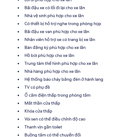
Bãi đậu xe có lối đi lại cho xe lăn
Nhà vệ sinh phù hợp cho xe lăn
Có thiết bị hỗ trợ nghe trong phòng họp
Bãi đậu xe van phù hợp cho xe lăn
Nhân viên hỗ trợ xe có trang bị xe lăn
Bàn đăng ký phù hợp cho xe lăn
Hồ bơi phù hợp cho xe lăn
Trung tâm thể hình phù hợp cho xe lăn
Nhà hàng phù hợp cho xe lăn
Hệ thống báo cháy bằng đèn ở hành lang
TV có phụ đề
Ổ cắm điện thấp trong phòng tắm
Mắt thần cửa thấp
Khóa cửa thấp
Vòi sen có thể điều chỉnh độ cao
Thanh vịn gần toilet
Buồng tắm có thể chuyển đổi