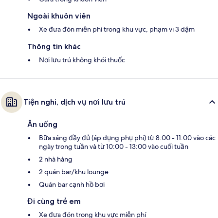
Ngoài khuôn viên
Xe đưa đón miễn phí trong khu vực, phạm vi 3 dặm
Thông tin khác
Nơi lưu trú không khói thuốc
Tiện nghi, dịch vụ nơi lưu trú
Ăn uống
Bữa sáng đầy đủ (áp dụng phụ phí) từ 8:00 - 11:00 vào các
ngày trong tuần và từ 10:00 - 13:00 vào cuối tuần
2 nhà hàng
2 quán bar/khu lounge
Quán bar cạnh hồ bơi
Đi cùng trẻ em
Xe đưa đón trong khu vực miễn phí