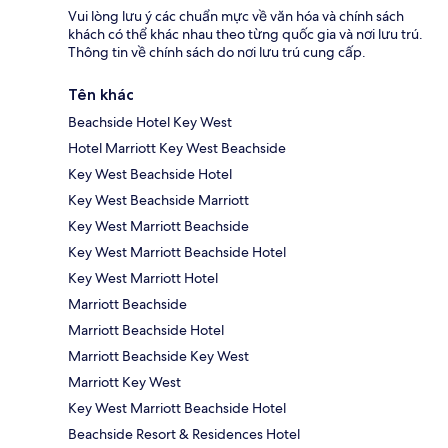
Vui lòng lưu ý các chuẩn mực về văn hóa và chính sách
khách có thể khác nhau theo từng quốc gia và nơi lưu trú.
Thông tin về chính sách do nơi lưu trú cung cấp.
Tên khác
Beachside Hotel Key West
Hotel Marriott Key West Beachside
Key West Beachside Hotel
Key West Beachside Marriott
Key West Marriott Beachside
Key West Marriott Beachside Hotel
Key West Marriott Hotel
Marriott Beachside
Marriott Beachside Hotel
Marriott Beachside Key West
Marriott Key West
Key West Marriott Beachside Hotel
Beachside Resort & Residences Hotel