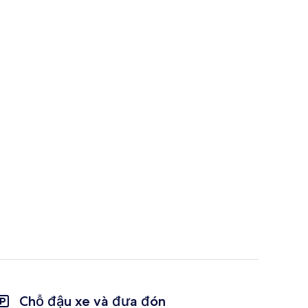
Chỗ đậu xe và đưa đón