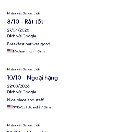
Nhận xét đã xác thực
8/10 - Rất tốt
27/04/2026
Dịch với Google
Breakfast bar was good.
Michael, nghỉ 1 đêm
Nhận xét đã xác thực
10/10 - Ngoại hạng
29/03/2026
Dịch với Google
Nice place and staff
SYLWESTER, nghỉ 7 đêm
Nhận xét đã xác thực