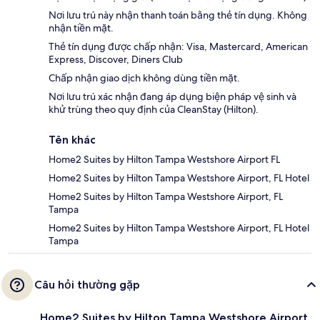
Nơi lưu trú này nhận thanh toán bằng thẻ tín dụng. Không
nhận tiền mặt.
Thẻ tín dụng được chấp nhận: Visa, Mastercard, American
Express, Discover, Diners Club
Chấp nhận giao dịch không dùng tiền mặt.
Nơi lưu trú xác nhận đang áp dụng biện pháp vệ sinh và
khử trùng theo quy định của CleanStay (Hilton).
Tên khác
Home2 Suites by Hilton Tampa Westshore Airport FL
Home2 Suites by Hilton Tampa Westshore Airport, FL Hotel
Home2 Suites by Hilton Tampa Westshore Airport, FL
Tampa
Home2 Suites by Hilton Tampa Westshore Airport, FL Hotel
Tampa
Câu hỏi thường gặp
Home2 Suites by Hilton Tampa Westshore Airport,