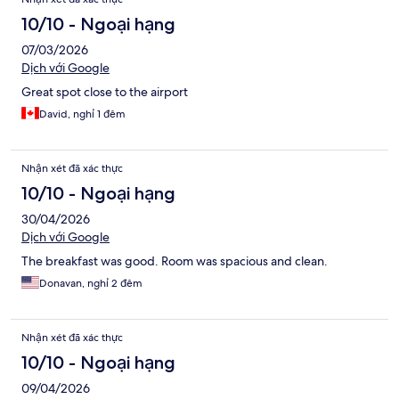
10/10 - Ngoại hạng
07/03/2026
Dịch với Google
Great spot close to the airport
David, nghỉ 1 đêm
Nhận xét đã xác thực
10/10 - Ngoại hạng
30/04/2026
Dịch với Google
The breakfast was good. Room was spacious and clean.
Donavan, nghỉ 2 đêm
Nhận xét đã xác thực
10/10 - Ngoại hạng
09/04/2026