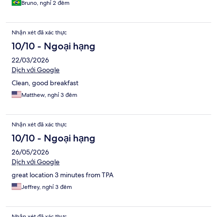
Bruno, nghỉ 2 đêm
Nhận xét đã xác thực
10/10 - Ngoại hạng
22/03/2026
Dịch với Google
Clean, good breakfast
Matthew, nghỉ 3 đêm
Nhận xét đã xác thực
10/10 - Ngoại hạng
26/05/2026
Dịch với Google
great location 3 minutes from TPA
Jeffrey, nghỉ 3 đêm
Nhận xét đã xác thực