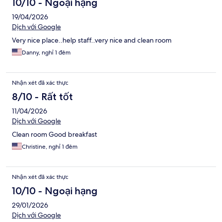
10/10 - Ngoại hạng
19/04/2026
Dịch với Google
Very nice place..help staff..very nice and clean room
Danny, nghỉ 1 đêm
Nhận xét đã xác thực
8/10 - Rất tốt
11/04/2026
Dịch với Google
Clean room Good breakfast
Christine, nghỉ 1 đêm
Nhận xét đã xác thực
10/10 - Ngoại hạng
29/01/2026
Dịch với Google