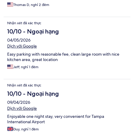
Thomas D, nghỉ 2 đêm
Nhận xét đã xác thực
10/10 - Ngoại hạng
04/05/2026
Dịch với Google
Easy parking with reasonable fee, clean large room with nice
kitchen area, great location
Jeff, nghỉ 1 đêm
Nhận xét đã xác thực
10/10 - Ngoại hạng
09/04/2026
Dịch với Google
Enjoyable one night stay, very convenient for Tampa
International Airport
Guy, nghỉ 1 đêm