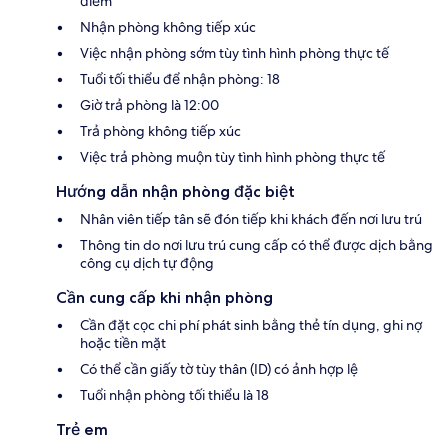
điểm
Nhận phòng không tiếp xúc
Việc nhận phòng sớm tùy tình hình phòng thực tế
Tuổi tối thiểu để nhận phòng: 18
Giờ trả phòng là 12:00
Trả phòng không tiếp xúc
Việc trả phòng muộn tùy tình hình phòng thực tế
Hướng dẫn nhận phòng đặc biệt
Nhân viên tiếp tân sẽ đón tiếp khi khách đến nơi lưu trú
Thông tin do nơi lưu trú cung cấp có thể được dịch bằng
công cụ dịch tự động
Cần cung cấp khi nhận phòng
Cần đặt cọc chi phí phát sinh bằng thẻ tín dụng, ghi nợ
hoặc tiền mặt
Có thể cần giấy tờ tùy thân (ID) có ảnh hợp lệ
Tuổi nhận phòng tối thiểu là 18
Trẻ em