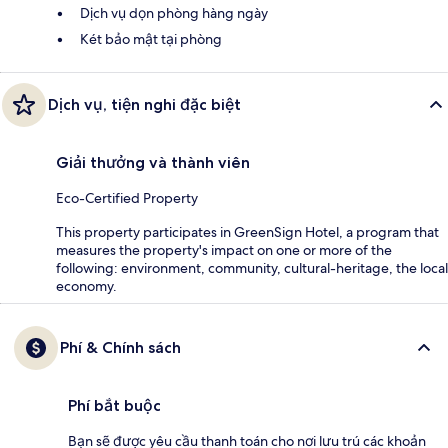
Dịch vụ dọn phòng hàng ngày
Két bảo mật tại phòng
Dịch vụ, tiện nghi đặc biệt
Giải thưởng và thành viên
Eco-Certified Property
This property participates in GreenSign Hotel, a program that
measures the property's impact on one or more of the
following: environment, community, cultural-heritage, the local
economy.
Phí & Chính sách
Phí bắt buộc
Bạn sẽ được yêu cầu thanh toán cho nơi lưu trú các khoản