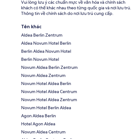
Vui lòng lưu ý các chuẩn mực về văn hóa và chính sách
khách có thể khác nhau theo từng quốc gia và nơi lưu trú.
Thông tin về chính sách do nơi lưu trú cung cấp.
Tên khác
Aldea Berlin Zentrum
Aldea Novum Hotel Berlin
Berlin Aldea Novum Hotel
Berlin Novum Hotel
Novum Aldea Berlin Zentrum
Novum Aldea Zentrum
Novum Hotel Aldea Berlin
Novum Hotel Aldea Centrum
Novum Hotel Aldea Zentrum
Novum Hotel Berlin Aldea
Agon Aldea Berlin
Hotel Agon Aldea
Novum Aldea Centrum